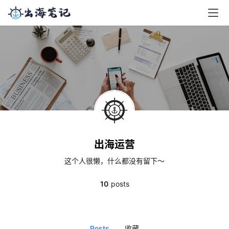
出海运营
这个人很懒，什么都没有留下～
10
posts
Posts
收藏