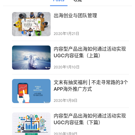
出海创业与团队管理
2020年1月21日
内容型产品出海如何通过活动实现
UGC内容征集（上篇）
2020年1月10日
文末有抽奖福利 | 不走寻常路的3个
APP海外推广方式
2020年1月9日
内容型产品出海如何通过活动实现
UGC内容征集（下篇）
2020年1月9日