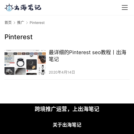
首页
推广
Pinterest
Pinterest
最详细的Pinterest seo教程丨出海
笔记
2020年4月14日
首
跨境推广运营，上出海笔记
页
关于出海笔记
推