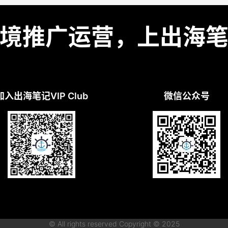
境推广运营，上出海
加入出海笔记VIP Club
微信公众号
© All rights reserved Copyright © 2025