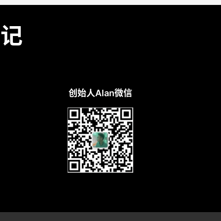
笔记
创始人Alan微信