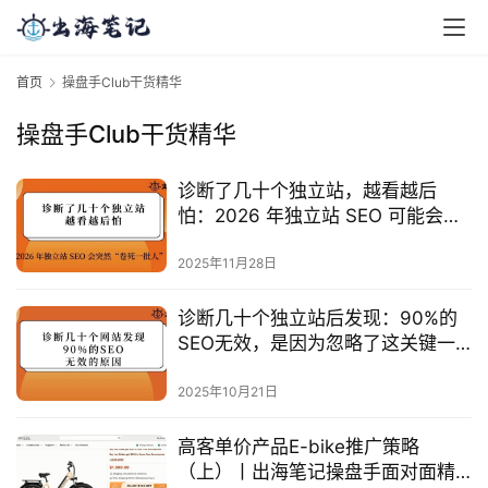
首页
操盘手Club干货精华
操盘手Club干货精华
诊断了几十个独立站，越看越后
怕：2026 年独立站 SEO 可能会突
然“卷死一批人”？
2025年11月28日
诊断几十个独立站后发现：90%的
SEO无效，是因为忽略了这关键一
步
2025年10月21日
高客单价产品E-bike推广策略
（上）丨出海笔记操盘手面对面精