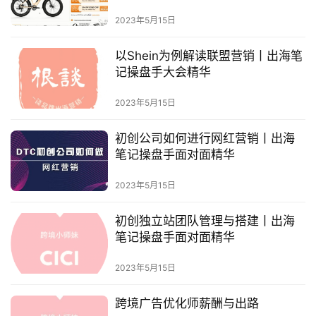
华
2023年5月15日
以Shein为例解读联盟营销丨出海笔
记操盘手大会精华
2023年5月15日
初创公司如何进行网红营销丨出海
笔记操盘手面对面精华
2023年5月15日
初创独立站团队管理与搭建丨出海
笔记操盘手面对面精华
2023年5月15日
跨境广告优化师薪酬与出路
首