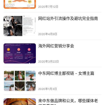
2020年7月12日
网红站外引流操作及避坑完全指南
2020年4月9日
海外网红营销分享会
2020年3月22日
中东网红博主鄙视链 - 女博主篇
2020年1月3日
来中东做品牌和公关，哪些媒体老
首