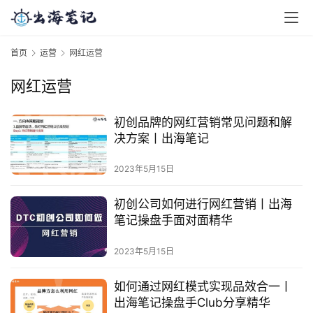
首页
运营
网红运营
网红运营
初创品牌的网红营销常见问题和解
决方案丨出海笔记
2023年5月15日
初创公司如何进行网红营销丨出海
笔记操盘手面对面精华
2023年5月15日
如何通过网红模式实现品效合一丨
出海笔记操盘手Club分享精华