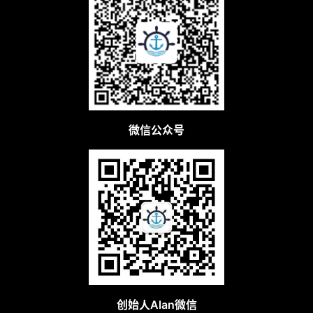
微信公众号
创始人Alan微信