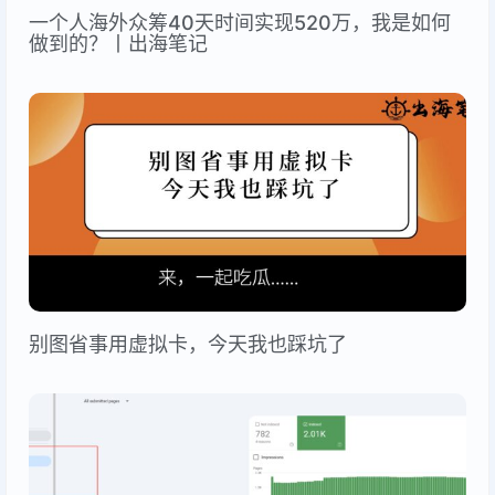
一个人海外众筹40天时间实现520万，我是如何
做到的？丨出海笔记
别图省事用虚拟卡，今天我也踩坑了