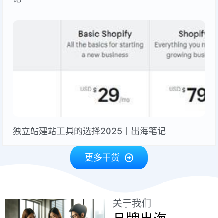
独立站建站工具的选择2025丨出海笔记
更多干货
关于我们