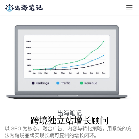
出海笔记
跨境独立站增长顾问
以 SEO 为核心，融合广告、内容与转化策略，用系统的方
法为跨境品牌实现长期可复制的增长闭环。