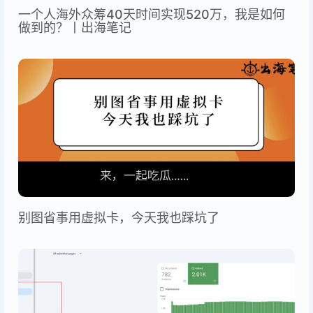
一个人海外众筹40天时间实现520万，我是如何
做到的？丨出海笔记
别图省事用虚拟卡，今天我也踩坑了