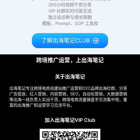
200小时视频干货分享
VIP 社群实时问答交流
独立站诊断与增长陪跑
模板、Prompt、SOP 工具库
了解出海笔记CLUB
跨境推广运营，上出海笔记
关于出海笔记
出海笔记专注跨境电商自建站推广运营和D2C品牌出海社群，分享
广告投放，红人营销，内容营销，SEO，自动化营销，大数据营销
等出海一线负责人实战干货，跨境电商流量操盘手交流集中地，垂
直的出海推广和运营学习交流平台。
加入出海笔记VIP Club