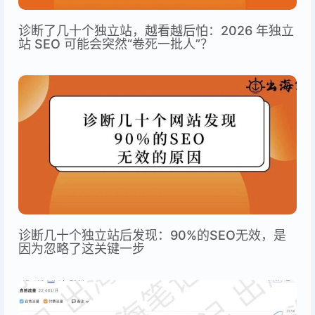
诊断了几十个独立站，越看越后怕：2026 年独立
站 SEO 可能会突然“卷死一批人”？
诊断几十个独立站后发现：90%的SEO无效，是
因为忽略了这关键一步