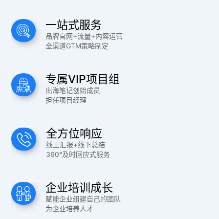
一站式服务
品牌官网+流量+内容运营
全渠道GTM策略制定
专属VIP项目组
出海笔记创始成员
担任项目经理
全方位响应
线上汇报+线下总结
360°及时回应式服务
企业培训成长
赋能企业组建自己的团队
为企业培养人才