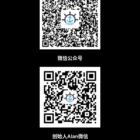
微信公众号
创始人Alan微信