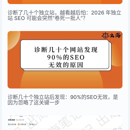
诊断了几十个独立站，越看越后怕：2026 年独立
站 SEO 可能会突然“卷死一批人”？
诊断几十个独立站后发现：90%的SEO无效，是
因为忽略了这关键一步