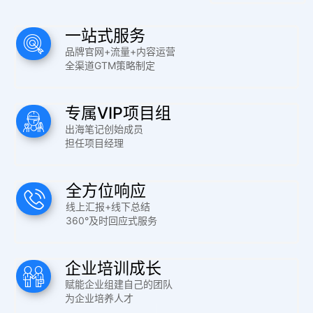
一站式服务
品牌官网+流量+内容运营
全渠道GTM策略制定
专属VIP项目组
出海笔记创始成员
担任项目经理
全方位响应
线上汇报+线下总结
360°及时回应式服务
企业培训成长
赋能企业组建自己的团队
为企业培养人才