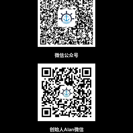
微信公众号
创始人Alan微信