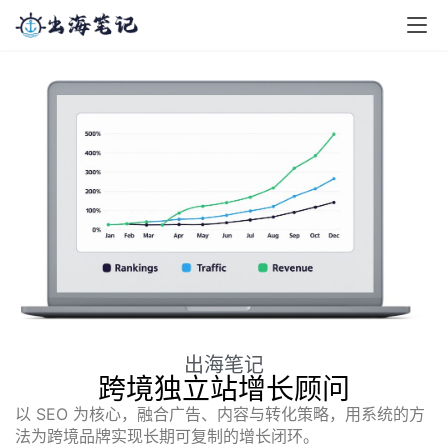
出海笔记
跨境独立站增长顾问
以 SEO 为核心，融合广告、内容与转化策略，用系统的方
法为跨境品牌实现长期可复制的增长闭环。