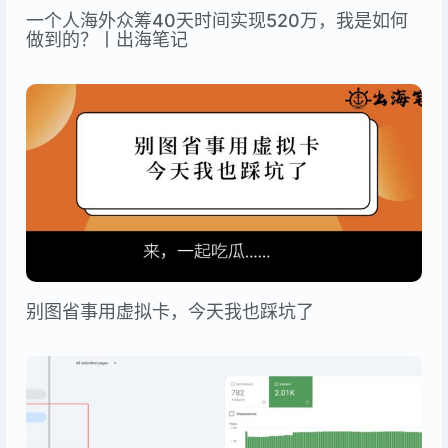
一个人海外众筹40天时间实现520万，我是如何
做到的？丨出海笔记
别图省事用虚拟卡，今天我也踩坑了