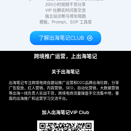
200小时视频干货分享
VIP 社群实时问答交流
独立站诊断与增长陪跑
模板、Prompt、SOP 工具库
了解出海笔记CLUB
跨境推广运营，上出海笔记
关于出海笔记
出海笔记专注跨境电商自建站推广运营和D2C品牌出海社群，分享
广告投放，红人营销，内容营销，SEO，自动化营销，大数据营销
等出海一线负责人实战干货，跨境电商流量操盘手交流集中地，垂
直的出海推广和运营学习交流平台。
加入出海笔记VIP Club