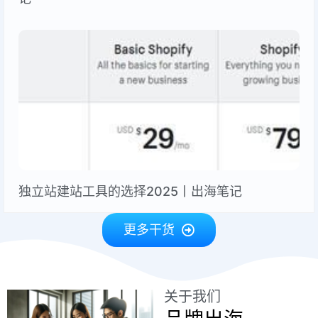
独立站建站工具的选择2025丨出海笔记
更多干货
关于我们