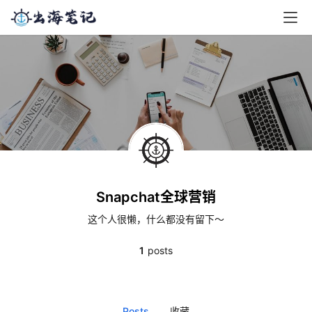
Snapchat全球营销
这个人很懒，什么都没有留下～
1
posts
Posts
收藏