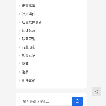
电商运营
社交媒体
社交媒体更新
网红运营
联盟营销
行业动态
视频营销
运营
选品
邮件营销