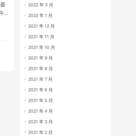
下面
2022 年 3 月
今
2022 年 1 月
？
2021 年 12 月
2021 年 11 月
2021 年 10 月
2021 年 9 月
2021 年 8 月
2021 年 7 月
2021 年 6 月
2021 年 5 月
2021 年 4 月
2021 年 3 月
2021 年 2 月