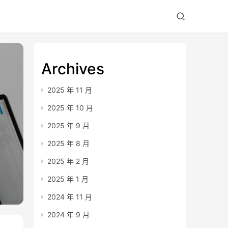
Archives
2025 年 11 月
2025 年 10 月
2025 年 9 月
2025 年 8 月
2025 年 2 月
2025 年 1 月
2024 年 11 月
2024 年 9 月