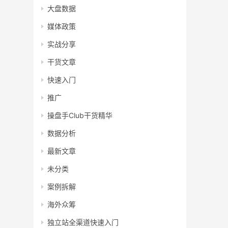
大盘数据
媒体政策
实战分享
干货文章
快速入门
推广
操盘手Club干货精华
数据分析
最新文章
未分类
案例拆解
海外众筹
独立站全渠道快速入门