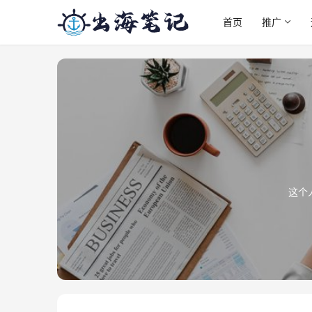
首页
推广
这个