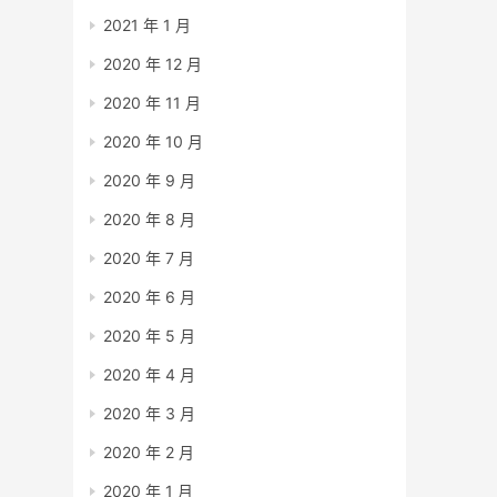
2021 年 1 月
2020 年 12 月
2020 年 11 月
2020 年 10 月
2020 年 9 月
2020 年 8 月
2020 年 7 月
2020 年 6 月
2020 年 5 月
2020 年 4 月
2020 年 3 月
2020 年 2 月
2020 年 1 月