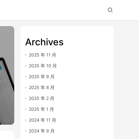
Archives
2025 年 11 月
2025 年 10 月
2025 年 9 月
2025 年 8 月
2025 年 2 月
2025 年 1 月
2024 年 11 月
2024 年 9 月