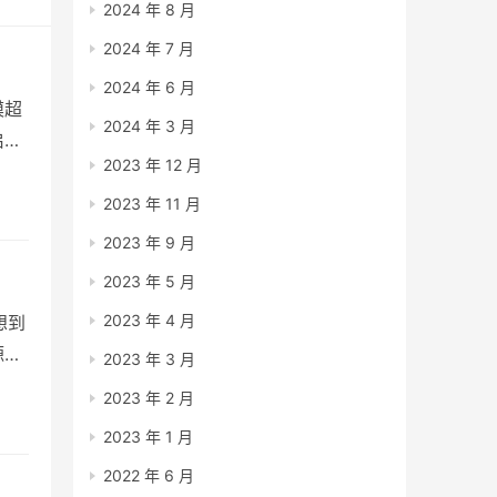
2024 年 8 月
2024 年 7 月
2024 年 6 月
模超
2024 年 3 月
启
2023 年 12 月
一
2023 年 11 月
2023 年 9 月
2023 年 5 月
2023 年 4 月
想到
源自
2023 年 3 月
手必
2023 年 2 月
2023 年 1 月
2022 年 6 月