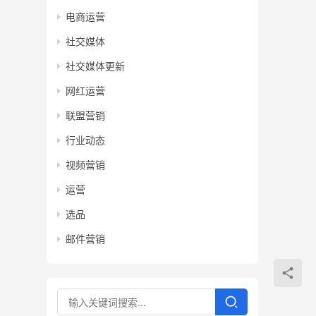
电商运营
社交媒体
社交媒体更新
网红运营
联盟营销
行业动态
视频营销
运营
选品
邮件营销