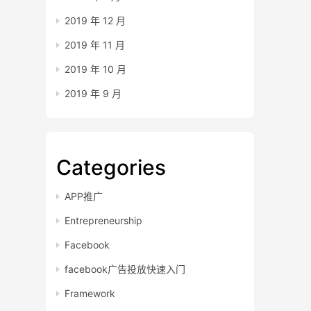
2019 年 12 月
2019 年 11 月
2019 年 10 月
2019 年 9 月
Categories
APP推广
Entrepreneurship
Facebook
facebook广告投放快速入门
Framework