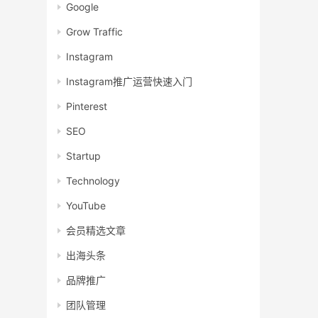
Google
Grow Traffic
Instagram
Instagram推广运营快速入门
Pinterest
SEO
Startup
Technology
YouTube
会员精选文章
出海头条
品牌推广
团队管理