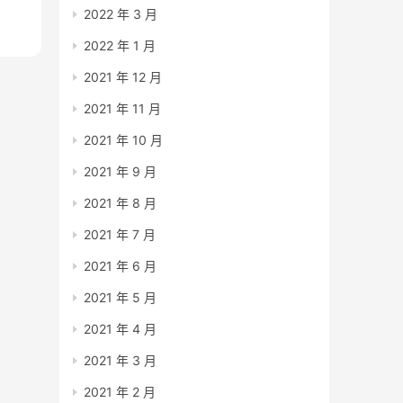
2022 年 3 月
2022 年 1 月
2021 年 12 月
2021 年 11 月
2021 年 10 月
2021 年 9 月
2021 年 8 月
2021 年 7 月
2021 年 6 月
2021 年 5 月
2021 年 4 月
2021 年 3 月
2021 年 2 月