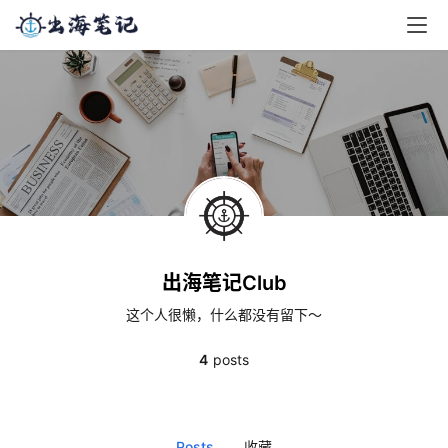
出海笔记Club
这个人很懒，什么都没有留下～
4
posts
Posts
收藏