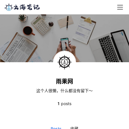
雨果网
这个人很懒，什么都没有留下～
1
posts
Posts
收藏