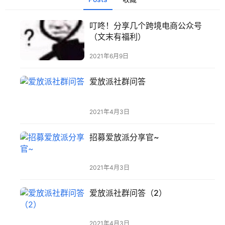
叮咚！分享几个跨境电商公众号
（文末有福利）
2021年6月9日
爱放派社群问答
2021年4月3日
招募爱放派分享官~
2021年4月3日
爱放派社群问答（2）
2021年4月3日