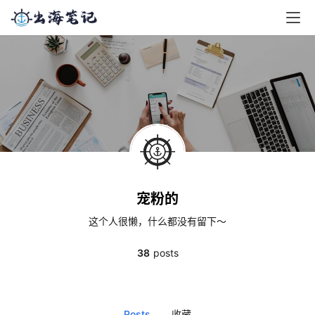
宠粉的
这个人很懒，什么都没有留下～
38
posts
Posts
收藏