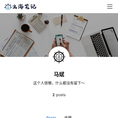
马斌
这个人很懒，什么都没有留下～
2
posts
Posts
收藏