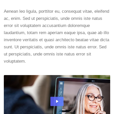
Aenean leo ligula, porttitor eu, consequat vitae, eleifend
ac, enim. Sed ut perspiciatis, unde omnis iste natus
error sit voluptatem accusantium doloremque
laudantium, totam rem aperiam eaque ipsa, quae ab illo
inventore veritatis et quasi architecto beatae vitae dicta
sunt. Ut perspiciatis, unde omnis iste natus error. Sed
ut perspiciatis, unde omnis iste natus error sit
voluptatem.