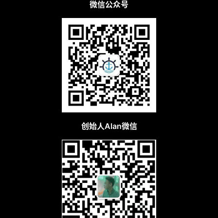
微信公众号
创始人Alan微信