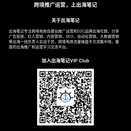
跨境推广运营，上出海笔记
关于出海笔记
出海笔记专注跨境电商自建站推广运营和D2C品牌出海社群，分享
广告投放，红人营销，内容营销，SEO，自动化营销，大数据营销
等出海一线负责人实战干货，跨境电商流量操盘手交流集中地，垂
直的出海推广和运营学习交流平台。
加入出海笔记VIP Club