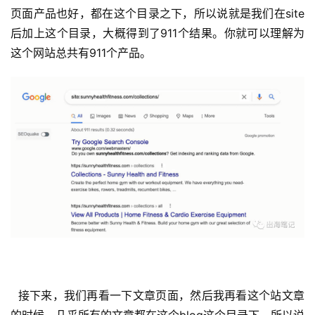
页面产品也好，都在这个目录之下，所以说就是我们在site
后加上这个目录，大概得到了911个结果。你就可以理解为
这个网站总共有911个产品。
  接下来，我们再看一下文章页面，然后我再看这个站文章