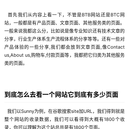
  首先我们从内容上看一下，不管是BTB网站还是BTC网
站，一般都是有产品页面、文章页面、其他服务类的页面。
一般来说我都这么分，比如说是像专业知识还有技术文章的
分享，行业生产体系生产流程体系的分享等等。还有一些对
产品体验的一些分享,我们都会放到文章页面,像Contact 
us,About us,购物车,付款页面等，我都把它归类为其他服务
类的页面。
到底怎么去看一个网站它到底有多少页面
  我们以Sunny为例，在谷歌搜索site加URL，我们得到就是
整个网站的收录数据，我们可以看得到大概有1800个收
录，你可以理解为这个站总共是有1800个页面。 