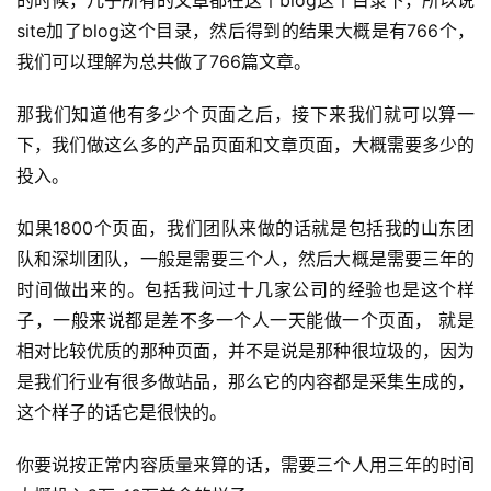
的时候，几乎所有的文章都在这个blog这个目录下，所以说
site加了blog这个目录，然后得到的结果大概是有766个，
我们可以理解为总共做了766篇文章。
那我们知道他有多少个页面之后，接下来我们就可以算一
下，我们做这么多的产品页面和文章页面，大概需要多少的
投入。
如果1800个页面，我们团队来做的话就是包括我的山东团
队和深圳团队，一般是需要三个人，然后大概是需要三年的
时间做出来的。包括我问过十几家公司的经验也是这个样
子，一般来说都是差不多一个人一天能做一个页面， 就是
相对比较优质的那种页面，并不是说是那种很垃圾的，因为
是我们行业有很多做站品，那么它的内容都是采集生成的，
这个样子的话它是很快的。
你要说按正常内容质量来算的话，需要三个人用三年的时间