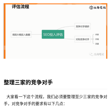
整理三家的竞争对手
  大家看一下这个流程，我们必须要整理至少三家的竞争对
手，对竞争对手的要求有以下几点：