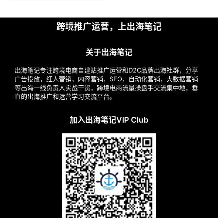
跨境推广运营，上出海笔记
关于出海笔记
出海笔记专注跨境电商自建站推广运营和D2C品牌出海社群，分享
广告投放，红人营销，内容营销，SEO，自动化营销，大数据营销
等出海一线负责人实战干货，跨境电商流量操盘手交流集中地，垂
直的出海推广和运营学习交流平台。
加入出海笔记VIP Club