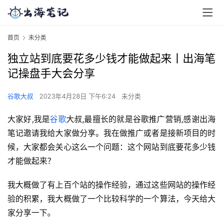
首页
未分类
独立站到底要花多少钱才能做起来丨出海笔
记操盘手大会分享
谷歌大叔
2023年4月28日 下午6:24
未分类
大家好,我是
谷歌
大叔,最擅长的就是谷歌推广营销,感谢出海
笔记邀请我给大家做分享。我在做推广或者是接新项目的时
候，大家都会关心这么一个问题：这个网站到底要花多少钱
才能做起来？
我大概做了有上百个站的操作经验，通过这些网站的操作经
验的积累，我大概做了一个比较科学的一个算法，今天给大
家分享一下。