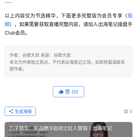
......
以上内容仅为节选精华，下面更多完整版为会员专享（
视
频
），如果需要获取直播完整内容，请加入出海笔记操盘手
Club会员。
作者：谷歌大叔 来源：谷歌大叔
本文为作者独立观点，不代表出海笔记立场，如若转载请联系
原作者。
赞
(0)
生成海报
0
万字精华：新品牌冷启动之红人营销丨出海笔记