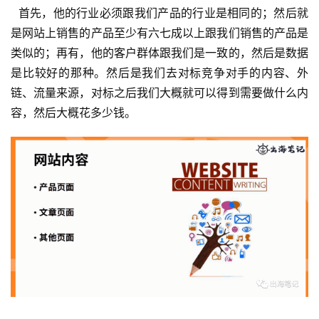
  首先，他的行业必须跟我们产品的行业是相同的；然后就
是网站上销售的产品至少有六七成以上跟我们销售的产品是
类似的；再有，他的客户群体跟我们是一致的，然后是数据
是比较好的那种。然后是我们去对标竞争对手的内容、外
链、流量来源，对标之后我们大概就可以得到需要做什么内
容，然后大概花多少钱。