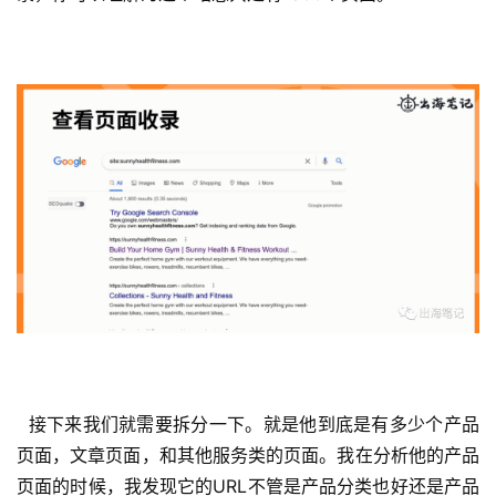
  接下来我们就需要拆分一下。就是他到底是有多少个产品
页面，文章页面，和其他服务类的页面。我在分析他的产品
页面的时候，我发现它的URL不管是产品分类也好还是产品