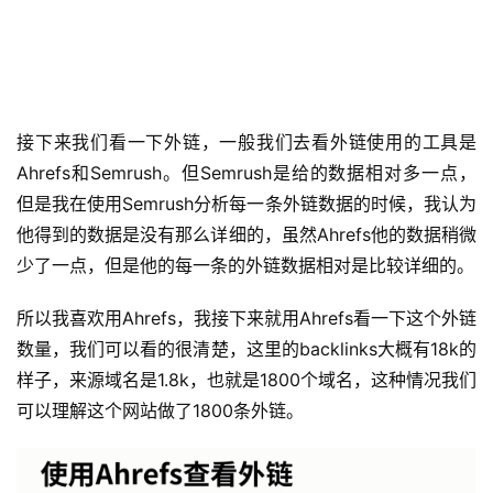
接下来我们看一下外链，一般我们去看外链使用的工具是
Ahrefs和Semrush。但Semrush是给的数据相对多一点，
但是我在使用Semrush分析每一条外链数据的时候，我认为
他得到的数据是没有那么详细的，虽然Ahrefs他的数据稍微
少了一点，但是他的每一条的外链数据相对是比较详细的。
所以我喜欢用Ahrefs，我接下来就用Ahrefs看一下这个外链
数量，我们可以看的很清楚，这里的backlinks大概有18k的
样子，来源域名是1.8k，也就是1800个域名，这种情况我们
可以理解这个网站做了1800条外链。