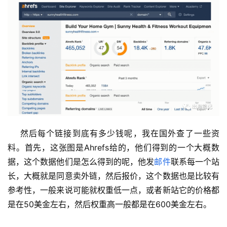
    然后每个链接到底有多少钱呢，我在国外查了一些资
料。首先，这张图是Ahrefs给的，他们得到的一个大概数
据，这个数据他们是怎么得到的呢，他发
邮件
联系每一个站
长，大概就是同意卖外链，然后报价，这个数据也是比较有
参考性，一般来说可能就权重低一点，或者新站它的价格都
是在50美金左右，然后权重高一般都是在600美金左右。