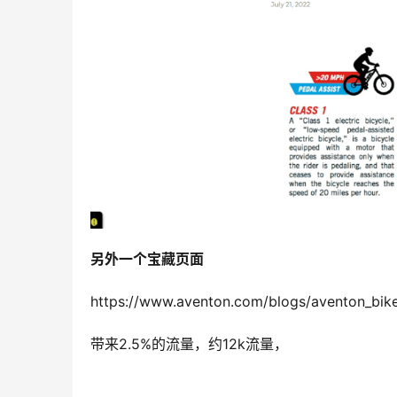
另外一个宝藏页面
https://www.aventon.com/blogs/aventon_bike
带来2.5%的流量，约12k流量，