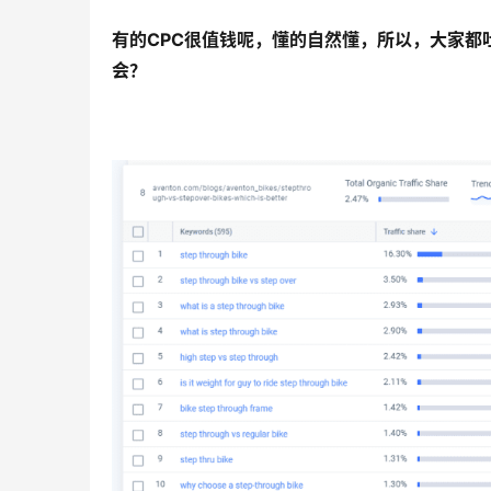
有的CPC很值钱呢，懂的自然懂，所以，大家都
会？