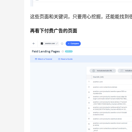
这些页面和关键词，只要用心挖掘，还能能找到很
再看下付费广告的页面