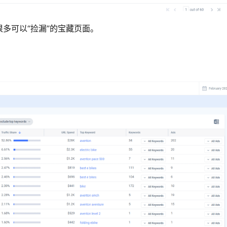
多可以“捡漏”的宝藏页面。