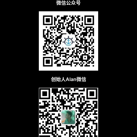
微信公众号
创始人Alan微信