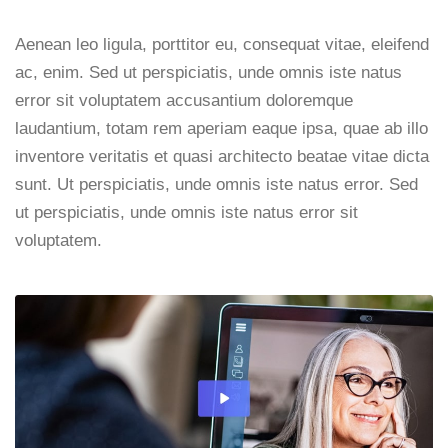
Aenean leo ligula, porttitor eu, consequat vitae, eleifend
ac, enim. Sed ut perspiciatis, unde omnis iste natus
error sit voluptatem accusantium doloremque
laudantium, totam rem aperiam eaque ipsa, quae ab illo
inventore veritatis et quasi architecto beatae vitae dicta
sunt. Ut perspiciatis, unde omnis iste natus error. Sed
ut perspiciatis, unde omnis iste natus error sit
voluptatem.