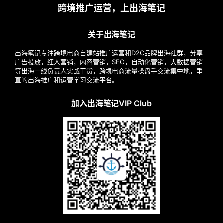
跨境推广运营，上出海笔记
关于出海笔记
出海笔记专注跨境电商自建站推广运营和D2C品牌出海社群，分享
广告投放，红人营销，内容营销，SEO，自动化营销，大数据营销
等出海一线负责人实战干货，跨境电商流量操盘手交流集中地，垂
直的出海推广和运营学习交流平台。
加入出海笔记VIP Club