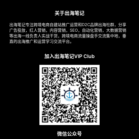
关于出海笔记
出海笔记专注跨境电商自建站推广运营和D2C品牌出海社群，分享
广告投放，红人营销，内容营销，SEO，自动化营销，大数据营销
等出海一线负责人实战干货，跨境电商流量操盘手交流集中地，垂
直的出海推广和运营学习交流平台。
加入出海笔记VIP Club
微信公众号