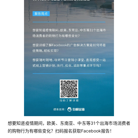
想要知道疫情期间，欧美、东南亚、中东等31个出海市场消费者
的购物行为有哪些变化？扫码报名获取Facebook报告！