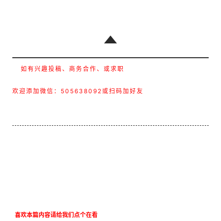
如有兴趣投稿、商务合作、或求职
欢迎添加微信：505638092或扫码加好友
喜欢本篇内容请给我们点个在看