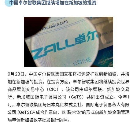
中国卓尔智联集团继续增加在新加坡的投资
9月23日，中国卓尔智联集团宣布将把运营扩张到新加坡，并增
加在新加坡的投资。在投资方面，卓尔智联集团将继续投资世界
商品智能交易中心（CIC），该公司由卓尔智联、新加坡交易
所、新加坡国际电子贸易公司（GeTS）共同出资成立。今年1
月，卓尔智联集团与日本丸红株式会社、国际电子贸易私人有限
公司 (GeTS)达成合作意向，以“联合体”的形式向新加坡金融管理
局申请新加坡数字批发银行牌照。