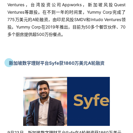
Ventures，台湾投资公司Appworks，新加坡风投Quest
Ventures等跟投。在不到一年的时间里，Yummy Corp完成了
775万美元的A轮融资，由印尼风投SMDV和Intudo Ventures领
投。Yummy Corp在2019年推出，目前为50多个餐饮伙伴、70
多个厨房提供超500万份餐点。
新加坡数字理财平台Syfe获1860万美元A轮融资
9月23日，新加坡数字理财平台Syfe在A轮融资获1860万美元，