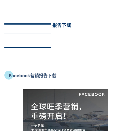
报告下载
Facebook营销报告下载