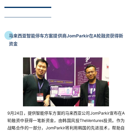
马来西亚智能停车方案提供商JomParkir在A轮融资获得新
资金
9月24日，提供智能停车方案的马来西亚公司JomParkir宣布在A
轮融资中获得一笔新资金，由韩国风投TheVentures投资。作为
战略合作的一部分，JomParkir将利用韩国的先进技术，帮助自