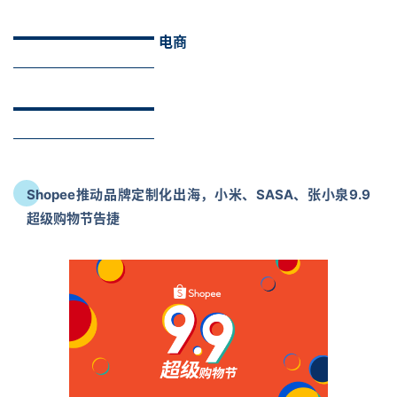
电商
Shopee推动品牌定制化出海，小米、SASA、张小泉9.9
超级购物节告捷