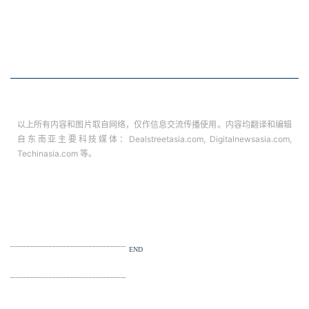
以上所有内容和图片取自网络，仅作信息交流传播使用。内容均翻译和编辑
自东南亚主要科技媒体：Dealstreetasia.com, Digitalnewsasia.com,
Techinasia.com 等。
END