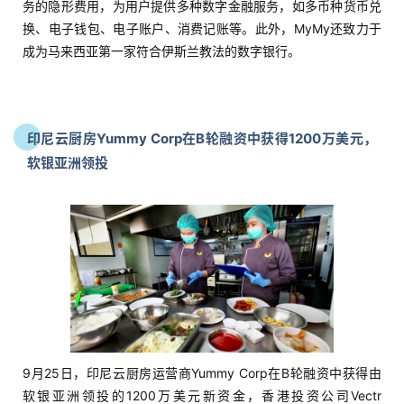
务的隐形费用，为用户提供多种数字金融服务，如多币种货币兑
换、电子钱包、电子账户、消费记账等。此外，MyMy还致力于
成为马来西亚第一家符合伊斯兰教法的数字银行。
印尼云厨房
Yummy Corp
在B轮融资中获得1200万美元，
软银亚洲领投
9月25日，印尼云厨房运营商Yummy Corp在B轮融资中获得由
软银亚洲领投的1200万美元新资金，香港投资公司Vectr