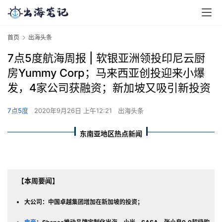
首页
出海头条
7点5度航海周报 | 软银亚洲领投印尼云厨
房Yummy Corp；马来西亚创投迎来小爆
发，4家公司获融资；新加坡又吸引新投资
7点5度
2020年9月26日 上午12:21
出海头条
东南亚地区热点新闻
【本周要闻】
大公司：中国卓越集团增加在新加坡的投资；