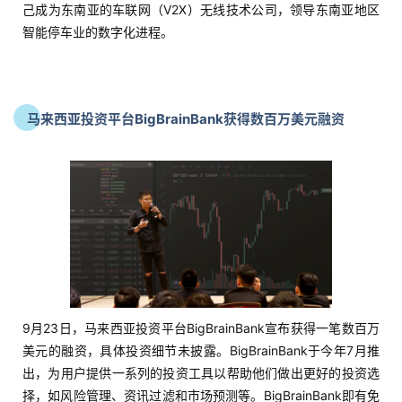
己成为东南亚的车联网（V2X）无线技术公司，领导东南亚地区
智能停车业的数字化进程。
马来西亚投资平台BigBrainBank获得数百万美元融资
9月23日，马来西亚投资平台BigBrainBank宣布获得一笔数百万
美元的融资，具体投资细节未披露。BigBrainBank于今年7月推
出，为用户提供一系列的投资工具以帮助他们做出更好的投资选
择，如风险管理、资讯过滤和市场预测等。BigBrainBank即有免