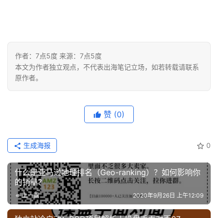
作者：7点5度 来源：7点5度
本文为作者独立观点，不代表出海笔记立场，如若转载请联系
原作者。
赞
(0)
生成海报
0
什么是亚马逊地理排名（Geo-ranking）？如何影响你
的销量？
上一篇
2020年9月26日 上午12:09