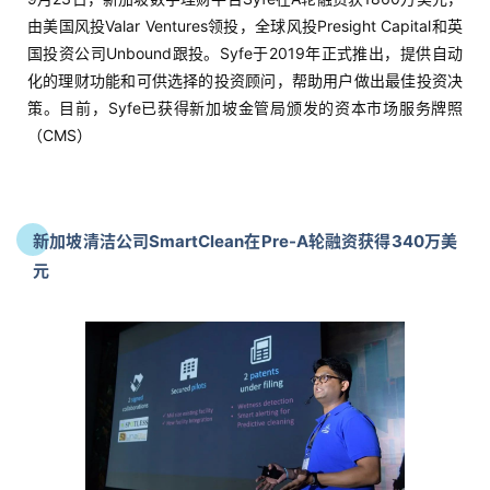
由美国风投Valar Ventures领投，全球风投Presight Capital和英
国投资公司Unbound跟投。Syfe于2019年正式推出，提供自动
化的理财功能和可供选择的投资顾问，帮助用户做出最佳投资决
策。目前，Syfe已获得新加坡金管局颁发的资本市场服务牌照
（CMS）
新加坡清洁公司SmartClean在Pre-A轮融资获得340万美
元