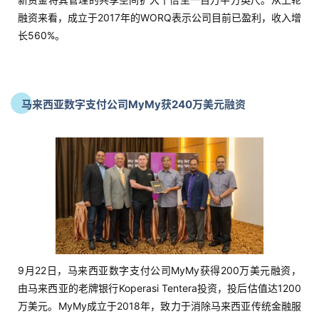
融资来看，成立于2017年的WORQ表示公司目前已盈利，收入增
长560%。
马来西亚数字支付公司MyMy获240万美元融资
9月22日，马来西亚数字支付公司MyMy获得200万美元融资，
由马来西亚的老牌银行Koperasi Tentera投资，投后估值达1200
万美元。MyMy成立于2018年，致力于消除马来西亚传统金融服