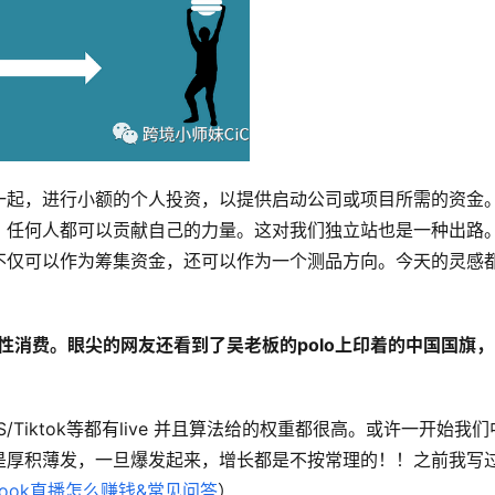
一起，进行小额的个人投资，以提供启动公司或项目所需的资金
，任何人都可以贡献自己的力量。这对我们独立站也是一种出路
不仅可以作为筹集资金，还可以作为一个测品方向。今天的灵感
性消费。眼尖的网友还看到了吴老板的polo上印着的中国国旗，
NS/Tiktok等都有live 并且算法给的权重都很高。或许一开始我们
是厚积薄发，一旦爆发起来，增长都是不按常理的！！之前我写
ebook直播怎么赚钱&常见问答
）