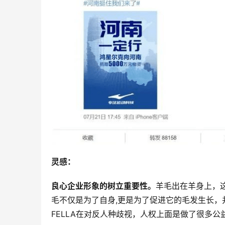
灵感：
良心企业形象的树立重要性。
羊毛出在羊身上，
毛不仅是为了自身,更是为了促进它的毛发生长
FELLA在对反人种歧视，人权上面是做了很多公