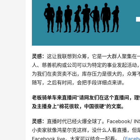
灵感：
这让我联想到众筹，它是一大群人聚集在
人、慈善机构或公司可以为特定的事业发起活动
为我们在卖货卖不出，库存压力是很大的，众筹
随写，之后有时间，会把手段详细点来讲。
老板骑单车来直播间“请网友们在这个直播间，理
及主播身上“棉花很软，中国很硬”的文案。
灵感：
直播时代已经火爆全球了。Facebook/ I
小卖家就像鸿星尔克这样，没什么人看直播，但
Facebook live，大家可以结合一起看。（
Fac