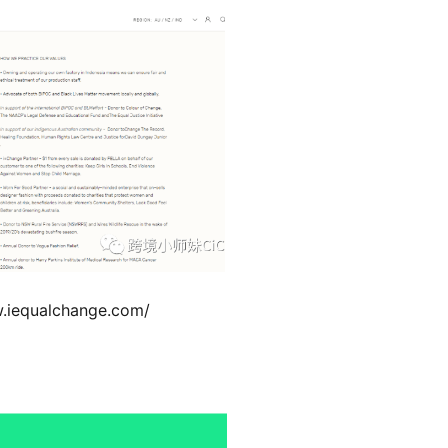
ualchange.com/