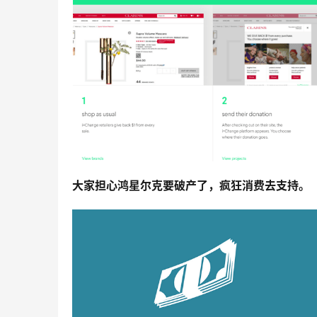
大家担心鸿星尔克要破产了，疯狂消费去支持。