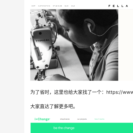
为了省时，这里也给大家找了一个：https://www.ieq
大家直达了解更多吧。