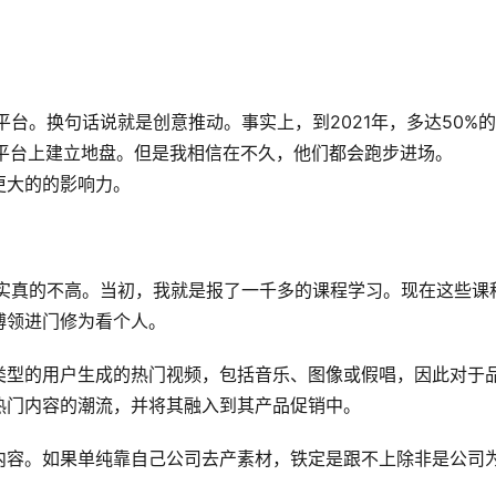
台。换句话说就是创意推动。事实上，到2021年，多达50%
平台上建立地盘。但是我相信在不久，他们都会跑步进场。 
更大的的影响力。
其实真的不高。当初，我就是报了一千多的课程学习。现在这些课
领进门修为看个人。 
类型的用户生成的热门视频，包括音乐、图像或假唱，因此对于
热门内容的潮流，并将其融入到其产品促销中。
内容。如果单纯靠自己公司去产素材，铁定是跟不上除非是公司