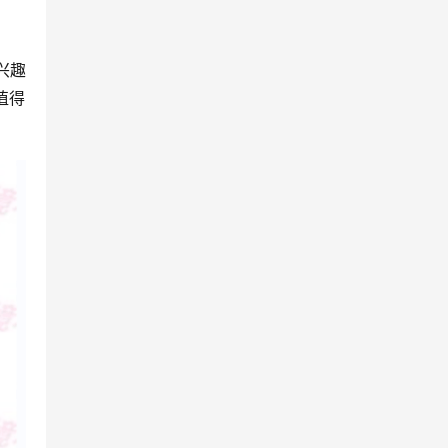
兴趣
值得