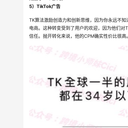
5）TikTok广告
TK算法激励创造力和创新思维，因为你永远不知
电商。这种转变受到了用户的欢迎，因为他们对
信任。抛开转化来说，他的CPM确实性价比很高