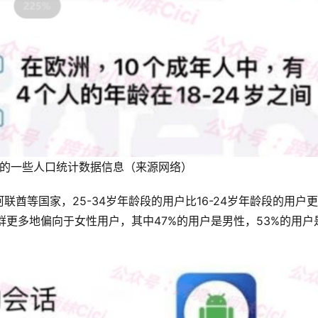
户的一些人口统计数据信息（来源网络）
酋等国家，25-34岁年龄段的用户比16-24岁年龄段的用户更
群更多地偏向于女性用户，其中47%的用户是男性，53%的用户