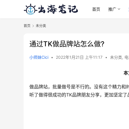
首页
推广
首页
未分类
通过TK做品牌站怎么做?
小师妹Cici
•
2022年1月21日 上午11:17
•
未分类
,
电
本
做品牌站，批量做号是不行的。没有这个精力和
听了做得很成功的TK品牌朋友分享，更加坚定了