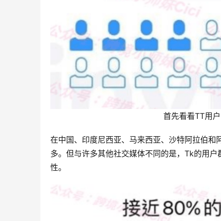
首先看看TT用
在中国、印度尼西亚、马来西亚、沙特阿拉伯和阿联
多。但与许多其他社交媒体不同的是，Tk的用户
性。