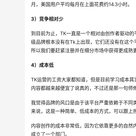
月，美国用户平均每月在上面花费约14.3小时。
3）竞争相对少
到目前为止，TK一直是一个相对由创作者驱动的平
级品牌根本没有在Tk上出现，它们还没有在这个
所以我们要赶紧注册并在细分市场中获得更成熟
4）成本低
TK运营的工资大家都知道，但是目前学习成本
内容都越来越便宜了说真的，不过还是那一句师傅
我觉得品牌的风口是由于该平台严重依赖于不同
来说，这是一种简单、低成本的方式，可以跟上
内容创作的成本非常低，因为它依靠更多的自然
成立了一个部门。 