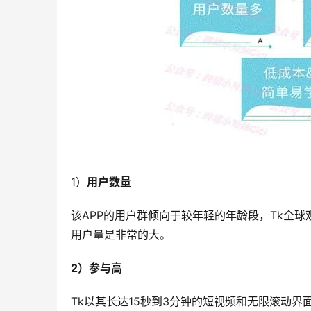
1）
用户数量
该APP的用户群倾向于较年轻的年龄段，Tk全球
用户量是非常的大。
2）参与高
Tk以其长达15秒到3分钟的短视频和无限滚动界