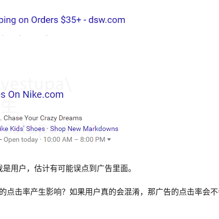
我是用户，估计有可能误点到广告里面。
告的点击率产生影响？如果用户真的会混淆，那广告的点击率会不