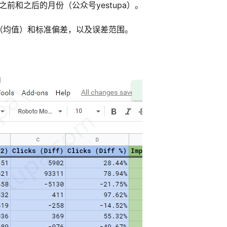
改之前和之后的月份（公众号yestupa）。
（均值）和标准偏差，以及误差范围。