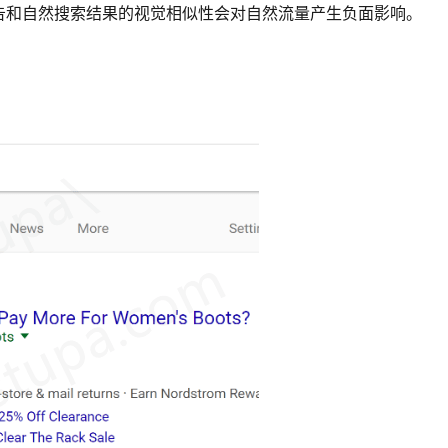
告和自然搜索结果的视觉相似性会对自然流量产生负面影响。