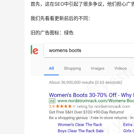
首先，这在SEO中引起了很多争议，他们担心广
我们先看看更新前后的不同：
旧的广告图标：绿色