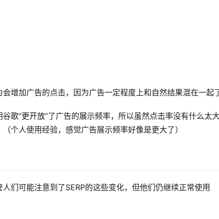
为会增加广告的点击，因为广告一定程度上和自然结果混在一起
谷歌“更开放”了广告的展示频率，所以虽然点击率没有什么太
。（个人使用经验，感觉广告展示频率好像是更大了）
人们可能注意到了SERP的这些变化，但他们仍继续正常使用