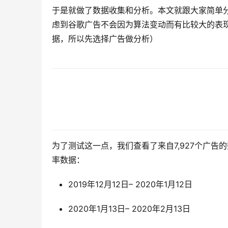
于是就做了数据收集和分析。本文就跟大家简单
虑到谷歌广告不会因为算法变动而有比较大的表
据，所以先选择广告做分析）
为了测试这一点，我们查看了来自7,927个广
率数据：
2019年12月12日– 2020年1月12日
2020年1月13日– 2020年2月13日