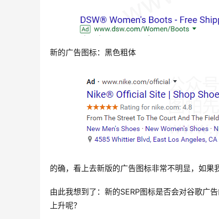
新的广告图标：黑色粗体
的确，看上去新版的广告图标非常不明显，如果
由此我想到了：新的SERP图标是否会对谷歌广
上升呢？