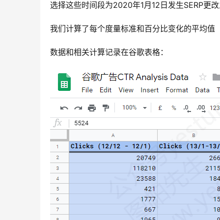
选择这些时间段为2020年1月12日发生SERP更
我们计算了每个度量标准和百分比变化的平均值
数据和相关计算记录在谷歌表格：