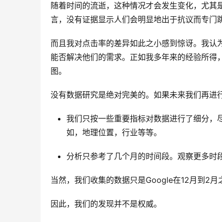
随着时间的流逝，这种情况才会发生变化，尤其
言，没有证据显示人们会明显地出于抗议而专门
而且我对点击率的差异如此之小感到惊讶。我认
能否解决他们的需求。正如我多年来的经验所得
图。
没有数据研究是绝对完美的。如果未来我们再进
我们只按一些重要指标对数据进行了细分，
如，地理位置，行业等等。
分析只参考了几个月的时间段。观察更多时
当然，我们收集的数据只是Google在12月到2月
因此，我们的发现并不是权威。