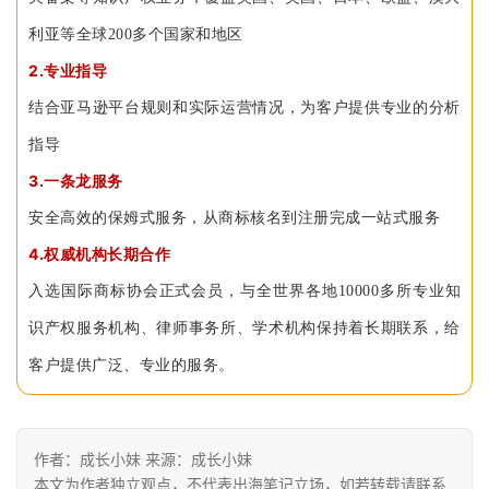
利亚等全球200多个国家和地区
2.专业指导
结合亚马逊平台规则和实际运营情况，为客户提供专业的分析
指导
3
.一条龙服务
安全高效的保姆式服务，从商标核名到注册完成一站式服务
4.权威机构长期合作
入选国际商标协会正式会员，与全世界各地10000多所专业知
识产权服务机构、律师事务所、学术机构保持着长期联系，给
客户提供广泛、专业的服务。
作者：成长小妹 来源：成长小妹
本文为作者独立观点，不代表出海笔记立场，如若转载请联系