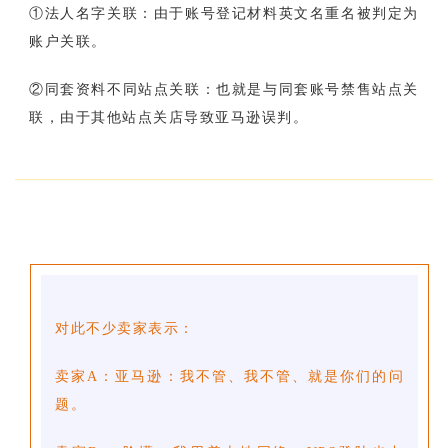
①法人名字关联：由于账号登记材料英文名重名被判定为
账户关联。
②同套资料不同站点关联：也就是与同套账号禁售站点关
联，由于其他站点关店导致亚马逊误判。
对此不少卖家表示：
卖家A：亚马逊：我不管、我不管、就是你们的问
题。