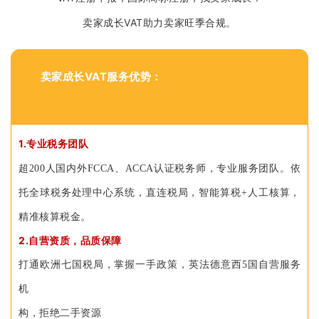
卖家成长VAT助力卖家旺季合规。
卖家成长VAT服务优势：
1.专业税务团队
超200人国内外FCCA、ACCA认证税务师，专业服务团队。依
托全球税务处理中心系统，直连税局，智能算税+人工核算，
精准核算税金。
2.自营资质，品质保障
打通欧洲七国税局，掌握一手政策，英法德意西5国自营服务
机
构，拒绝二手资源