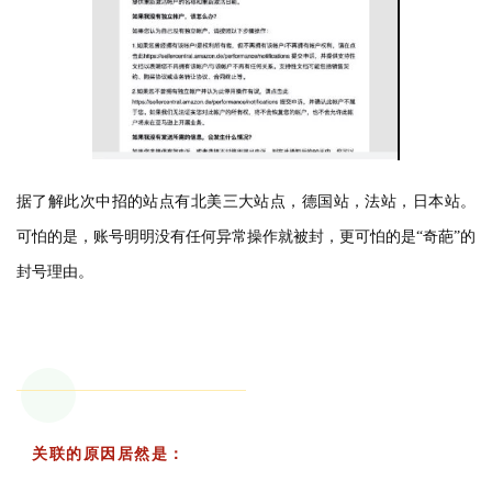
据了解此次中招的站点有北美三大站点，德国站，法站，日本站。
可怕的是，账号明明没有任何异常操作就被封，更可怕的是“奇葩”的
封号理由。
关联的原因居然是：