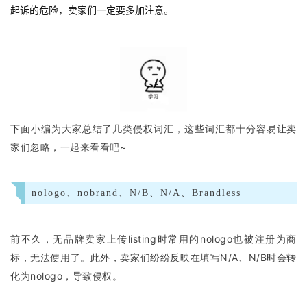
起诉的危险，卖家们一定要多加注意。
下面小编为大家总结了几类侵权词汇，这些词汇都十分容易让卖
家们忽略，一起来看看吧~
nologo、nobrand、N/B、N/A、Brandless
前不久，无品牌卖家上传listing时常用的nologo也被注册为商
标，无法使用了。此外，卖家们纷纷反映在填写N/A、N/B时会转
化为nologo，导致侵权。