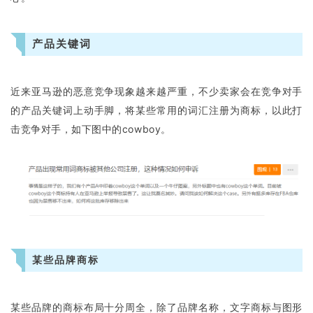
产品关键词
近来亚马逊的恶意竞争现象越来越严重，不少卖家会在竞争对手
的产品关键词上动手脚，将某些常用的词汇注册为商标，以此打
击竞争对手，如下图中的cowboy。
首
页
某些品牌商标
推
广
某些品牌的商标布局十分周全，除了品牌名称，文字商标与图形