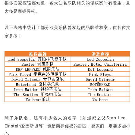
很多卖家应该都知道，各大知名乐队相关的侵权案时有发生，且
大多是商标侵权。
以下表格中统计了部分欧美乐队曾发起的品牌维权案，供各位卖
家参考：
除了乐队名，还有不少名人的名字（如漫威之父Stan Lee、
Einstein爱因斯坦等）也是商标侵权的雷区，卖家们一定要多加小
心。