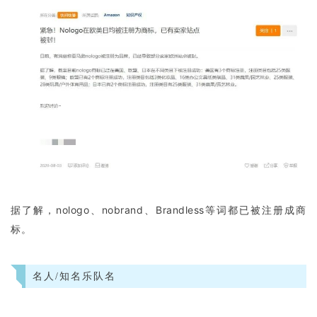
据了解，nologo、nobrand、Brandless等词都已被注册成商
标。
名人/知名乐队名