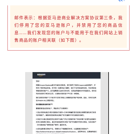
邮件表示：根据亚马逊商业解决方案协议第三条，我
们停用了您的亚马逊账户，并禁用了您的商品信
息……我们发现您的账户与不能用于在我们网站上销
售商品的账户相关联（如下图）。‍