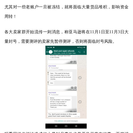
尤其对一些老账户一旦被冻结，就将面临大量货品堆积，影响资金
周转！
各大卖家群开始流传一则消息，称亚马逊将在11月1日至11月3日大
量封号，需要测评的卖家先暂停测评，否则将面临封号风险。