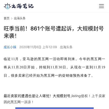
首页
出海头条
旺季当前！861个账号遭起诉，大规模封号
来袭！
成长小妹
2020年11月6日 上午12:09
出海头条
临
近11月，亚马逊的黑五网一活动即将到来。
今年的黑五网一
将从11月20日开始，持续到11月30日。
从现在一直到11月19
日，很多卖家已经开始为黑五网一的促销做预热准备了。
最近卖家的遭遇也是让人堪忧！大规模封号,
listing侵权！上千卖家
因此黑五网一凉凉！