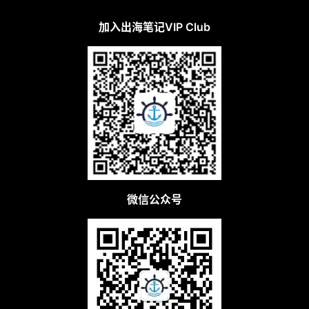
加入出海笔记VIP Club
微信公众号