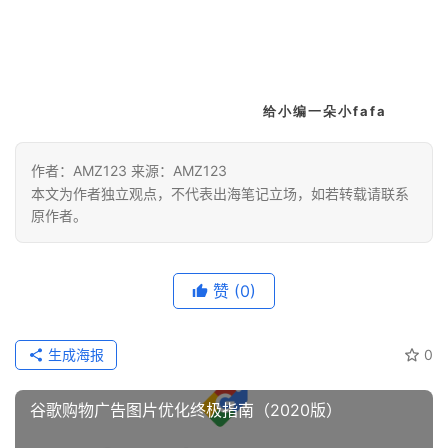
给小编一朵小fafa
作者：AMZ123 来源：AMZ123
本文为作者独立观点，不代表出海笔记立场，如若转载请联系
原作者。
赞
(0)
生成海报
0
谷歌购物广告图片优化终极指南（2020版）