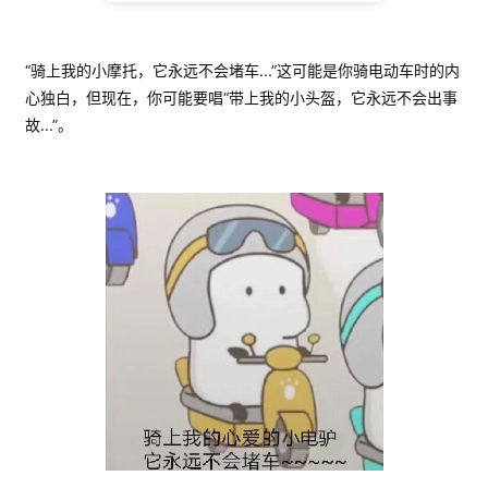
“骑上我的小摩托，它永远不会堵车...”这可能是你骑电动车时的内
心独白，但现在，你可能要唱“带上我的小头盔，它永远不会出事
故...”。