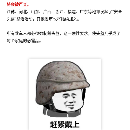
将会被严查。
江苏、河北、山东、广西、浙江、福建、广东等地都发起了“安全
头盔”整治活动，其他省市也将陆续加入。
所有乘车人都必须强制戴头盔，这一硬性要求，使头盔几乎成了
每个家庭的必需品。