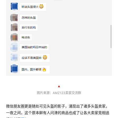
▲
图片来源：AMZ123卖家交流群
微信朋友圈更是随处可见头盔的影子，涌现出了诸多头盔卖家，
一夜之间，这个原本鲜有人问津的商品也成了让各大卖家竞相追