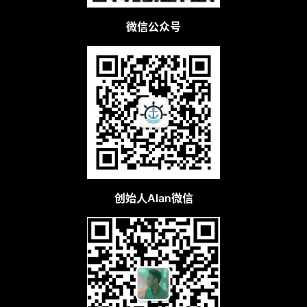
微信公众号
创始人Alan微信