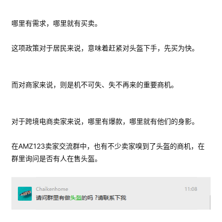
哪里有需求，哪里就有买卖。
这项政策对于居民来说，意味着赶紧对头盔下手，先买为快。
而对商家来说，则是机不可失、失不再来的重要商机。
对于跨境电商卖家来说，哪里有爆款，哪里就有他们的身影。
在AMZ123卖家交流群中，也有不少卖家嗅到了头盔的商机，在
群里询问是否有人在售头盔。