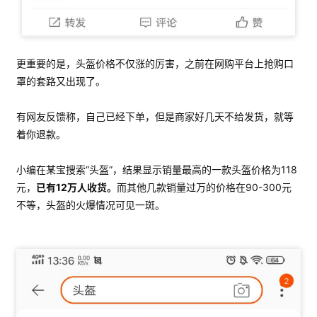
更重要的是，头盔价格不仅涨的厉害，之前在网购平台上抢购口
罩的套路又出现了。
有网友反馈称，自己已经下单，但是商家好几天不给发货，就等
着你退款。
小编在某宝搜索“头盔”，结果显示销量最高的一款头盔价格为118
元，
已有12万人收货。
而其他几款销量过万的价格在90-300元
不等，头盔的火爆情况可见一斑。
首
页