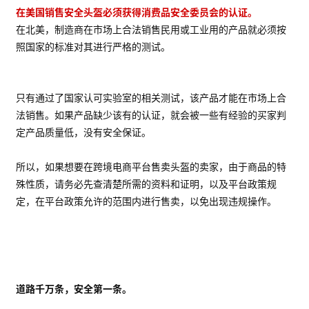
在美国销售安全头盔必须获得消费品安全委员会的认证。
在北美，制造商在市场上合法销售民用或工业用的产品就必须按
照国家的标准对其进行严格的测试。
只有通过了国家认可实验室的相关测试，该产品才能在市场上合
法销售。如果产品缺少该有的认证，就会被一些有经验的买家判
定产品质量低，没有安全保证。
所以，如果想要在跨境电商平台售卖头盔的卖家，由于商品的特
殊性质，请务必先查清楚所需的资料和证明，以及平台政策规
定，在平台政策允许的范围内进行售卖，以免出现违规操作。
道路千万条，安全第一条。