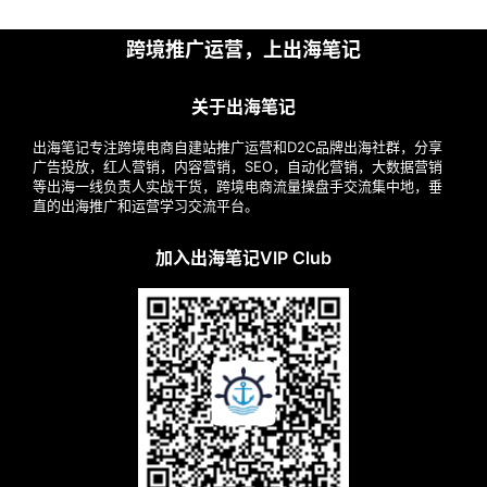
跨境推广运营，上出海笔记
关于出海笔记
出海笔记专注跨境电商自建站推广运营和D2C品牌出海社群，分享
广告投放，红人营销，内容营销，SEO，自动化营销，大数据营销
等出海一线负责人实战干货，跨境电商流量操盘手交流集中地，垂
直的出海推广和运营学习交流平台。
加入出海笔记VIP Club