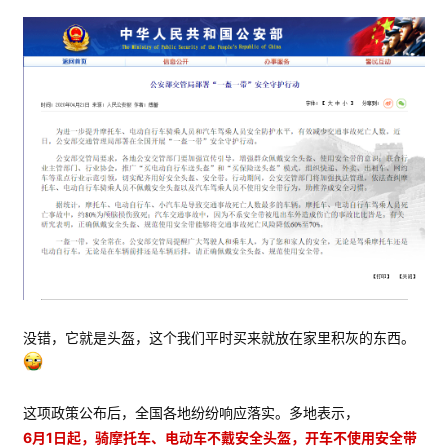
没错，它就是头盔，这个我们平时买来就放在家里积灰的东西。
这项政策公布后，全国各地纷纷响应落实。多地表示，
6月1日起，骑摩托车、电动车不戴安全头盔，开车不使用安全带