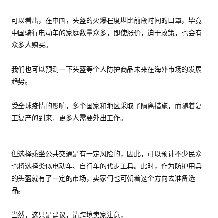
可以看出，在中国，头盔的火爆程度堪比前段时间的口罩，毕竟
中国骑行电动车的家庭数量众多，即使涨价，迫于政策，也会有
众多人购买。
我们也可以预测一下头盔等个人防护商品未来在海外市场的发展
趋势。
受全球疫情的影响，多个国家和地区采取了隔离措施，而随着复
工复产的到来，更多人需要外出工作。
但选择乘坐公共交通是有一定风险的，因此，可以预计不少民众
也将选择类似电动车、自行车的代步工具。此时，作为防护用具
的头盔就有了一定的市场，卖家们也可朝着这个方向去准备选
品。
当然，这只是建议，请跨境卖家注意，