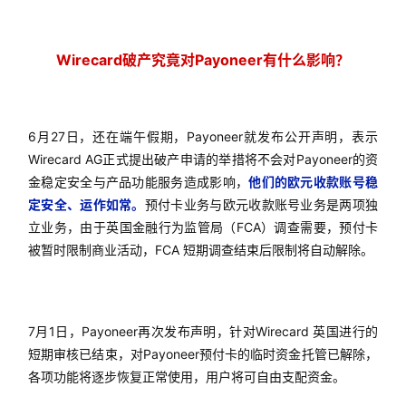
Wirecard破产究竟对Payoneer有什么影响？
6月27日，还在端午假期，Payoneer就发布公开声明，表示
Wirecard AG正式提出破产申请的举措将不会对Payoneer的资
金稳定安全与产品功能服务造成影响，
他们的欧元收款账号稳
定安全、运作如常。
预付卡业务与欧元收款账号业务是两项独
立业务，由于英国金融行为监管局（FCA）调查需要，预付卡
被暂时限制商业活动，FCA 短期调查结束后限制将自动解除。
7月1日，Payoneer再次发布声明，针对Wirecard 英国进行的
短期审核已结束，对Payoneer预付卡的临时资金托管已解除，
各项功能将逐步恢复正常使用，用户将可自由支配资金。