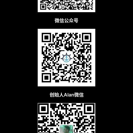
微信公众号
创始人Alan微信