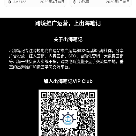
AMZ123
2020年3月14日
7点5度
2020年1月15日
跨境推广运营，上出海笔记
关于出海笔记
出海笔记专注跨境电商自建站推广运营和D2C品牌出海社群，分享
广告投放，红人营销，内容营销，SEO，自动化营销，大数据营销
等出海一线负责人实战干货，跨境电商流量操盘手交流集中地，垂
直的出海推广和运营学习交流平台。
加入出海笔记VIP Club