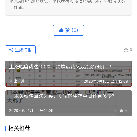
本文为作者独立观点，不代表出海笔记立场，如若转载请联系
原作者。
赞
(0)
生成海报
0
上涨幅度或达100%，跨境运费又双叒叕涨价了！
上一篇
2020年6月16日 上午12:09
日本关税逆算法来袭，卖家的生存空间还有多少？
2020年6月17日 上午12:09
下一篇
相关推荐