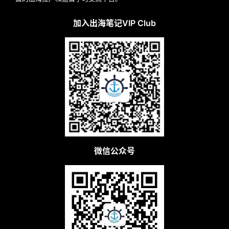
加入出海笔记VIP Club
微信公众号