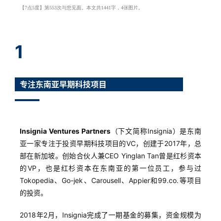
【7点5度】第553次与您见面。本文共1441字，4张图片。
1
专注东南亚早期科技项目
Insignia Ventures Partners
（下文简称Insignia）是东南
亚一家专注于投资早期科技项目的VC，创建于2017年，总
部在新加坡。创始合伙人兼CEO Yinglan Tan曾是红杉资本
的VP，也是红杉资本在东南亚的第一位员工，参与过
Tokopedia、Go-jek、Carousell、Appier和99.co.等项目
的投资。
2018年2月，Insignia完成了一期基金的募集，资金规模为