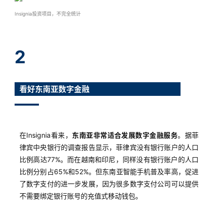
Insignia投资项目，不完全统计
2
看好东南亚数字金融
在Insignia看来，
东南亚非常适合发展数字金融服务
。据菲
律宾中央银行的调查报告显示，菲律宾没有银行账户的人口
比例高达77%。而在越南和印尼，同样没有银行账户的人口
比例分别占65%和52%。但东南亚智能手机普及率高，促进
了数字支付的进一步发展，因为很多数字支付公司可以提供
不需要绑定银行账号的充值式移动钱包。