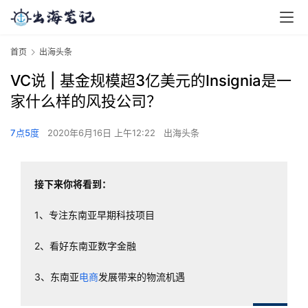
首页
出海头条
VC说 | 基金规模超3亿美元的Insignia是一
家什么样的风投公司？
7点5度
2020年6月16日 上午12:22
出海头条
接下来你将看到：
1、专注东南亚早期科技项目
2、看好东南亚数字金融
3、东南亚
电商
发展带来的物流机遇