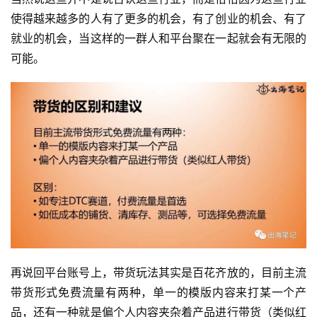
使得越来越多的人有了更多的机会，有了创业的机会、有了
就业的机会，当这样的一群人和平台聚在一起就会有无限的
可能。
再说回平台账号上，带货玩法其实是百花齐放的，目前主流
带货形式免费流量有两种，单一的模版内容来打某一个产
品，还有一种就是偏个人内容夹杂着产品进行带货（类似红