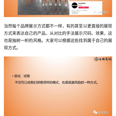
当然每个品牌展示方式都不一样，有的甚至以更直接的展现
方式来表达自己的产品，从对比的手法展示尺码、效果，这
也是独树一帜的风格。大家可以根据这些找到属于自己的展
现方式。