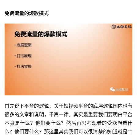
免费流量的爆款模式
首先说下平台的逻辑，关于短视频平台的底层逻辑国内也有
很多的文章和说明，千篇一律。其实最重要我们要明白平台
本身是什么？他们要什么？然后再思考观看的受众想看什
么？他们要什么？那这里其实我们可以很清楚的知道就是个