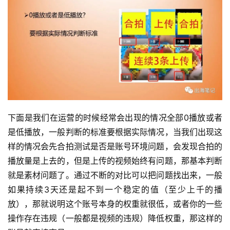
下面是我们在运营的时候经常会出现的情况全部0播放或者
是低播放，一般判断的标准要根据实际情况，当我们出现这
样的情况会先合拍测试是否是账号环境问题，会发现合拍的
播放量是上去的，但是上传的视频始终有问题，那基本判断
就是素材问题了。通过不断的对比可以把问题找出来，一般
如果持续3天还是起不到一个稳定的值（至少上千的播
放），那就说明这个账号本身的权重就很低，或者你的一些
操作存在违规（一般都是视频的违规）降低权重，那这样的