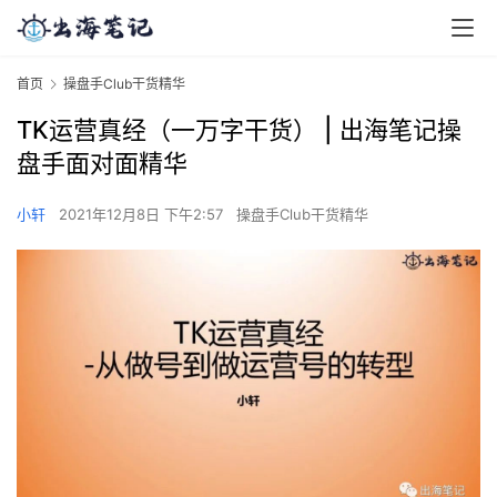
首页
操盘手Club干货精华
TK运营真经（一万字干货） | 出海笔记操
盘手面对面精华
小轩
2021年12月8日 下午2:57
操盘手Club干货精华