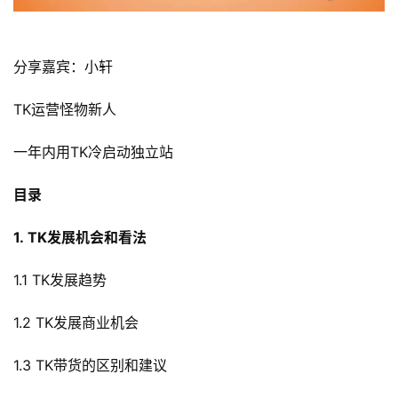
分享嘉宾：小轩
TK运营怪物新人
一年内用TK冷启动独立站 
目录
1. TK发展机会和看法
1.1 TK发展趋势
1.2 TK发展商业机会
1.3 TK带货的区别和建议