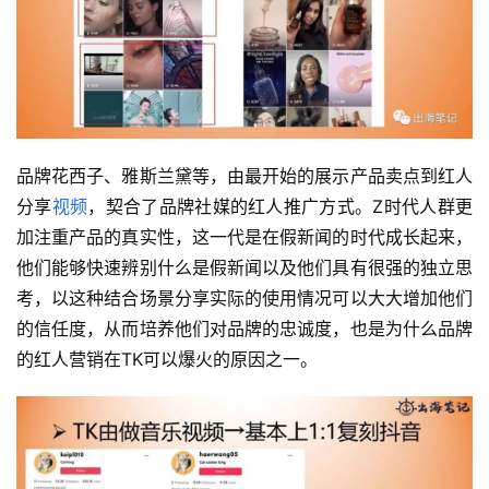
品牌花西子、雅斯兰黛等，由最开始的展示产品卖点到红人
分享
视频
，契合了品牌社媒的红人推广方式。Z时代人群更
加注重产品的真实性，这一代是在假新闻的时代成长起来，
他们能够快速辨别什么是假新闻以及他们具有很强的独立思
考，以这种结合场景分享实际的使用情况可以大大增加他们
的信任度，从而培养他们对品牌的忠诚度，也是为什么品牌
的红人营销在TK可以爆火的原因之一。