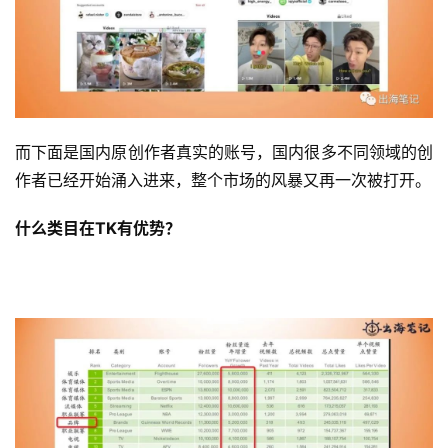
而下面是国内原创作者真实的账号，国内很多不同领域的创
作者已经开始涌入进来，整个市场的风暴又再一次被打开。
什么类目在TK有优势？