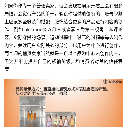
如果你作为一个普通卖家，就会发现在展示形态上会有很多
局限，会觉得产品的单一，假设你是做瑜伽裤的，账号视频
上应该多些服装的搭配，服饰结合更多的产品进行内容的创
作，例如luluemon会以红人或者素人为第一视角，从评论
区、实际穿搭的场景、运动过程中、减压的过程等等去制作
内容，关注用户实际关心的部分，以用户为中心进行创作，
而普通的铺货卖家当然就是一直以产品为中心去创作内容，
但这并不能提升自己的领袖阶级，和消费者对其的信任程
度。