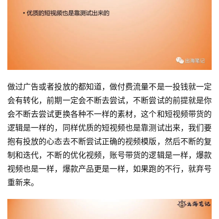
做过广告或者投放的都知道，做付费流量不是一投钱就一定
会有转化，前期一定会不断去尝试，不断尝试的前提就是你
会不断去尝试更换各种不一样的素材，这个和短视频带货的
逻辑是一样的，同样优质的短视频也是靠测试出来，我们要
抱有投放的心态去不断尝试正确的视频模版，然后不断的复
制和迭代，不断的优化视频，账号带货的逻辑是一样，爆款
视频也是一样，爆款产品更是一样，如果跑的不行，就弃号
重新来。