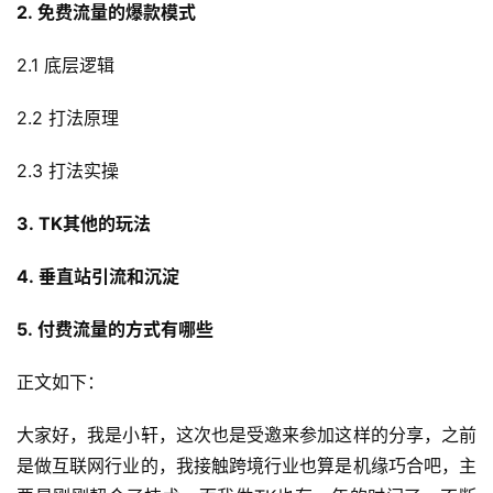
2. 免费流量的爆款模式
2.1 底层逻辑
2.2 打法原理
2.3 打法实操
3. TK其他的玩法
4. 垂直站引流和沉淀
5. 付费流量的方式有哪些
正文如下：
大家好，我是小轩，这次也是受邀来参加这样的分享，之前
是做互联网行业的，我接触跨境行业也算是机缘巧合吧，主