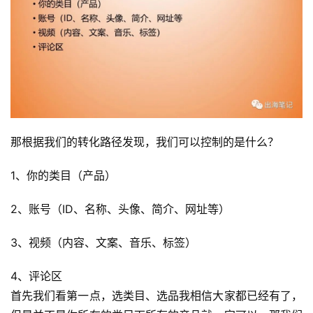
那根据我们的转化路径发现，我们可以控制的是什么？
1、你的类目（产品）
2、账号（ID、名称、头像、简介、网址等）
3、视频（内容、文案、音乐、标签）
4、评论区 
首先我们看第一点，选类目、选品我相信大家都已经有了，