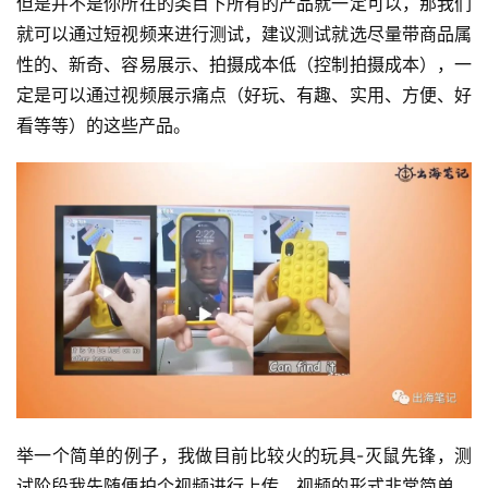
但是并不是你所在的类目下所有的产品就一定可以，那我们
就可以通过短视频来进行测试，建议测试就选尽量带商品属
性的、新奇、容易展示、拍摄成本低（控制拍摄成本），一
定是可以通过视频展示痛点（好玩、有趣、实用、方便、好
看等等）的这些产品。
举一个简单的例子，我做目前比较火的玩具-灭鼠先锋，测
试阶段我先随便拍个视频进行上传，视频的形式非常简单，