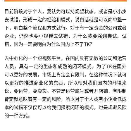
目前阶段对于个人，我认为可以持观望状态，或者是小小步
去试错，形成一定的经验和模式，说白话就是可以简单整一
下，明白整个流程和方式就行。对于有一定资金的公司或者
企业，仍然也要小规模去试错，为什么我要强调尝试、试
错，因为一定要明白为什么国内上不了TK？
去中心化的一个短视频平台，在国内具有无数的公司和运营
人员，具有一定的生态和成熟的闭环模式，为了TK在国外
可以更好的发展，市场上肯定会有限制，在这种情况下就可
以更好的推进商业化的东西，所以相对我们国内的环境来
说，要运营，要卖货。不管是运营账号或者开店铺，有限制
肯定就意味着有一定的风险，所以对于个人或者小企业低成
本的试错不仅仅可以给我们探索闭环的模式，也是规避风险
的一种方式。