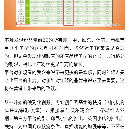
不难发现粉丝量前20的所有账号中，娱乐、体育、电视节
目这个类型的账号都排在前面，当然对于TK来说是合理
的，但是会发现伴随起来的还有品牌类型的账号，显得格外
的刺眼，相比上年粉丝更是千万的增长。 
平台对于观看的受众来说带来更多的是欢乐，同时年轻人是
这个平台的主力，对于针对年轻的品牌来说这至关重要，这
将在营销上带来质的飞跃。
从一开始的硬刻化视频，再到创作者基金的扶持（国内机构
疯狂by获取流量），紧接着与沃尔玛合作，带动红人营
销，第三方平台的引、印尼小店的推出、英国小店的推出加
扶持、对中国商家放宽条件、直播功能的加强等等，不断在