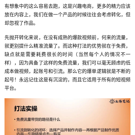
有想象中的这么容易去跑，这是兴趣电商，更多的精力应该
放在内容上，我们在做一个产品的时候往往会考虑转化，但
却忽视了作品。
先抛开转化来说，在没有成熟的爆款视频前，何来的流量，
就更别提什么精准流量了。而这种打法的优势就在于免费，
缺点就是需要耗费很长的时间（当然每个人的情况不一
样），因为具备了这样的免费流量，我们可以毫无顾虑的低
成本做视频，起账号和引流。那么它的爆单逻辑就是不断的
起号！永远记住这是有沉淀的，而且它适用于所有的短视频
平台。