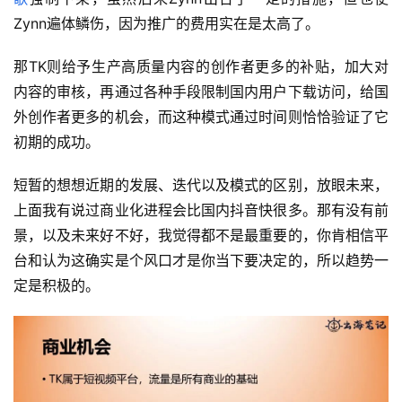
Zynn遍体鳞伤，因为推广的费用实在是太高了。
那TK则给予生产高质量内容的创作者更多的补贴，加大对
内容的审核，再通过各种手段限制国内用户下载访问，给国
外创作者更多的机会，而这种模式通过时间则恰恰验证了它
初期的成功。
短暂的想想近期的发展、迭代以及模式的区别，放眼未来，
上面我有说过商业化进程会比国内抖音快很多。那有没有前
景，以及未来好不好，我觉得都不是最重要的，你肯相信平
台和认为这确实是个风口才是你当下要决定的，所以趋势一
定是积极的。