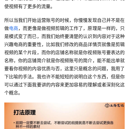
使视频有了更多的流量。
所以当我们开始运营账号的时候，你慢慢发现自己并不是在
做
电商
，而更像是做视频剪辑的工作了，原理是一样的，只
是模式变了而已，而我们始终要清楚的认识到内容对于这种
兴趣电商的重要性，比如我们修改的商品详情页就像是剪辑
视频的某个片段，而你的店铺名称就是你视频账号要表达的
名称，你的店铺简介就是你视频账号的简介，能不能出单就
要看你视频的内容优质与否，这里只是概念的问题，我用了
下比喻的手法。我也许不能短短的说明白这个东西，但是你
可以通过下面我要讲的内容来更加容易的理解或者深刻化这
个概念。