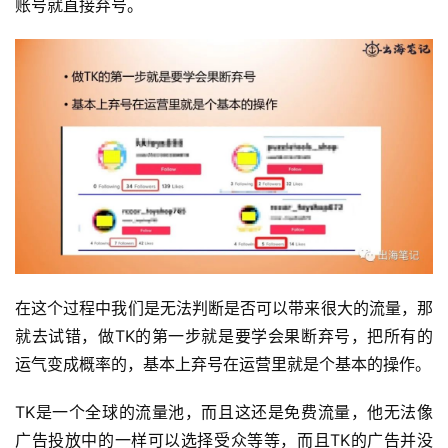
账号就直接弃号。
在这个过程中我们是无法判断是否可以带来很大的流量，那
就去试错，做TK的第一步就是要学会果断弃号，把所有的
运气变成概率的，基本上弃号在运营里就是个基本的操作。
TK是一个全球的流量池，而且这还是免费流量，他无法像
广告投放中的一样可以选择受众等等，而且TK的广告并没