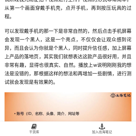
从第一个画面穿戴手机壳，点开手机，再到按压玩具的过
程。
可以发现戴手机的那一下是非常自然的，然后点击手机屏幕
会发现一个黑人，这是一个亮点，不仅仅会让观众感到诧
异，而且会认为你就是个黑人，同时提升信任感，加上屏幕
上产品的落地页，其实我们就想表达这款产品很好用，并且
非常有趣，显得也很真实、自然。播放上w说明刚刚我的想
法是没错的，那根据这样的想法和再增加一些剧情，进行测
试就会发现是有效果的。
干货库
加入出海笔记