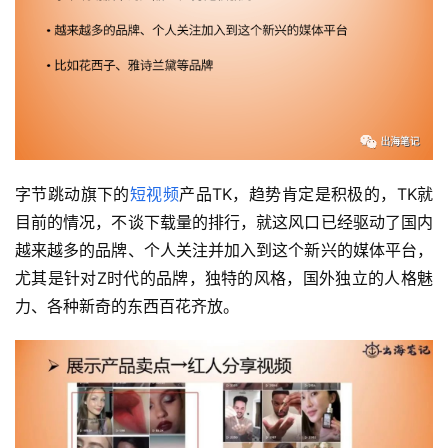
字节跳动旗下的
短视频
产品TK，趋势肯定是积极的，TK就
目前的情况，不谈下载量的排行，就这风口已经驱动了国内
越来越多的品牌、个人关注并加入到这个新兴的媒体平台，
尤其是针对Z时代的品牌，独特的风格，国外独立的人格魅
力、各种新奇的东西百花齐放。