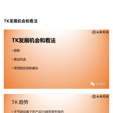
TK发展机会和看法