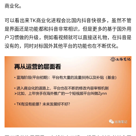
商业化。
可以看出来TK商业化进程会比国内抖音快很多，虽然不管
是界面还是功能都和抖音非常相识，但是更多的基于国外用
户习惯做的升级，例如看视频就可以直接送礼物，在抖音是
没有的，同时对标国外其他平台的功能也在不断优化。