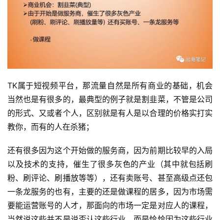
TK属于短视频平台，那流量自然是所有商业的基础，机会
当然也是有很多的，最典型的例子就是割韭菜，不管是公司
的形式、又或者个人，区别就是有人是以合理的价格实打实
教你，而有的人在杀猪；
还有很多因为这个开始做的服务商，因为前期比较早的入局
以及技术的支持，催生了很多灰色的产业（其中就包括刷
粉、刷评论、刷播放等等），还有卖账号、甚至高级点还包
一条龙服务的也有，主要的还是做课程的居多，因为市场需
要能运营账号的人才，那面向的市场一定是对应人的课程，
当然说这些并不是说否认这些行业，而是恰恰因为这些行业