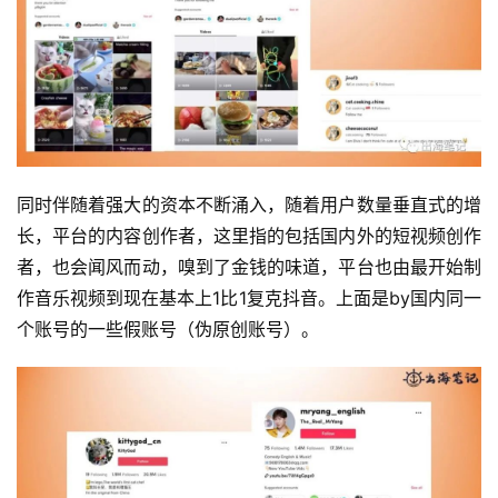
同时伴随着强大的资本不断涌入，随着用户数量垂直式的增
长，平台的内容创作者，这里指的包括国内外的短视频创作
者，也会闻风而动，嗅到了金钱的味道，平台也由最开始制
作音乐视频到现在基本上1比1复克抖音。上面是by国内同一
个账号的一些假账号（伪原创账号）。