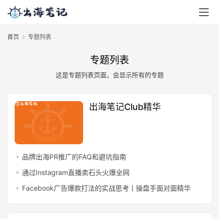
首页
专题列表
专题列表
这是专题列表页面，会显示所有的专题
出海笔记Club精华
品牌出海PR推广的FAQ和避坑指南
通过Instagram直播卖石头火爆全网
Facebook广告爆款打法的实战思考丨操盘手面对面精华