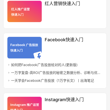
红人营销快速入门
Facebook快速入门
如何把Facebook广告投放给对的人(更新版)
首
一万字复盘-高ROI广告投放的秘密之数据分析、诊断与优化丨出海笔记
页
一天学会Facebook广告投放（1万字长文）丨出海笔记
推
广
Instagram快速入门
运