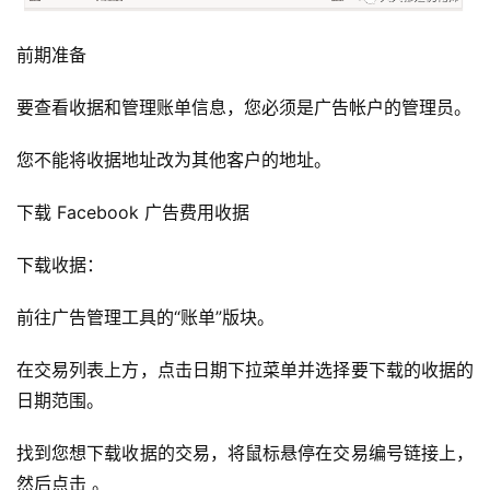
前期准备
要查看收据和管理账单信息，您必须是广告帐户的管理员。
您不能将收据地址改为其他客户的地址。
下载 Facebook 广告费用收据
下载收据：
前往广告管理工具的“账单”版块。
在交易列表上方，点击日期下拉菜单并选择要下载的收据的
日期范围。
找到您想下载收据的交易，将鼠标悬停在交易编号链接上，
然后点击 。