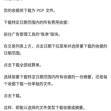
您的收据将下载为 PDF 文件。
下载特定日期范围内的所有费用收据：
前往广告管理工具的“账单”版块。
在交易列表上方，点击日期下拉菜单并选择要下载的收据的
日期范围。
点击下载全部结算单。
选择是要下载特定日期范围内所有收据的一份摘要，还是每
个收据下载一份单独的文件。
点击下载。
这样，即能以选择的文件类型下载收据或摘要。