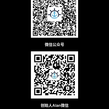
微信公众号
创始人Alan微信