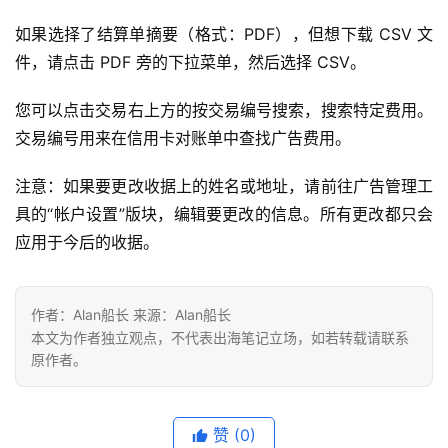
如果选择了结算单摘要（格式：PDF），但想下载 CSV 文
件，请点击 PDF 旁的下拉菜单，然后选择 CSV。
您可以点击交易右上方的按交易编号搜索，搜索特定费用。
交易编号用来在信用卡对账单中查找广告费用。
注意：如果要更改收据上的姓名或地址，请前往广告管理工
具的“帐户设置”版块，编辑要更改的信息。所有更改都只会
应用于今后的收据。
作者：Alan船长 来源：Alan船长
本文为作者独立观点，不代表出海笔记立场，如若转载请联系
原作者。
赞
(0)