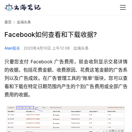
首页
出海头条
Facebook如何查看和下载收据?
Alan船长
2020年4月10日 上午12:08
出海头条
只要您支付 Facebook 广告费用，就会收到显示交易详情
的收据，包括花费金额、收费原因、花费这笔金额的广告系
列以及广告成效。在广告管理工具的“账单”版块，您可以查
看和下载在特定日期范围内产生的个别广告费用或全部广告
费用的收据。