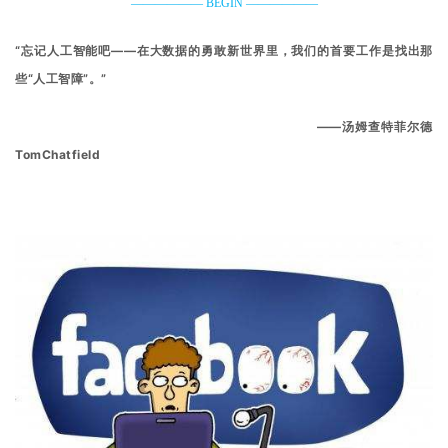
—————— BEGIN ——————
“忘记人工智能吧——在大数据的勇敢新世界里，我们的首要工作是找出那
些“人工智障”。”
——汤姆查特菲尔德
TomChatfield