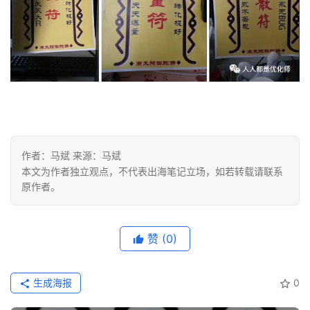
作者：马斌 来源：马斌
本文为作者独立观点，不代表出海笔记立场，如若转载请联系
原作者。
赞
(0)
生成海报
0