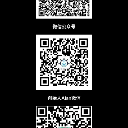
微信公众号
创始人Alan微信