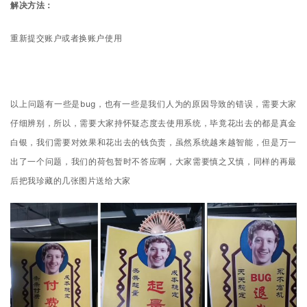
解决方法：
重新提交账户或者换账户使用
以上问题有一些是bug，也有一些是我们人为的原因导致的错误，需要大家
仔细辨别，所以，需要大家持怀疑态度去使用系统，毕竟花出去的都是真金
白银，我们需要对效果和花出去的钱负责，虽然系统越来越智能，但是万一
出了一个问题，我们的荷包暂时不答应啊，大家需要慎之又慎，同样的再最
后把我珍藏的几张图片送给大家