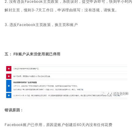
2. 没有违反Facebook主页政策，系统误封，提交申诉即可，快则半小时内
解封主页，慢则3-7天工作日，申诉理由填写：没有违规，请恢复。
3. 违反Facebook主页政策，换主页和账户
五： FB账户从来没使用就已停用
错误原因：
Facebook账户已停用，原因是账户创建后60天内没有任何花费