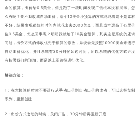
金的预算，出价给0.5美金，但是跑了一段时间发现广告根本没有展示。怎
么办呢？要不我改成自动出价，给个10美金小预算的方式跑跑看是不是素材
不好，结果发现很短的时间内就花出去2000美金，而且成本远高于心里价
位0.5美金，怎么回事呢？明明我就给了10美金预算，其实这是系统的逻辑
问题，出价方式的修改优先于预算的修改，系统会先按照10000美金来进行
自动出价优化，并且系统有30分钟的延迟时间，所以系统的优化方式并没
有按照我们的预期，而是以上图路径进行优化。
解决方法：
1：在大预算的时候不要进行从手动出价到自动出价
的改动，可以选择复制
系列，重新创建
2：出价方式改动的时候，关闭广告，30分钟后再重新开启