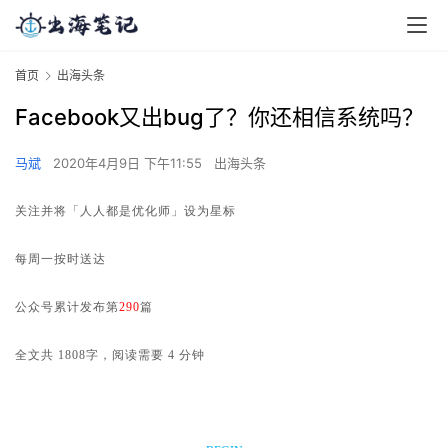
首页
出海头条
Facebook又出bug了？你还相信系统吗？
马斌
2020年4月9日 下午11:55
出海头条
关注并将「人人都是优化师」设为星标
每周一按时送达
公众号累计发布第
290
篇
全文共 1808字，阅读需要 4 分钟