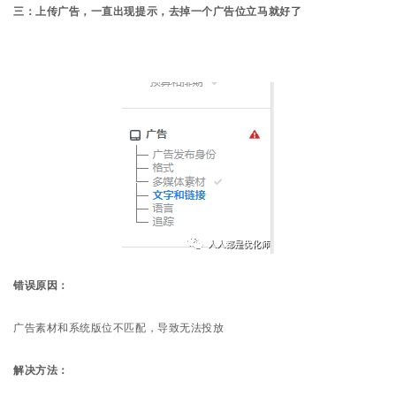
三：上传广告，一直出现提示，去掉一个广告位立马就好了
错误原因：
广告素材和系统版位不匹配，导致无法投放
解决方法：
首