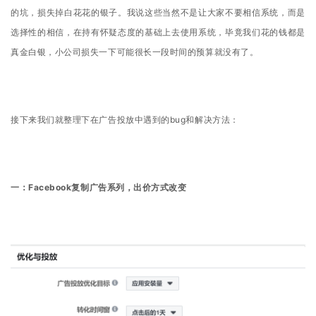
的坑，损失掉白花花的银子。
我说这些当然不是让大家不要相信系统，而是
选择性的相信，在持有怀疑态度的基础上去使用系统，毕竟我们花的钱都是
真金白银，小公司损失一下可能很长一段时间的预算就没有了。
接下来我们就整理下在广告投放中遇到的bug和解决方法：
一：Facebook复制广告系列，出价方式改变