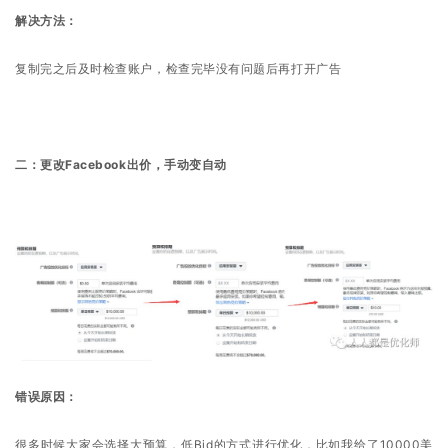
解决方法：
复制完之后及时检查账户，检查完毕没有问题后再打开广告
二：更改Facebook出价，手动变自动
错误原因：
很多时候大家会选择大预算，低Bid的方式进行优化，比如我给了10000美