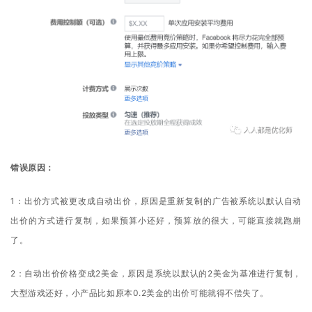
错误原因：
1：出价方式被更改成自动出价，原因是重新复制的广告被系统以默认自动
出价的方式进行复制，如果预算小还好，预算放的很大，可能直接就跑崩
了。
2：自动出价价格变成2美金，原因是系统以默认的2美金为基准进行复制，
大型游戏还好，小产品比如原本0.2美金的出价可能就得不偿失了。