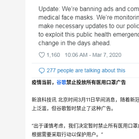
疫情当前，
谷歌
禁止投放所有医用口罩广告
新浪科技讯 北京时间3月11日早间消息，随着
上泛滥，但谷歌暂时禁止了这种广告。
“出于谨慎考虑，我们决定暂时禁止所有医用口罩
根据需要采取行动以保护用户。”