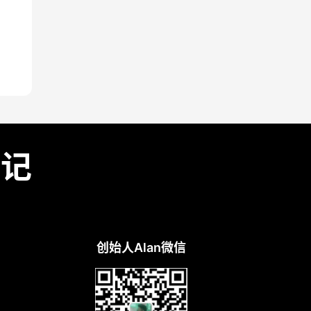
笔记
创始人Alan微信