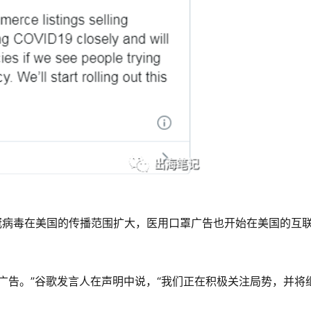
新冠病毒在美国的传播范围扩大，医用口罩广告也开始在美国的互
广告。”谷歌发言人在声明中说，“我们正在积极关注局势，并将