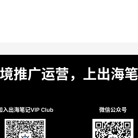
境推广运营，上出海
加入出海笔记VIP Club
微信公众号