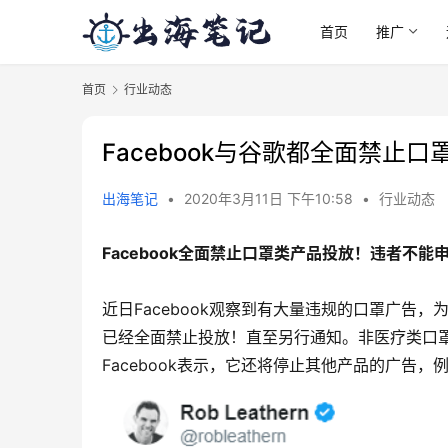
首页
推广
首页
行业动态
Facebook与谷歌都全面禁止
出海笔记
•
2020年3月11日 下午10:58
•
行业动态
Facebook全面禁止口罩类产品投放！违者不能
近日Facebook观察到有大量违规的口罩广告，
已经全面禁止投放！直至另行通知。非医疗类口罩也
Facebook表示，它还将停止其他产品的广告，