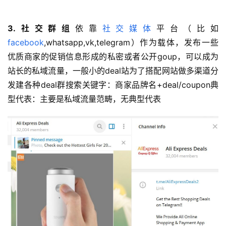
3.社交群组
依靠
社交媒体
平台（比如
facebook
,whatsapp,vk,telegram）作为载体，发布一些
优质商家的促销信息形成的私密或者公开goup，可以成为
站长的私域流量，一般小的deal站为了搭配网站做多渠道分
发建各种deal群搜索关键字：商家品牌名+deal/coupon典
型代表：主要是私域流量范畴，无典型代表