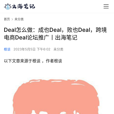
首页
未分类
Deal怎么做：成也Deal，败也Deal，跨境
电商Deal论坛推广丨出海笔记
根谈
2023年5月5日 下午6:02
未分类
以下文章来源于根谈 ，作者根谈