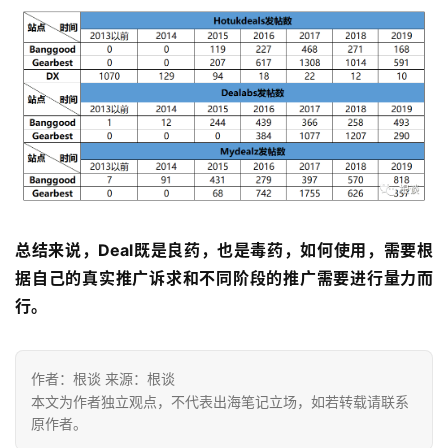
总结来说，Deal既是良药，也是毒药，如何使用，需要根
据自己的真实推广诉求和不同阶段的推广需要进行量力而
行。
作者：根谈 来源：根谈
本文为作者独立观点，不代表出海笔记立场，如若转载请联系
原作者。