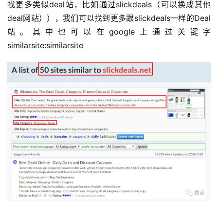
找更多类似deal站，比如通过slickdeals（可以换成其他
deal网站）），我们可以找到更多跟slickdeals一样的Deal
站。其中也可以在google上通过关键字 
similarsite:similarsite