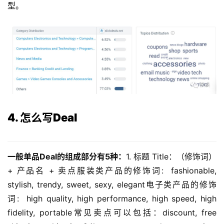
型。
4. 怎么写Deal
一般单品Deal的组成部分有5种：
1. 标题 Title：（修饰词）
+ 产品名 + 卖点服装类产品的修饰词:  fashionable, 
stylish, trendy, sweet, sexy, elegant电子类产品的修饰
词:  high quality, high performance, high speed, high 
fidelity, portable常见卖点可以包括：discount, free 