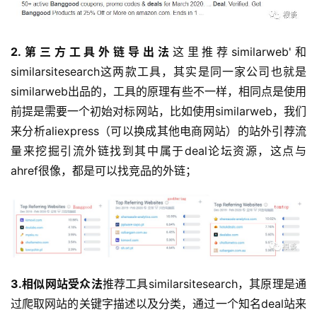
2.第三方工具外链导出法
这里推荐similarweb'和
similarsitesearch这两款工具，其实是同一家公司也就是
similarweb出品的，工具的原理有些不一样，相同点是使用
前提是需要一个初始对标网站，比如使用similarweb，我们
来分析aliexpress（可以换成其他电商网站）的站外引荐流
量来挖掘引流外链找到其中属于deal论坛资源，这点与
ahref很像，都是可以找竞品的外链；
3.相似网站受众法
推荐工具similarsitesearch，其原理是通
过爬取网站的关键字描述以及分类，通过一个知名deal站来