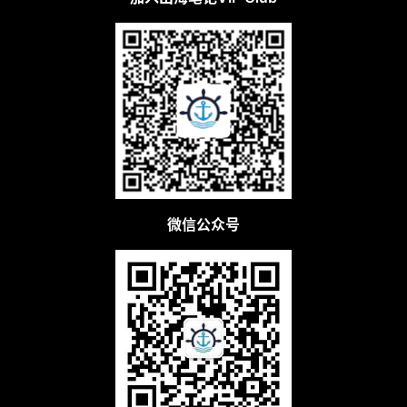
微信公众号