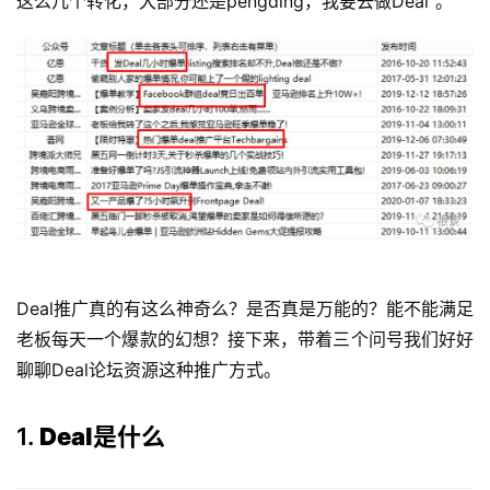
这么几个转化，大部分还是pengding，我要去做Deal”。
Deal推广真的有这么神奇么？是否真是万能的？能不能满足
老板每天一个爆款的幻想？接下来，带着三个问号我们好好
聊聊Deal论坛资源这种推广方式。
1.
Deal是什么