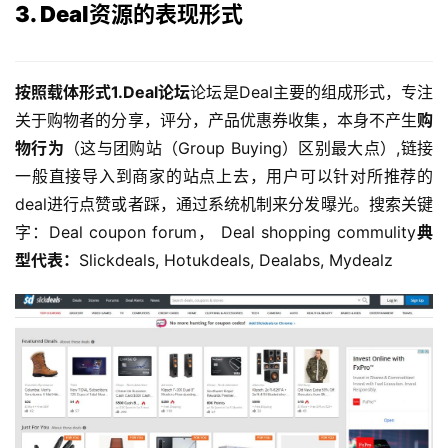
3. Deal资源的表现形式
按照载体形式1.Deal论坛
论坛是Deal主要的组成形式，专注
关于购物者的分享，评分，产品优惠券收集，本身不产生
购
物行为
（这与团购站（Group Buying）区别最大点）,链接
一般直接导入到商家的站点上去，用户可以针对所推荐的
deal进行点赞或者踩，通过系统机制来分发曝光。搜索关键
字：Deal coupon forum， Deal shopping commulity
典
型代表：
Slickdeals, Hotukdeals, Dealabs, Mydealz