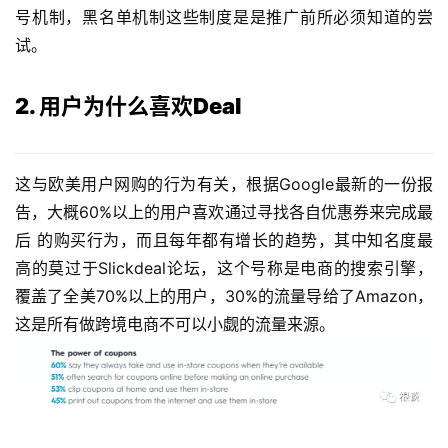
号机制，黑名单机制这些制度是是推广前所必须知道的尝
试。
2. 用户为什么喜欢Deal
这与欧美用户网购的行为有关，根据Google最新的一份报
告，大概60%以上的用户喜欢通过寻找各自优惠券来完成最
后 的购买行为，而且每年都有增长的趋势，其中知名度最
高的莫过于Slickdeal论坛，这个号称是电商的搜索引擎，
覆盖了全美70%以上的用户，30%的流量导给了Amazon，
这是所有做跨境电商不可以小觑的流量来源。 