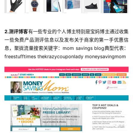
2.测评博客
有一些专业的个人博主特别是宝妈博主通过收集
一些免费产品测评信息以及发布关于商家的第一手优惠信
息，聚拢流量搜索关键字：mom savings blog典型代表：
freestufftimes thekrazycouponlady moneysavingmom