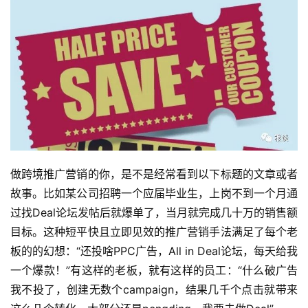
做跨境推广营销的你，是不是经常看到以下标题的文章或者
故事。比如某公司招聘一个应届毕业生，上岗不到一个月通
过找Deal论坛发帖后就爆单了，当月就完成几十万的销售额
目标。这种短平快且立即见效的推广营销手法满足了每个老
板的的幻想：“还投啥PPC广告，All in Deal论坛，每天给我
一个爆款！”有这样的老板，就有这样的员工：“什么破广告
我不投了，创建无数个campaign，结果几千个点击就带来