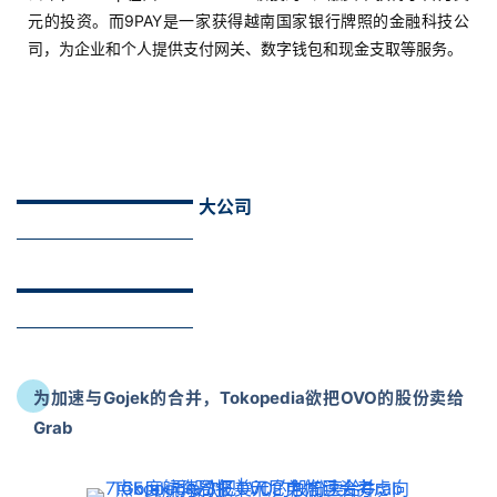
元的投资。而9PAY是一家获得越南国家银行牌照的金融科技公
司，为企业和个人提供支付网关、数字钱包和现金支取等服务。
大公司
为加速与Gojek的合并，Tokopedia欲把OVO的股份卖给
Grab