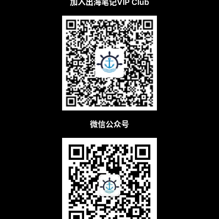
加入出海笔记VIP Club
微信公众号