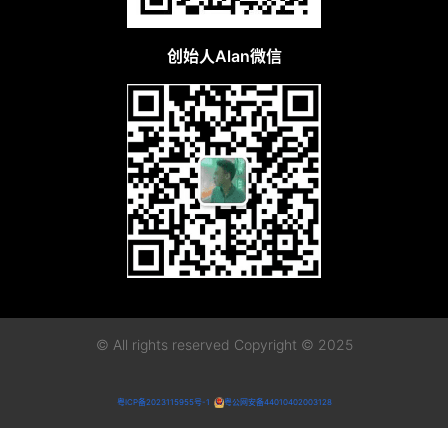
创始人Alan微信
© All rights reserved Copyright © 2025
粤ICP备2023115955号-1
粤公网安备44010402003128