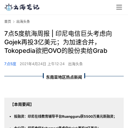
首页
出海头条
7点5度航海周报 | 印尼电信巨头考虑向
Gojek再投3亿美元；为加速合并，
Tokopedia欲把OVO的股份卖给Grab
7点5度
2021年4月24日 上午12:24
出海头条
东南亚地区热点新闻
【本周要闻】
投融资：印尼在线教育辅导平台Ruangguru获5500万美元新融资；