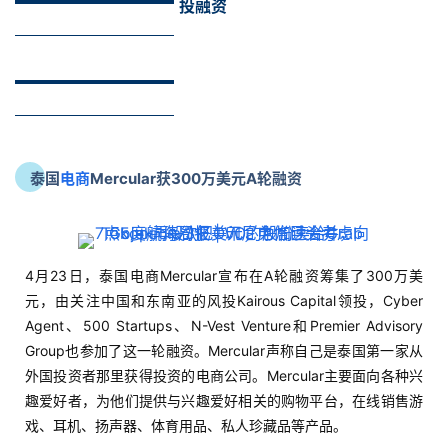
投融资
泰国
电商
Mercular获300万美元A轮融资
4月23日，泰国电商Mercular宣布在A轮融资筹集了300万美
元，由关注中国和东南亚的风投Kairous Capital领投，Cyber
Agent、500 Startups、N-Vest Venture和Premier Advisory
Group也参加了这一轮融资。Mercular声称自己是泰国第一家从
外国投资者那里获得投资的电商公司。Mercular主要面向各种兴
趣爱好者，为他们提供与兴趣爱好相关的购物平台，在线销售游
戏、耳机、扬声器、体育用品、私人珍藏品等产品。