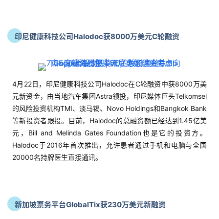
印尼健康科技公司Halodoc获8000万美元C轮融资
4月22日，印尼健康科技公司Halodoc在C轮融资中获8000万美
元新资金，由当地汽车集团Astra领投，印尼媒体巨头Telkomsel
的风险投资机构TMI、淡马锡、Novo Holdings和Bangkok Bank
等新投资者跟投。目前，Halodoc的总融资额已经达到1.45亿美
元，Bill and Melinda Gates Foundation也是它的投资方。
Halodoc于2016年首次推出，允许患者通过手机和电脑与全国
20000名持牌医生直接通讯。
新加坡票务平台GlobalTix获230万美元新融资