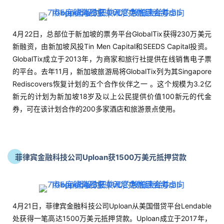
4月22日，总部位于新加坡的票务平台GlobalTix获得230万美元
新融资，由新加坡风投Tin Men Capital和SEEDS Capital投资。
GlobalTix成立于2013年，为商家和旅行社提供在线销售电子票
的平台。去年11月，新加坡旅游局将GlobalTix列为其Singapore
Rediscovers恢复计划的五个合作伙伴之一 。这个规模为3.2亿
新元的计划为新加坡18岁及以上公民提供价值100新元的代金
券，可在该计划合作的200多家酒店和旅游景点使用。
菲律宾金融科技公司Uploan获1500万美元抵押贷款
4月21日，菲律宾金融科技公司Uploan从美国借贷平台Lendable
处获得一笔高达1500万美元抵押贷款。Uploan成立于2017年，