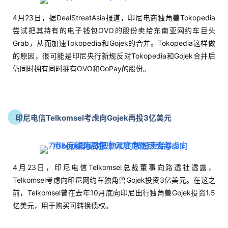
4月23日，据DealStreatAsia报道，印尼电商独角兽Tokopedia
尝试把其持有的电子钱包OVO的股份卖给东南亚网约车巨头
Grab，从而加速Tokopedia和Gojek的合并。Tokopedia这样做
的原因，很可能是印尼央行新规反对Tokopedia和Gojek合并后
仍同时拥有同时拥有OVO和GoPay的股份。
印尼电信Telkomsel考虑向Gojek再投3亿美元
4月23日，印尼电信Telkomsel总裁董事向路透社透露，
Telkomsel考虑向印尼网约车独角兽Gojek投资3亿美元。在这之
前，Telkomsel曾在去年10月底向印尼出行独角兽Gojek投资1.5
亿美元，用于购买可转换债权。