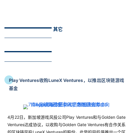
其它
Play Ventures收购LuneX Ventures，以推出区块链游戏
基金
4月22日，新加坡游戏风投公司Play Ventures和与Golden Gate
Ventures达成协议，以收购与Golden Gate Ventures有合作关系
的区块链风投LuneX Ventures的股份，此举的目的是推出一个区