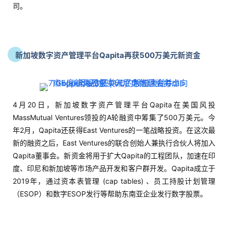
司。
新加坡数字资产管理平台Qapita再获500万美元新资金
4月20日，新加坡数字资产管理平台Qapita在美国风投
MassMutual Ventures领投的A轮融资中筹集了500万美元。今
年2月，Qapita还获得East Ventures的一笔战略投资。在这次最
新的融资之后，East Ventures的联合创始人兼执行合伙人将加入
Qapita董事会。新资金将用于扩大Qapita的工程团队，加速在印
度、印尼和新加坡等市场产品开发和客户群开发。Qapita成立于
2019年，通过资本表管理 (cap tables) 、员工持股计划管理
（ESOP）和数字ESOP发行等帮助东南亚企业发行数字股票。