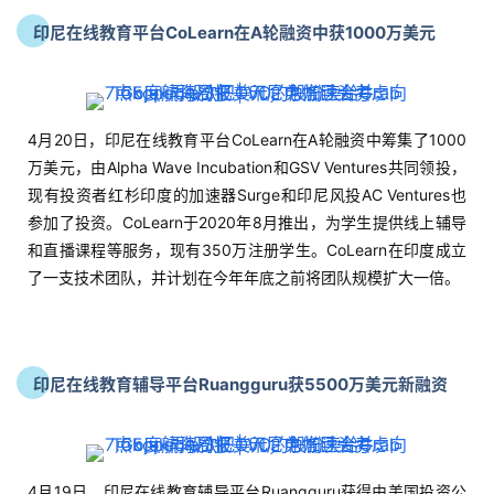
印尼在线教育平台CoLearn在A轮融资中获1000万美元
4月20日，印尼在线教育平台CoLearn在A轮融资中筹集了1000
万美元，由Alpha Wave Incubation和GSV Ventures共同领投，
现有投资者红杉印度的加速器Surge和印尼风投AC Ventures也
参加了投资。CoLearn于2020年8月推出，为学生提供线上辅导
和直播课程等服务，现有350万注册学生。CoLearn在印度成立
了一支技术团队，并计划在今年年底之前将团队规模扩大一倍。
印尼在线教育辅导平台Ruangguru获5500万美元新融资
4月19日，印尼在线教育辅导平台Ruangguru获得由美国投资公