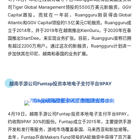
司Tiger Global Management领投的5500万美元新融资，GGV
Capital跟投。而就在一年前，Ruangguru刚获得由Global
Atlantic和GGV Capital领投的1.5亿美元C轮融资。Ruangguru成
立于2014年，并于2019年在越南推出KienGuru，于2020年在泰
国推出StartDee，来实现业务扩张。目前，Ruangguru宣称已拥
有超过2200万用户。通过这次的新融资，Ruangguru计划进一
步加快其在印尼、越南和泰国的业务扩展。
越南手游公司Funtap投资本地电子支付平台9PAY
4月19日，越南手游公司Funtap投资本地电子支付平台9PAY，
约收购9PAY 30%的股份。Funtap成立于2015年，主要提供手游
开发和发行等服务，游戏市场覆盖泰国、马来西亚和新加坡等。
去年，Funtap在由Makers Fund领投的A轮融资中获得了百万美