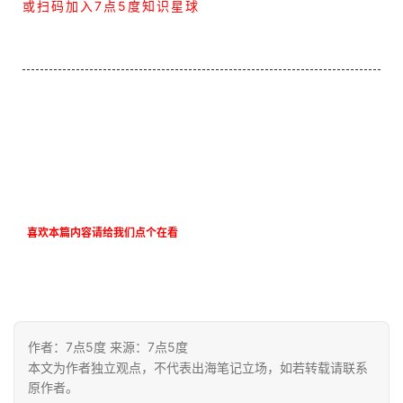
或扫码加入7点5度知识星球
喜欢本篇内容请给我们点个在看
作者：7点5度 来源：7点5度
本文为作者独立观点，不代表出海笔记立场，如若转载请联系
原作者。