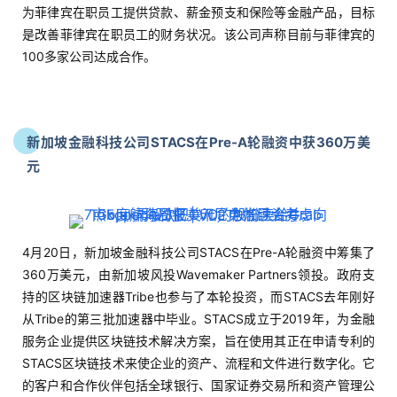
为菲律宾在职员工提供贷款、薪金预支和保险等金融产品，目标
是改善菲律宾在职员工的财务状况。该公司声称目前与菲律宾的
100多家公司达成合作。
新加坡金融科技公司STACS在Pre-A轮融资中获360万美
元
4月20日，新加坡金融科技公司STACS在Pre-A轮融资中筹集了
360万美元，由新加坡风投Wavemaker Partners领投。政府支
持的区块链加速器Tribe也参与了本轮投资，而STACS去年刚好
从Tribe的第三批加速器中毕业。STACS成立于2019年，为金融
服务企业提供区块链技术解决方案，旨在使用其正在申请专利的
STACS区块链技术来使企业的资产、流程和文件进行数字化。它
的客户和合作伙伴包括全球银行、国家证券交易所和资产管理公