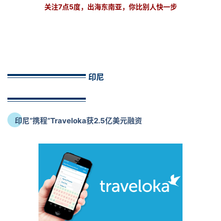
关注7点5度，出海东南亚，你比别人快一步
印尼
印尼“携程”Traveloka获2.5亿美元融资