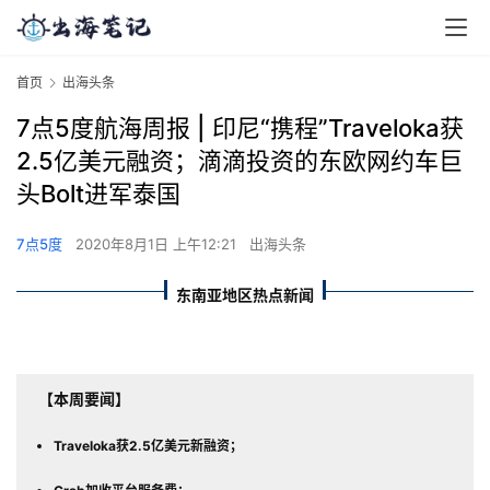
首页
出海头条
7点5度航海周报 | 印尼“携程”Traveloka获
2.5亿美元融资；滴滴投资的东欧网约车巨
头Bolt进军泰国
7点5度
2020年8月1日 上午12:21
出海头条
东南亚地区热点新闻
【本周要闻】
Traveloka获2.5亿美元新融资；