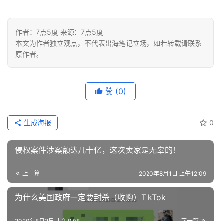
作者：7点5度 来源：7点5度
本文为作者独立观点，不代表出海笔记立场，如若转载请联系
原作者。
赞
(0)
生成海报
0
侵权案件涉案额达几十亿，这次卖家是无辜的！
上一篇
2020年8月1日 上午12:09
为什么美国政府一定要封杀（收购）TikTok
2020年8月2日 上午9:08
下一篇