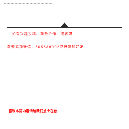
如有兴趣投稿、商务合作、或求职
欢迎添加微信：505638092或扫码加好友
喜欢本篇内容请给我们点个在看