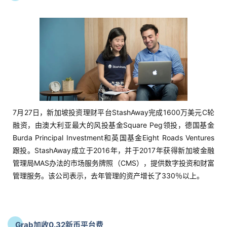
7月27日，新加坡投资理财平台StashAway完成1600万美元C轮
融资，由澳大利亚最大的风投基金Square Peg领投，德国基金
Burda Principal Investment和英国基金Eight Roads Ventures
跟投。StashAway成立于2016年，并于2017年获得新加坡金融
管理局MAS办法的市场服务牌照（CMS），提供数字投资和财富
管理服务。该公司表示，去年管理的资产增长了330％以上。
Grab加收0.32新币平台费