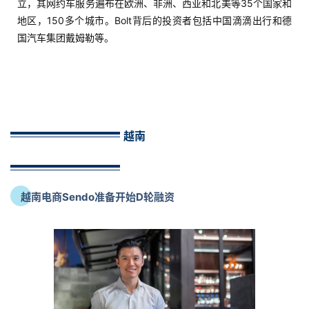
立，其网约车服务遍布在欧洲、非洲、西亚和北美等35个国家和
地区，150多个城市。Bolt背后的投资者包括中国滴滴出行和德
国汽车集团戴姆勒等。
越南
越南电商Sendo准备开始D轮融资