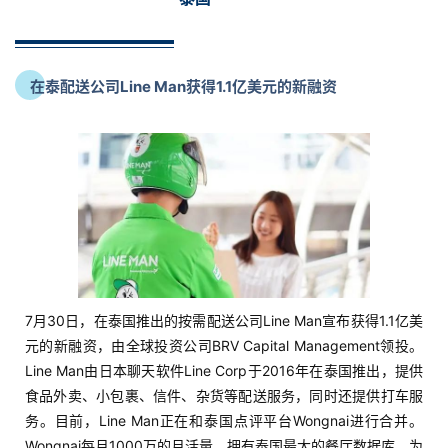
在泰配送公司Line Man获得1.1亿美元的新融资
7月30日，在泰国推出的按需配送公司Line Man宣布获得1.1亿美
元的新融资，由全球投资公司BRV Capital Management领投。
Line Man由日本聊天软件Line Corp于2016年在泰国推出，提供
食品外卖、小包裹、信件、杂货等配送服务，同时还提供打车服
务。目前，Line Man正在和泰国点评平台Wongnai进行合并。
Wongnai每月1000万的月活量，拥有泰国最大的餐厅数据库，为