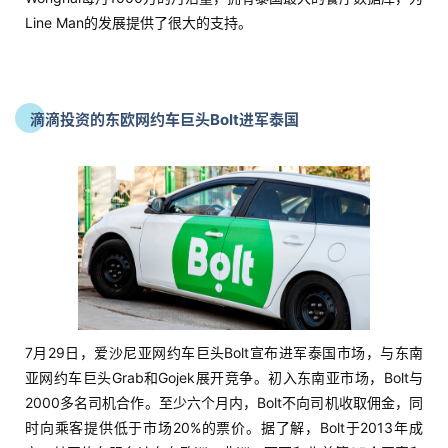
Line Man的发展提供了很大的支持。
滴滴投资的东欧网约车巨头Bolt进军泰国
7月29日，爱沙尼亚网约车巨头Bolt宣布进军泰国市场，与东南
亚网约车巨头Grab和Gojek展开竞争。初入东南亚市场，Bolt与
2000多名司机合作。至少六个月内，Bolt不向司机收取佣金，同
时向乘客提供低于市场20%的票价。据了解，Bolt于2013年成