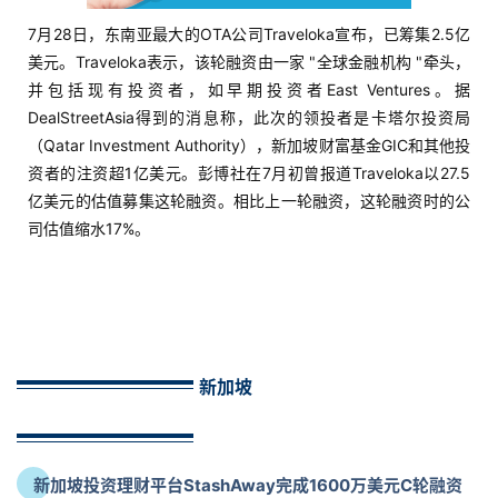
7月28日，东南亚最大的OTA公司Traveloka宣布，已筹集2.5亿
美元。Traveloka表示，该轮融资由一家 "全球金融机构 "牵头，
并包括现有投资者，如早期投资者East Ventures。据
DealStreetAsia得到的消息称，此次的领投者是卡塔尔投资局
（Qatar Investment Authority），新加坡财富基金GIC和其他投
资者的注资超1亿美元。彭博社在7月初曾报道Traveloka以27.5
亿美元的估值募集这轮融资。相比上一轮融资，这轮融资时的公
司估值缩水17%。
新加坡
新加坡投资理财平台StashAway完成1600万美元C轮融资