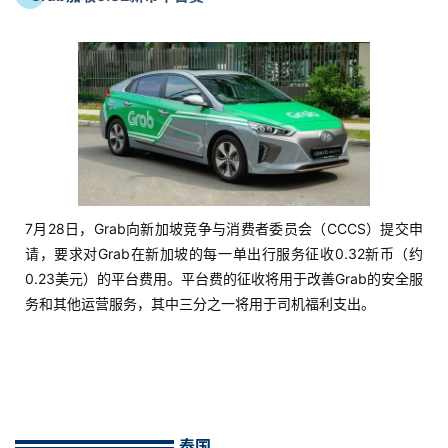
7月28日，Grab向新加坡竞争与消费者委员会（CCCS）提交申
请，要求对Grab在新加坡的每一单出行服务征收0.32新币（约
0.23美元）的平台费用。平台费的征收将用于改善Grab的安全服
务和其他运营服务，其中三分之一将用于司机福利支出。
泰国