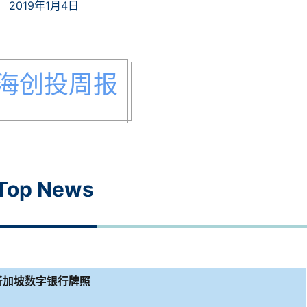
2019年1月4日
海创投周报
Top News
申请新加坡数字银行牌照