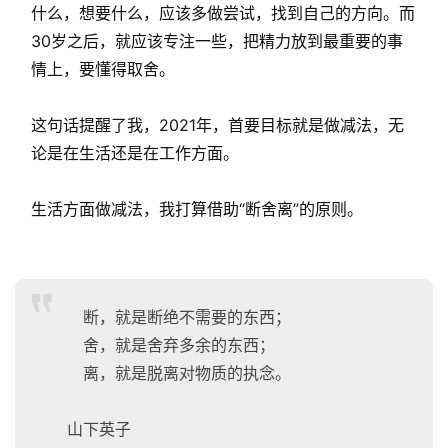
什么，想要什么，应该多做尝试，找到自己的方向。而
30岁之后，就应该专注一些，把精力放到最重要的事
情上，要懂得取舍。
这句话提醒了我，2021年，首要目标就是做减法，无
论是在生活还是在工作方面。
生活方面做减法，我打算借助“断舍离”的原则。
断，就是断绝不需要的东西；
舍，就是舍弃多余的东西；
离，就是脱离对物质的执念。
山下英子