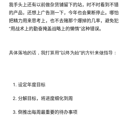
我手头上还有以前做杂货铺留下的站，时不时看到不错
的产品，还想上广告测一下，今年也会果断停止。哪怕
把精力用来思考上，也不去赌那个爆掉的几率，避免犯
“用战术上的勤奋掩盖战略上的懒惰”这种错误。
具体落地的话，我打算用“以终为始”的方针来做指导：
设定年度
目标
分解目标，将进度细化到周
倒推出每周最重要的待办事项