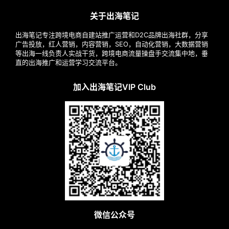
关于出海笔记
出海笔记专注跨境电商自建站推广运营和D2C品牌出海社群，分享
广告投放，红人营销，内容营销，SEO，自动化营销，大数据营销
等出海一线负责人实战干货，跨境电商流量操盘手交流集中地，垂
直的出海推广和运营学习交流平台。
加入出海笔记VIP Club
微信公众号