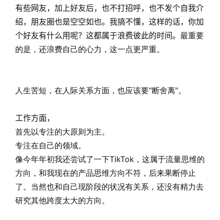
有些网友，加上好友后，也不打招呼，也不发个自我介
绍，朋友圈也是空空如也。我搞不懂，这样的话，你加
个好友有什么用呢？这都属于浪费彼此的时间。
最重要
的是，还浪费自己的心力，这一点更严重。
人生苦短，在人际关系方面，也应该要“断舍离”。
工作方面，
首先以专注的大原则为主。
专注在自己的领域。
像今年年初我还尝试了一下TikTok，这属于流量思维的
方向，和我现在的产品思维方向不符，后来果断停止
了。当然也和自己现阶段的状况有关系，还没有精力去
研究其他跨度太大的方向。