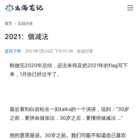
首页
实战分享
2021：做减法
是祥子啊
2021年1月24日 下午10:36
实战分享
刚做完2020年总结，还没来得及把2021年的flag写下
来，1月份已经过半了。
最近看到白岩松在一刻talks的一个演讲，说到：“30岁
之前，要拼命做加法，30岁之后，要懂得做减法 ...”
他的意思是说，30岁之前，我们可能不知道自己喜欢