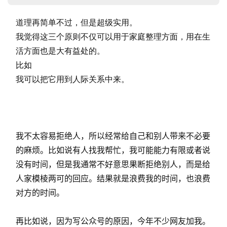
道理再简单不过，但是超级实用。
我觉得这三个原则不仅可以用于家庭整理方面，用在生
活方面也是大有益处的。
比如
我可以把它用到人际关系中来。
我不太容易拒绝人，所以经常给自己和别人带来不必要
的麻烦。比如说有人找我帮忙，我可能能力有限或者说
没有时间，但是我通常不好意思果断拒绝别人，而是给
人家模棱两可的回应。结果就是浪费我的时间，也浪费
对方的时间。
再比如说，因为写公众号的原因，今年不少网友加我。