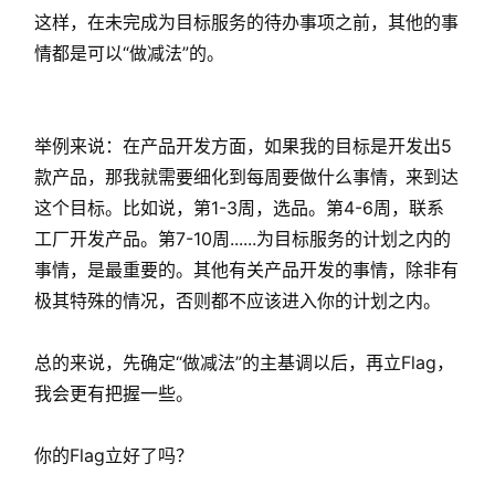
这样，在未完成为目标服务的待办事项之前，其他的事
情都是可以“做减法”的。
举例来说：在产品开发方面，如果我的目标是开发出5
款产品，那我就需要细化到每周要做什么事情，来到达
这个目标。比如说，第1-3周，选品。第4-6周，联系
工厂开发产品。第7-10周......为目标服务的计划之内的
事情，是最重要的。其他有关产品开发的事情，除非有
极其特殊的情况，否则都不应该进入你的计划之内。
总的来说，先确定“做减法”的主基调以后，再立Flag，
我会更有把握一些。
首
页
你的Flag立好了吗？