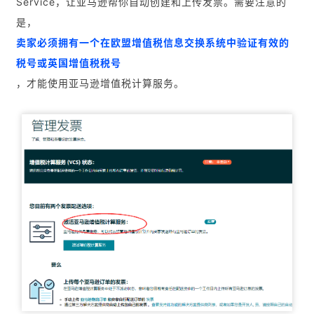
Service，让亚马逊帮你自动创建和上传发票。需要注意的
是，
卖家必须拥有一个在欧盟增值税信息交换系统中验证有效的
税号或英国增值税税号
，才能使用亚马逊增值税计算服务。