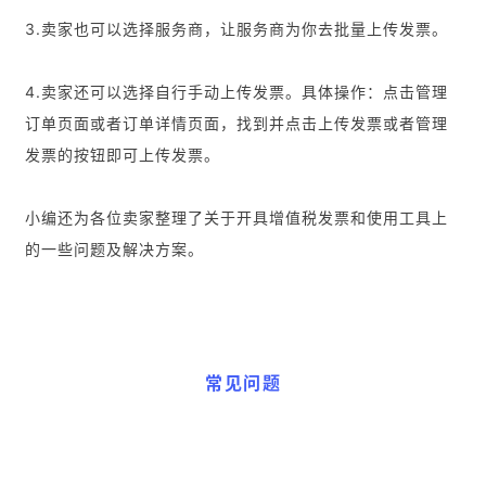
3.卖家也可以选择服务商，让服务商为你去批量上传发票。
4.卖家还可以选择自行手动上传发票。具体操作：点击管理
订单页面或者订单详情页面，找到并点击上传发票或者管理
发票的按钮即可上传发票。
小编还为各位卖家整理了关于开具增值税发票和使用工具上
的一些问题及解决方案。
常见问题