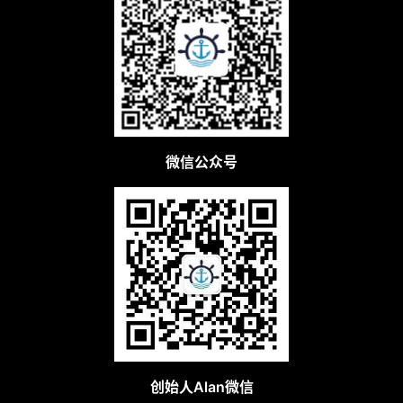
微信公众号
创始人Alan微信