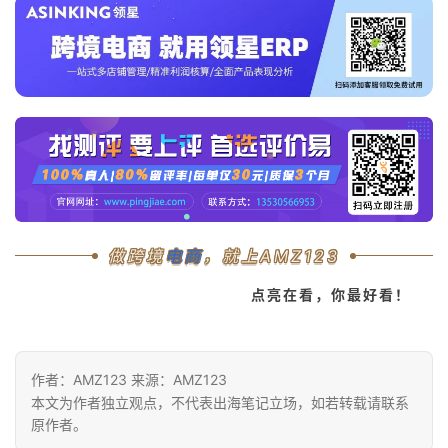
做跨境
电商
，就上AMZ123
点亮在看，你最好看！
作者：AMZ123 来源：AMZ123
本文为作者独立观点，不代表出海笔记立场，如若转载请联系
原作者。