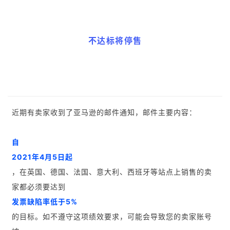
不达标将停售
近期有卖家收到了亚马逊的邮件通知，邮件主要内容：
自
2021年4月5日起
，在英国、德国、法国、意大利、西班牙等站点上销售的卖
家都必须要达到
发票缺陷率低于5%
的目标。如不遵守这项绩效要求，可能会导致您的卖家账号