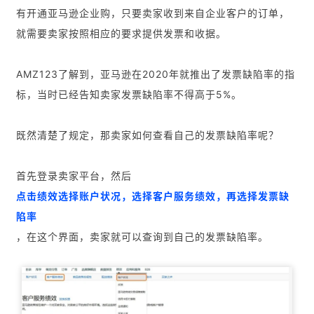
有开通亚马逊企业购，只要卖家收到来自企业客户的订单，
就需要卖家按照相应的要求提供发票和收据。
AMZ123了解到，亚马逊在2020年就推出了发票缺陷率的指
标，当时已经告知卖家发票缺陷率不得高于5%。
既然清楚了规定，那卖家如何查看自己的发票缺陷率呢？
首先登录卖家平台，然后
点击绩效选择账户状况，选择客户服务绩效，再选择发票缺
陷率
，在这个界面，卖家就可以查询到自己的发票缺陷率。