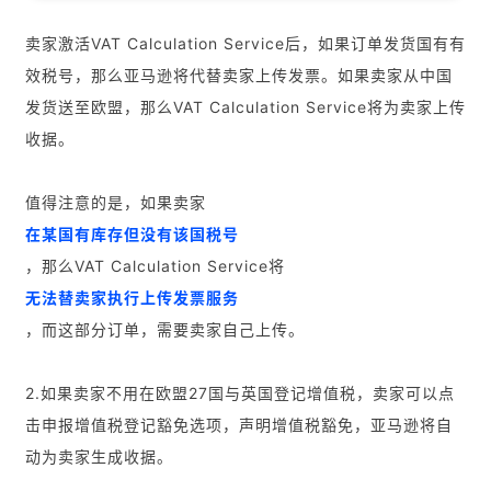
卖家激活VAT Calculation Service后，如果订单发货国有有
效税号，那么亚马逊将代替卖家上传发票。如果卖家从中国
发货送至欧盟，那么VAT Calculation Service将为卖家上传
收据。
值得注意的是，如果卖家
在某国有库存但没有该国税号
，那么VAT Calculation Service将
无法替卖家执行上传发票服务
，而这部分订单，需要卖家自己上传。
2.如果卖家不用在欧盟27国与英国登记增值税，卖家可以点
击申报增值税登记豁免选项，声明增值税豁免，亚马逊将自
动为卖家生成收据。