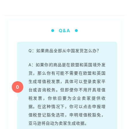
Q&A
Q：如果商品全部从中国发货怎么办？
A：如果你的商品是在欧盟和英国境外发
货，那么你有可能不需要在欧盟和英国
生成增值税发票，具体可以登录卖家平
0
台或咨询税务。但即便你不用开具增值
1
税发票，你依旧要为企业卖家提供收
据。在这种情况下，你可以点击申报增
值税登记豁免选项，申明增值税豁免，
亚马逊将自动为卖家生成收据。