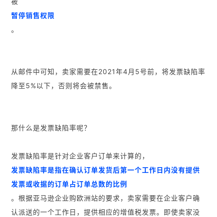
被
暂停销售权限
。
从邮件中可知，卖家需要在2021年4月5号前，将发票缺陷率
降至5%以下，否则将会被禁售。
那什么是发票缺陷率呢？
发票缺陷率是针对企业客户订单来计算的，
发票缺陷率是指在确认订单发货后第一个工作日内没有提供
发票或收据的订单占订单总数的比例
。根据亚马逊企业购欧洲站的要求，卖家需要在企业客户确
认派送的一个工作日，提供相应的增值税发票。即使卖家没