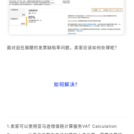
面对迫在眉睫的发票缺陷率问题，卖家应该如何处理呢？
如何解决？
1.卖家可以使用亚马逊增值税计算服务VAT Calculation