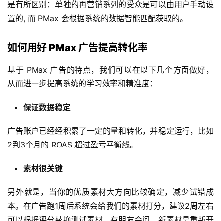
是有所区别：单独的再营销系列的受众是可以由用户手动设
置的, 而 PMax 会根据系统的数据智能匹配获取的。
如何用好 PMax 广告提高转化率
基于 PMax 广告的特点，我们可以在以下几个方面做好，
从而进一步提高系统的学习效率和精准度：
保证数据稳定
广告账户已经经积累了一定的量和转化，并稳定运行，比如
2到3个月的 ROAS 超过盈亏平衡线。
素材很关键
另外就是，当你的优质素材大方向比较确定，减少试错成
本。在广告跑1周后系统会给我们的素材打分，建议2周左右
可以根据评分替换测试素材。有朋友会问，新素材是重新开