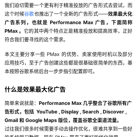
我们迫切需要一个更有利于精准投放的广告形式去尝试，而
这个时候
谷歌
也推出了一个全新的广告形式——
效果最大化
广告系列，也就是
Performance Max 广告，下面简称
PMax
。
它的其中两个特点正是精准投放和提高效率，正好
符合我们要寻找的这个需求。
本文主要分享一些 PMax 的优势、卖家使用时机以及部分
应用技巧，至于广告创建这些都是很基础很简单的东西，基
本按照谷歌系统后台一步步指引配置即可。
什么是效果最大化广告
简单来说就是：
Per
formance Max 几乎整合了谷歌所有广
告形式，包括 YouTube , Display , Search , Discover ,
Gmail 和 Google Maps 版位，覆盖谷歌全
渠道流量。
过往我们很多时候需要手动去操作优化，很难共享到一些好