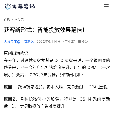
首页
未分类
获客新形式：智能投放效果翻倍！
天线宝宝@出海笔记
2022年6月14日 下午4:27
未分类
原创
出海笔记
在去年，对跨境卖家尤其是 DTC 卖家来说，一个很明显的
感受是，老一套的广告打法难度提升，广告的 CPM （千次
展示）变高， CPC 点击变低，归结原因如下：
原因1：
跨境玩家增加，资本入局，竞争激烈， CPA 上涨。
原因2：
各种隐私保护的加强，特别是 IOS 14 系统更新
后，进一步导致投放广告难度提升。