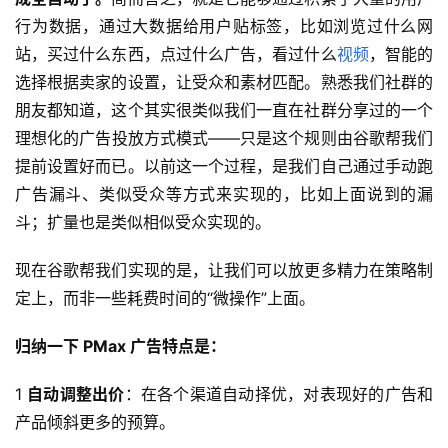
行为数据，通过大数据给用户贴标签，比如浏览过什么网
站，买过什么东西，点过什么广告，看过什么
视频
，智能的
选择根据卖家的设置，让受众和素材匹配。熟悉我们社群的
朋友都知道，这个其实很类似我们一直在社群分享过的一个
理想化的广告投放方式模式——只是这个规则由谷歌帮我们
提前设置好而已。以前这一个过程，是我们自己通过手动跑
广告漏斗、类似受众等方式来实现的，比如上面说到的漏
斗；扩量也是类似相似受众实现的。
现在谷歌帮我们实现的是，让我们可以放更多精力在策略制
定上，而非一些耗费时间的“微操作”上面。
归纳一下 PMax 广告特点是：
1
自动调整出价
：在各个渠道自动择优，对表现好的广告和
产品倾斜更多的预算。