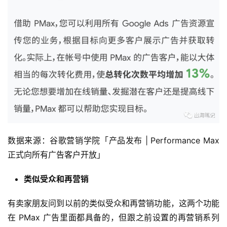
数据来源：谷歌营销学院「产品发布 | Performance Max
正式向所有广告客户开放」
类似受众和再营销
有卖家朋友问到以前的类似受众和再营销功能，这两个功能
在 PMax 广告里面都具备的，但跟之前设置的再营销系列