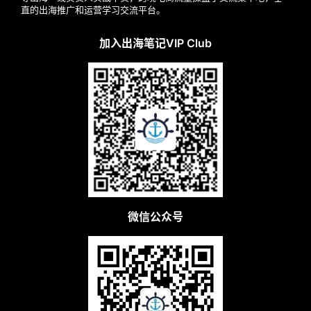
直的出海推广和运营学习交流平台。
加入出海笔记VIP Club
微信公众号