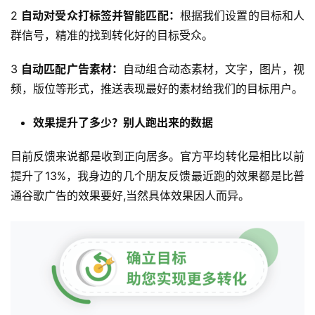
2
自动对受众打标签并智能匹配：
根据我们设置的目标和人
群信号，精准的找到转化好的目标受众。
3
自动匹配广告素材：
自动组合动态素材，文字，图片，视
频，版位等形式，推送表现最好的素材给我们的目标用户。
效果提升了多少？别人跑出来的数据
目前反馈来说都是收到正向居多。官方平均转化是相比以前
提升了13%，我身边的几个朋友反馈最近跑的效果都是比普
通谷歌广告的效果要好,当然具体效果因人而异。