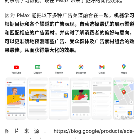
的系统学习数据。现在 PMax 带来了更好的优化效果。
因为 PMax 能把以下多种广告渠道融合在一起，
机器学习
根据目标和各个渠道的广告表现，自动选择最优的展示渠道
和匹配相应的广告素材，并实时了解消费者的偏好与意向，
可以更准确地预测哪些广告、受众群体及广告素材组合的效
果最佳，从而获得最大化的效果。
图片来源：https://blog.google/products/ads-