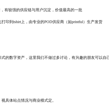
多为品牌独立站，有较强的供应链与用户沉淀，价值最高的一批
标志打印到tshirt上，由专业的POD供应商（如printful）生产发货
形式的数字资产，这里我们不做过多讨论，有兴趣的朋友可以自
能，视具体站点情况与商业模式定。