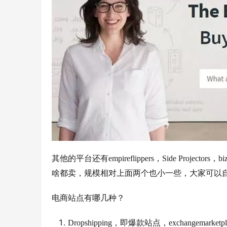
其他的平台还有empireflippers，Side Projectors
啥都卖，规模相对上面两个也小一些，大家可以
电商站点有哪几种？
Dropshipping，即爆款站点，exchangemar