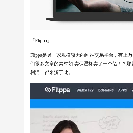
「Flippa」
Flippa是另一家规模较大的网站交易平台，有
们很多文章的素材如 卖保温杯卖了一个亿！？那些年
利润！都来源于此。