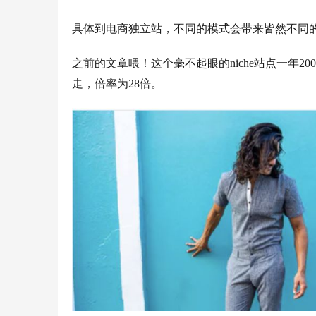
具体到电商独立站，不同的模式会带来皆然不同
之前的文章喂！这个毫不起眼的niche站点一年200
走，倍率为28倍。