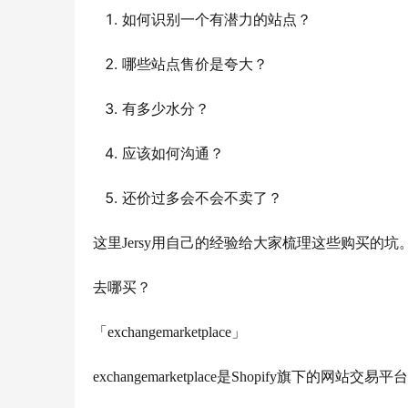
如何识别一个有潜力的站点？
哪些站点售价是夸大？
有多少水分？
应该如何沟通？
还价过多会不会不卖了？
这里Jersy用自己的经验给大家梳理这些购买的坑
去哪买？
「exchangemarketplace」
exchangemarketplace是Shopify旗下的网