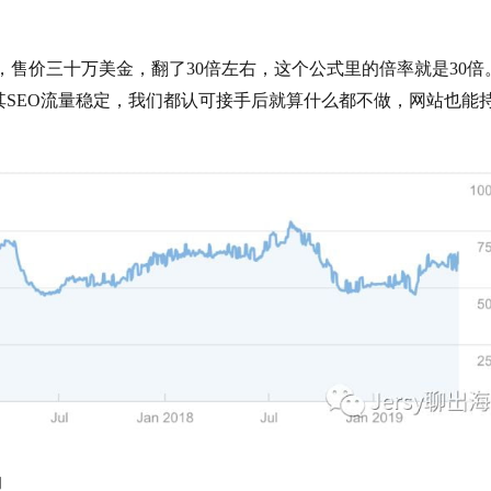
一万美金，售价三十万美金，翻了30倍左右，这个公式里的倍率就是30倍
SEO流量稳定，我们都认可接手后就算什么都不做，网站也能
的