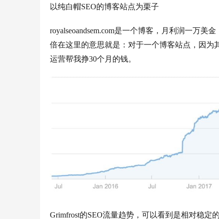
以纯白帽SEO的博客站点为栗子
royalseoandsem.com是一个博客，月利润
倍在这里的意思就是：对于一个博客站点，因为其
运营帮我挣30个月的钱。
Grimfrost的SEO流量趋势，可以看到是相对稳定