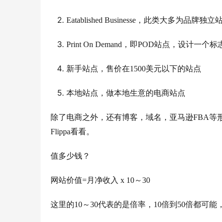
Eatablished Businesse，此类大
Print On Demand，即POD站点，设计一个
新手站点，售价在1500美元以下的站点
本地站点，做本地生意的电商站点
除了电商之外，还有博客，域名，亚马逊FBA等
Flippa看看。
值多少钱？
网站价值=月净收入 x 10～30
这里的10～30代表的是倍率，10倍到50倍都可