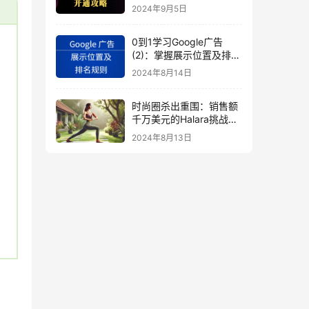
秘
2024年9月5日
0到1学习Google广告
(2)：掌握展示位置及排名
规则
2024年8月14日
时尚圈杀出重围：销售额
千万美元的Halara挑战
SHEIN成新时尚巨头
2024年8月13日
（上）