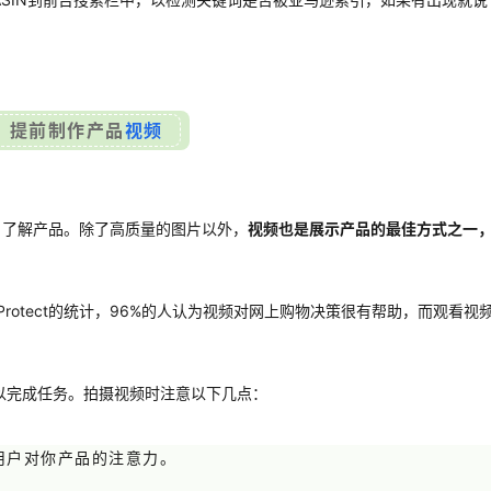
提前制作产品
视频
客户了解产品。除了高质量的图片以外，
视频也是展示产品的最佳方式之一
rotect的统计，96%的人认为视频对网上购物决策很有帮助，而观看视
以完成任务。拍摄视频时注意以下几点：
用户对你产品的注意力。