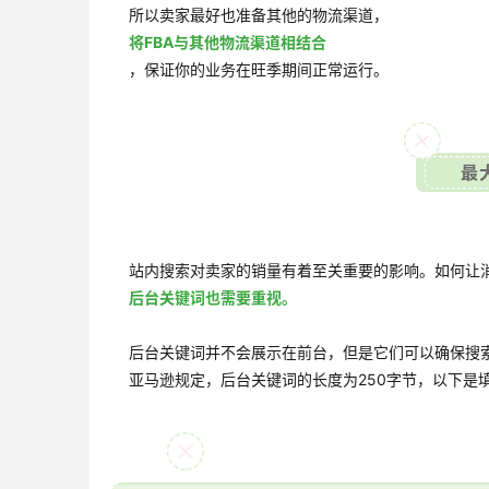
所以卖家最好也准备其他的物流渠道，
将FBA与其他物流渠道相结合
，保证你的业务在旺季期间正常运行。
最
站内搜索对卖家的销量有着至关重要的影响。如何让
后台关键词也需要重视。
后台关键词并不会展示在前台，但是它们可以确保搜
亚马逊规定，后台关键词的长度为250字节，以下是