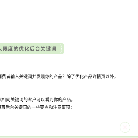
大限度的优化后台关键词
消费者输入关键词并发现你的产品？除了优化产品详情页以外，
索相同关键词的客户可以看到你的产品。
填写后台关键词的一些要点和注意事项：