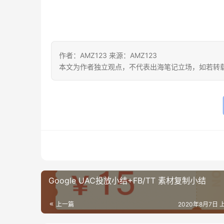
作者：AMZ123 来源：AMZ123
本文为作者独立观点，不代表出海笔记立场，如若转
Google UAC投放小结+FB/TT 素材复制小结
上一篇
2020年8月7日 上