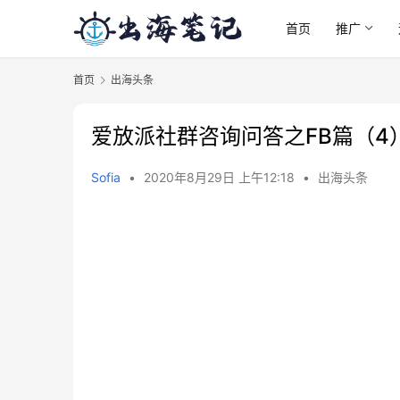
首页
推广
首页
出海头条
爱放派社群咨询问答之FB篇（4
Sofia
•
2020年8月29日 上午12:18
•
出海头条