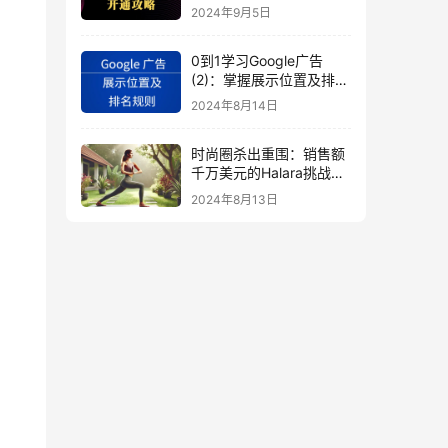
秘
2024年9月5日
0到1学习Google广告
(2)：掌握展示位置及排名
规则
2024年8月14日
时尚圈杀出重围：销售额
千万美元的Halara挑战
SHEIN成新时尚巨头
2024年8月13日
（上）