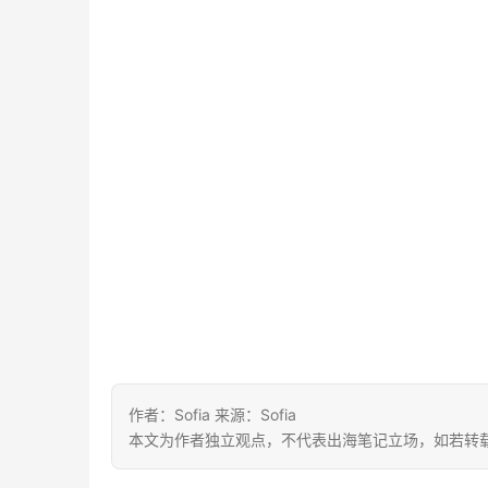
作者：Sofia 来源：Sofia
本文为作者独立观点，不代表出海笔记立场，如若转