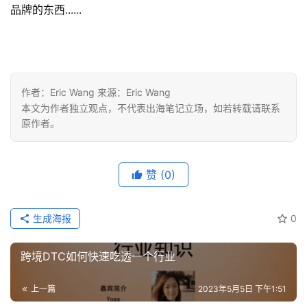
品牌的东西......
作者：Eric Wang 来源：Eric Wang
本文为作者独立观点，不代表出海笔记立场，如若转载请联系
原作者。
赞
(0)
生成海报
0
跨境DTC如何快速吃透一个行业
上一篇
2023年5月5日 下午1:51