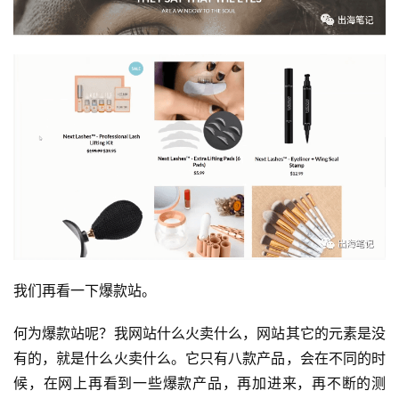
我们再看一下爆款站。
何为爆款站呢？我网站什么火卖什么，网站其它的元素是没
有的，就是什么火卖什么。它只有八款产品，会在不同的时
候，在网上再看到一些爆款产品，再加进来，再不断的测