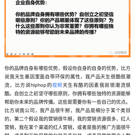
你的品牌自身有哪些优势，假设你自身的自身的优势，比方
说我天生基因里面自带环保的属性，我产品天生很酷很潮
流，比方说hiphop的
视频
天生有酷的因素我就很潮流很
酷。自创立之初坚守哪些原则，你拥有哪些独特的资源能够
帮助你未来的品牌传播。这些是需要你有一些自己的优点。
比方说我公司，我产品很牛掰，我产品是细分于某个类目
的，第二个假设我的营销很牛掰，我的营销资源很多，红人
营销，我在某个渠道的红人营销，或者是我的推广方面很牛