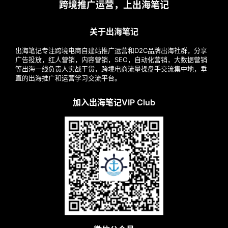
跨境推广运营，上出海笔记
关于出海笔记
出海笔记专注跨境电商自建站推广运营和D2C品牌出海社群，分享
广告投放，红人营销，内容营销，SEO，自动化营销，大数据营销
等出海一线负责人实战干货，跨境电商流量操盘手交流集中地，垂
直的出海推广和运营学习交流平台。
加入出海笔记VIP Club