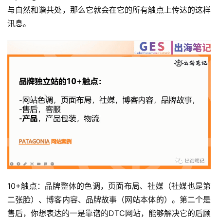
与自然和谐共处，那么它就会在它的所有触点上传达的这样
讯息。
10+触点：品牌整体的色调，页面布局、社媒（社媒也是第
二张脸）、博客内容、品牌故事（网站本体的）。第二个是
售后，你想表达的一是靠谱的DTC网站，能够解决它的后顾