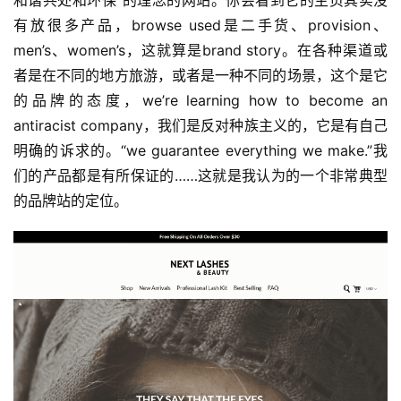
和谐共处和环保”的理念的网站。你会看到它的主页其实没
有放很多产品，browse used是二手货、provision、
men’s、women’s，这就算是brand story。在各种渠道或
者是在不同的地方旅游，或者是一种不同的场景，这个是它
的品牌的态度，we’re learning how to become an 
antiracist company，我们是反对种族主义的，它是有自己
明确的诉求的。“we guarantee everything we make.”我
们的产品都是有所保证的……这就是我认为的一个非常典型
的品牌站的定位。