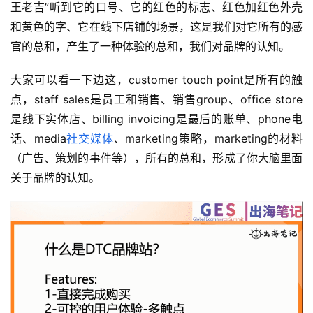
王老吉”听到它的口号、它的红色的标志、红色加红色外壳
和黄色的字、它在线下店铺的场景，这是我们对它所有的感
官的总和，产生了一种体验的总和，我们对品牌的认知。
大家可以看一下边这，customer touch point是所有的触
点，staff sales是员工和销售、销售group、office store
是线下实体店、billing invoicing是最后的账单、phone电
话、media
社交媒体
、marketing策略，marketing的材料
（广告、策划的事件等），所有的总和，形成了你大脑里面
关于品牌的认知。