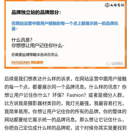
后续是我们想表达什么样的诉求，在网站运营中跟用户接触
的每一个点，都要展示同一个品牌讯息。什么样的讯息？你
想让用户记住你什么？环保？Fashion？或者是细分人群，
比方说我是摄影器材类目的，我灯光最强，我最容易打光，
我简单易用，你想让用户记住你的所有的品牌，你的整体的
网站都要给它展示统一的品牌讯息。那么想让它记住什么，
你把自己定位成什么样的品牌呢，这个时候你其实是要找到