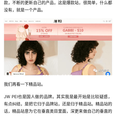
款，不断的更新自己的产品，这是爆款站，很简单，什么都
没有，就是一个产品。
我们再看一下精品站。
JW PEI也是国人做的品牌。其实我是最开始是比较疑惑，
有点纠结，是把它归于品牌站，还是归于精品站。精品站的
话，精品站意为它在垂直类目里面，深更来做自己的垂直的