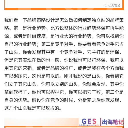
我们看一下品牌策略设计是怎么做如何制定独立站的品牌策
略。第一是行业趋势。比方说整体的行业趋势环保可再生能
源，或者是时尚速度，是行业大的行业趋势，你可以找到你
自己的行业趋势；第二是竞争对手，你要看看竞争对手它占
了山头，你会发现其中有一个竞争对手，它主打的是环保，
但是它其实现在做的也一般，你说我也可以打环保，我可以
用其它的营销，或者是品牌的推广，或者是我在各个方面我
可以碾压它，这也是可以的。刚才我说的是山头，你看到它
们立了其它山头，你可以立别的山头，你就会发现，其中你
拿到软柿子，你也可以捏捏它，你可以把它干败；第三个是
自身的优势。假设你在竞争的时候，分析完之后你就发现，
这几个山头我是可以攻占的。