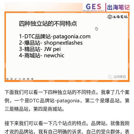
下面我们可以看一下四种独立站的不同特点。我拿了几个案
例，一个是DTC品牌站-patagonia，第二个是爆品站，第
三是精品站，第四是商城站。
接下来我们可以看一下几个站点的特点。品牌站，就像我刚
才说的品牌站，我有自己明确的诉求、自己的受众群体，表