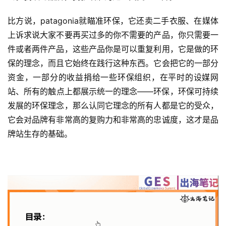
比方说，patagonia就瞄准环保，它还卖二手衣服、在媒体
上诉求说大家不要再买过多的你不需要的产品，你只需要一
件或者两件产品，这些产品你是可以重复利用，它是做的环
保的理念，而且它始终在践行这种东西。它会把它的一部分
资金，一部分的收益捐给一些环保组织，在平时的设媒网
站、所有的触点上都展示统一的理念——环保，环保可持续
发展的环保理念，那么认同它理念的所有人都是它的受众，
它会对品牌有非常高的复购力和非常高的忠诚度，这才是品
牌站生存的基础。