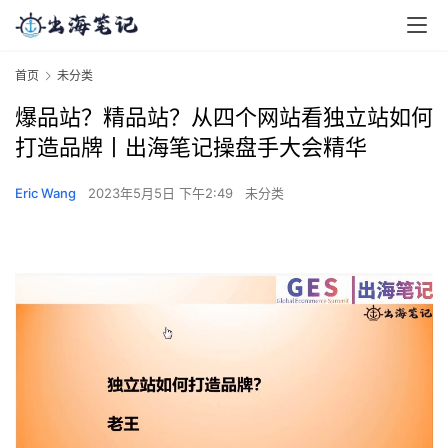
首页
未分类
爆品站？精品站？从四个网站看独立站如何
打造品牌丨出海笔记操盘手大会精华
Eric Wang
2023年5月5日 下午2:49
未分类