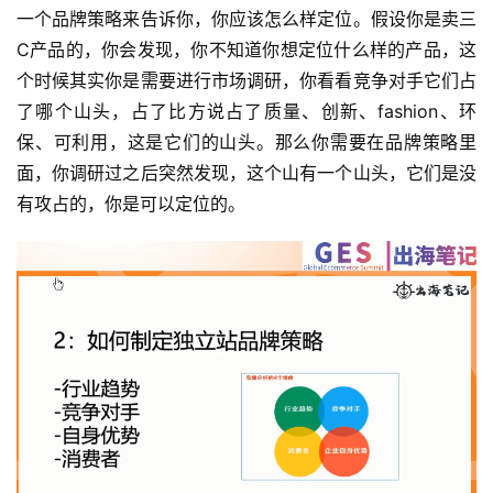
一个品牌策略来告诉你，你应该怎么样定位。假设你是卖三
C产品的，你会发现，你不知道你想定位什么样的产品，这
个时候其实你是需要进行市场调研，你看看竞争对手它们占
了哪个山头，占了比方说占了质量、创新、fashion、环
保、可利用，这是它们的山头。那么你需要在品牌策略里
面，你调研过之后突然发现，这个山有一个山头，它们是没
有攻占的，你是可以定位的。