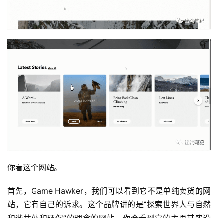
你看这个网站。
首先，Game Hawker，我们可以看到它不是单纯卖货的网
站，它有自己的诉求。这个品牌讲的是“探索世界人与自然