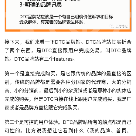
接下来，我们来看一下DTC品牌站。DTC品牌站其实折合
了两个东西，是DTC直接跟用户完成交易，叫DTC品牌
站。DTC品牌站有三个features。
第一个是直接完成购买，是它跟传统的品牌的最直接的区
别，传统的品牌都是需要各种分国家的代理商，大的分销
商、小的分销商，最后到小的杂货铺或者是那种小的实体店
完成的购买；但是DTC直接在线上跟用户完成购买，我是厂
家或者是品牌方直接跟它完成购买。
第二个是可控的用户体验。DTC品牌站所有的触点都是自己
可控的。比方说我想让它看到什么（我的品牌、首页、