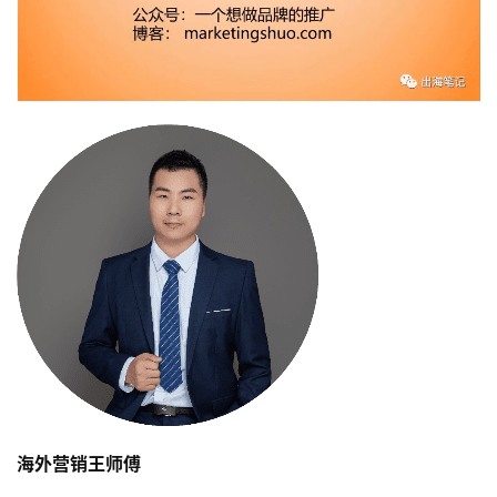
海外营销王师傅