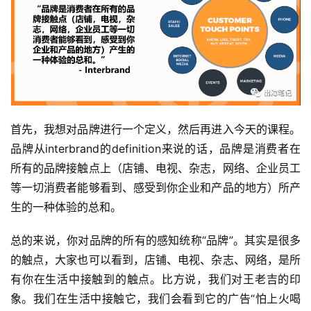
首先，我想对品牌进行一个定义，然后再进入今天的课程。
品牌从interbrand的definition来说的话，品牌是消费者在
所有的品牌接触点上（店铺、电视、杂志，网络、企业员工
等一切消费者能够看到、感受到你企业和产品的地方）所产
生的一种体验的总和。
总的来说，你对品牌的所有的感知统称“品牌”。其实是很多
的触点，大家也可以看到，店铺、电视、杂志、网络，是所
有你在生活中接触到的触点。比方说，我们对王老吉的印
象。我们在生活中接触它，我们会看到它的广告“怕上火喝