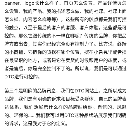
banner、logo长什么样子、首页怎么设置、产品详情页怎
么设置、我的产品、我的描述怎么做、我的社媒、社媒上面
怎么样、内容怎么样等等），这些所有的触点都是我们可控
的触点，以至于最后的客户的客服、客户体验，这些都是可
控的。那么它跟传统的不一样在哪呢？传统的品牌，你把品
牌方放出去，其实你已经完全没有控制力了。比方说，终端
的小商铺，它把你的货摆在哪个位置，摆在小旮旯里或者摆
在最显眼的地方，或者是它在卖货的时候跟用户的态度，或
者是售后，你是完全控制不了的。所以说，我们是可以通过
DTC进行可控的。
第三个是明确的品牌讯息，我们在DTC网站上，之所以成为
品牌，我们是有明确的诉求和目标受众群体、自己的品牌表
达体系，我们想展示什么样的品牌站给你。自信的、风趣
的、环保的……我们就可以用DTC这种品牌站展示我们明确
的诉求，这是我对于它的定义。