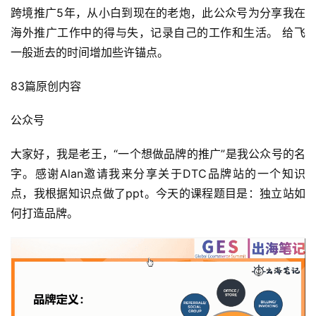
跨境推广5年，从小白到现在的老炮，此公众号为分享我在
海外推广工作中的得与失，记录自己的工作和生活。 给飞
一般逝去的时间增加些许锚点。
83篇原创内容
公众号
大家好，我是老王，“一个想做品牌的推广”是我公众号的名
字。感谢Alan邀请我来分享关于DTC品牌站的一个知识
点，我根据知识点做了ppt。今天的课程题目是：独立站如
何打造品牌。