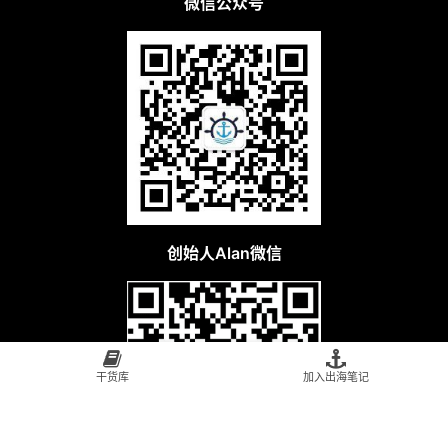
微信公众号
创始人Alan微信
干货库
加入出海笔记