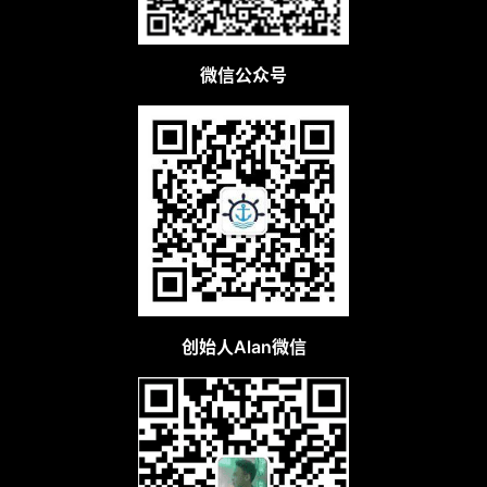
微信公众号
创始人Alan微信