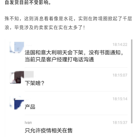
自发货目前不受影响。
殊不知，这则消息看着像是水花，实则在跨境圈掀起了千层
浪，毕竟涉及的卖家实在实在太多了！