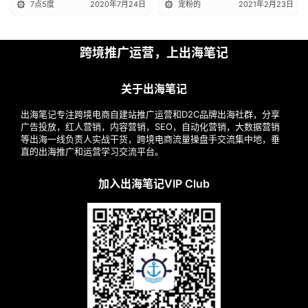
7点5度
2020年7月24日
宠粉的
2021年2月23日
跨境推广运营，上出海笔记
关于出海笔记
出海笔记专注跨境电商自建站推广运营和D2C品牌出海社群，分享
广告投放，红人营销，内容营销，SEO，自动化营销，大数据营销
等出海一线负责人实战干货，跨境电商流量操盘手交流集中地，垂
直的出海推广和运营学习交流平台。
加入出海笔记VIP Club