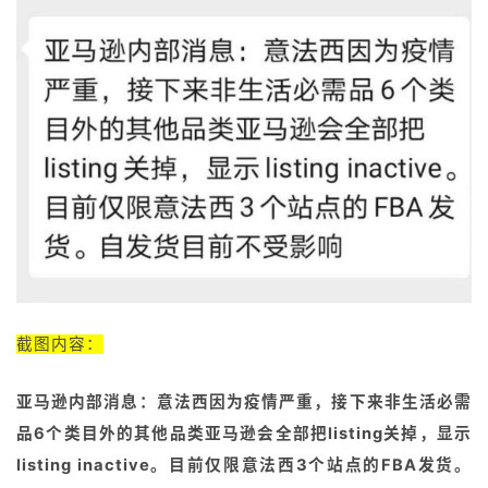
截图内容：
亚马逊内部消息：意法西因为疫情严重，接下来非生活必需
品6个类目外的其他品类亚马逊会全部把listing关掉，显示
listing inactive。目前仅限意法西3个站点的FBA发货。