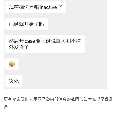
更有卖家发出表示亚马逊内部消息的截图告知大家以早做准
备！