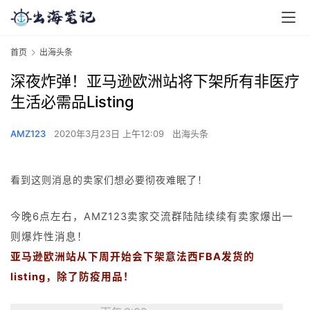
首页
出海头条
深夜炸弹！亚马逊欧洲站将下架所有非医疗
生活必需品Listing
AMZ123
2020年3月23日 上午12:09
出海头条
看到这则消息的卖家们想必要彻夜难眠了！
今晚6点左右，AMZ123卖家交流群陆陆续续有卖家爆出一
则爆炸性消息！
亚马逊欧洲站从下周开始会下架意法西FBA发货的
listing，除了防疫用品！