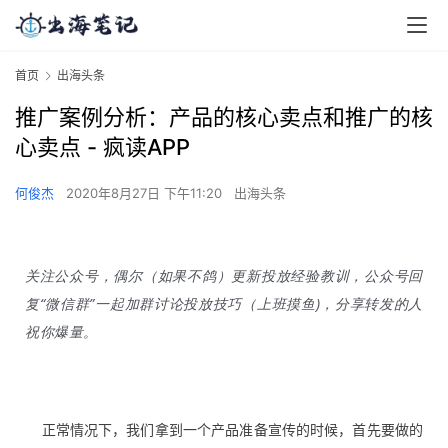
首页
出海头条
推广案例分析：产品的核心卖点和推广的核
心卖点 - 疯读APP
何俊杰
2020年8月27日 下午11:20
出海头条
关注公众号，偶尔（如果不鸽）更新投放经验教训，公众号回
复“微信群”一起加群讨论投放技巧（上班摸鱼)，分享转发的人
祝你爆量。
正常情况下，我们拿到一个产品准备宣传的时候，首先要做的