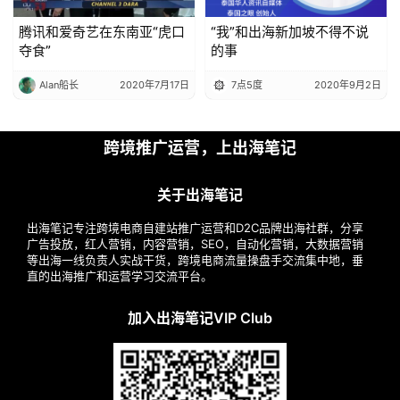
腾讯和爱奇艺在东南亚“虎口
“我”和出海新加坡不得不说
夺食”
的事
Alan船长
2020年7月17日
7点5度
2020年9月2日
跨境推广运营，上出海笔记
关于出海笔记
出海笔记专注跨境电商自建站推广运营和D2C品牌出海社群，分享
广告投放，红人营销，内容营销，SEO，自动化营销，大数据营销
等出海一线负责人实战干货，跨境电商流量操盘手交流集中地，垂
直的出海推广和运营学习交流平台。
加入出海笔记VIP Club