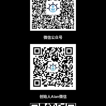
微信公众号
创始人Alan微信