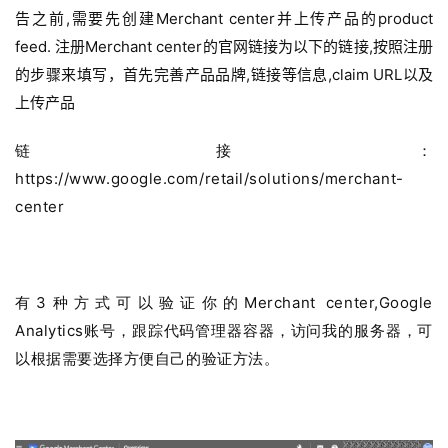
告之前,需要先创建Merchant center并上传产品的product
feed. 注册Merchant center的官网链接为以下的链接,按照注册
的步骤来填写，首先完善产品品牌,链接等信息,claim URL以及
上传产品
链接：
https://www.google.com/retail/solutions/merchant-
center
有3种方式可以验证你的Merchant center,Google
Analytics账号，跟踪代码管理器容器，访问我的服务器，可
以根据需要选择方便自己的验证方法。