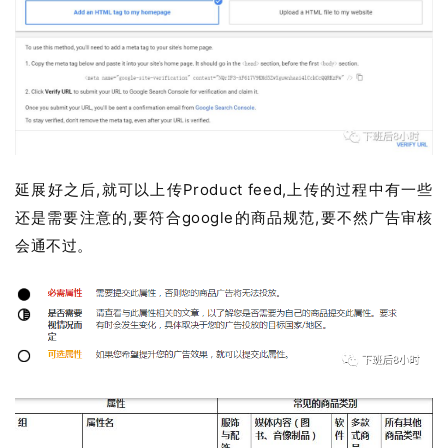
延展好之后,就可以上传Product feed,上传的过程中有一些
还是需要注意的,要符合google的商品规范,要不然广告审核
会通不过。