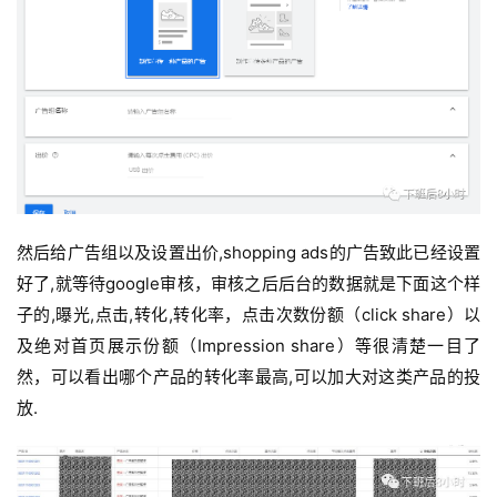
然后给广告组以及设置出价,shopping ads的广告致此已经设置
好了,就等待google审核，审核之后后台的数据就是下面这个样
子的,曝光,点击,转化,转化率，点击次数份额（click share）以
及绝对首页展示份额（Impression share）等很清楚一目了
然，可以看出哪个产品的转化率最高,可以加大对这类产品的投
放.