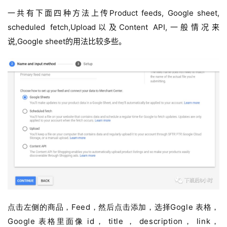
一共有下面四种方法上传Product feeds, Google sheet,
scheduled fetch,Upload以及Content API,一般情况来
说,Google sheet的用法比较多些。
点击左侧的商品，Feed，然后点击添加，选择Gogle 表格，
Google 表格里面像 id， title ， description， link，