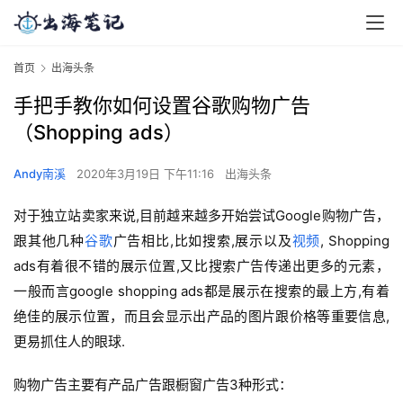
首页
出海头条
手把手教你如何设置谷歌购物广告
（Shopping ads）
Andy南溪
2020年3月19日 下午11:16
出海头条
对于独立站卖家来说,目前越来越多开始尝试Google购物广告，
跟其他几种
谷歌
广告相比,比如搜索,展示以及
视频
, Shopping
ads有着很不错的展示位置,又比搜索广告传递出更多的元素，
一般而言google shopping ads都是展示在搜索的最上方,有着
绝佳的展示位置，而且会显示出产品的图片跟价格等重要信息,
更易抓住人的眼球.
购物广告主要有产品广告跟橱窗广告3种形式：