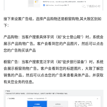
接下来设置广告组，选择产品购物还是橱窗购物,其大致区别如
下：
产品购物：
当客户搜索具体字词（如“女士登山鞋”）时，系统会
展示产品购物广告。
客户会看到您的产品图片，然后可以点击
您的广告购买该产品
橱窗广告：
当客户搜索宽泛字词（如“徒步旅行装备”）时，系统
会展示橱窗购物广告。
客户会看到您的标题图片，大致了解您
销售的产品，然后可以点击您的广告来查看具体产品，并获取
有关您业务的信息。