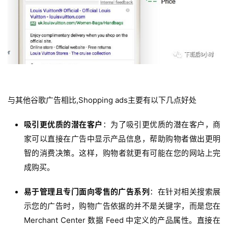
与其他谷歌广告相比,Shopping ads主要有以下几点好处
吸引更优质的潜在客户
：
为了吸引更优质的潜在客户，商
家可以直接在广告中显示产品信息，帮助购物者做出更明
智的消费决策。
这样，购物者就更有可能在您的网站上完
成购买。
易于管理且专门面向零售的广告系列
：
在针对相关搜索展
示您的广告时，购物广告依据的并不是关键字，而是您在
Merchant Center 数据 Feed 中定义的产品属性。
直接在