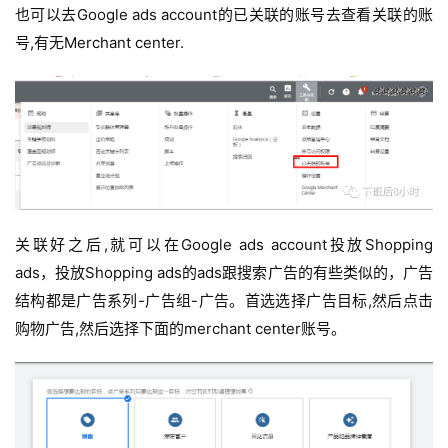
也可以去Google ads account的已关联的账号去查看关联的账
号,有无Merchant center.
关联好之后,就可以在Google ads account投放Shopping
ads，投放Shopping ads的ads跟搜索广告的有些类似的，广告
结构都是广告系列-广告组-广告。
首选选择广告目标,然后点击
购物广告,然后选择下面的merchant center账号。