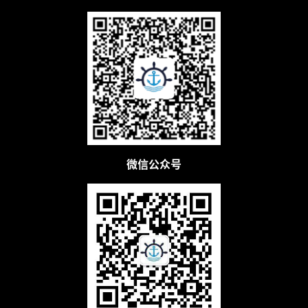
微信公众号