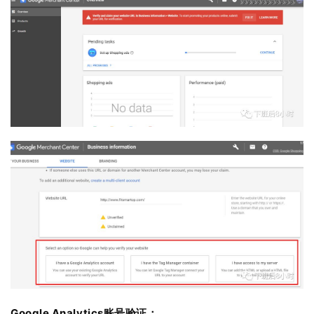
Google Analytics账号验证：