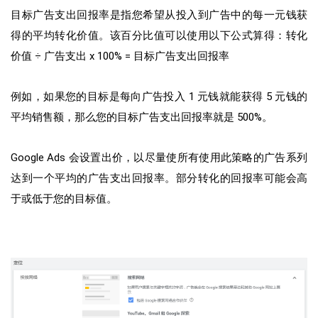
目标广告支出回报率是指您希望从投入到广告中的每一元钱获
得的平均转化价值。该百分比值可以使用以下公式算得：转化
价值 ÷ 广告支出 x 100% = 目标广告支出回报率
例如，如果您的目标是每向广告投入 1 元钱就能获得 5 元钱的
平均销售额，那么您的目标广告支出回报率就是 500%。
Google Ads 会设置出价，以尽量使所有使用此策略的广告系列
达到一个平均的广告支出回报率。部分转化的回报率可能会高
于或低于您的目标值。