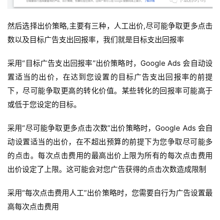
然后选择出价策略,主要有三种，人工出价,尽可能争取更多点击
数以及目标广告支出回报率，我们就是目标支出回报率
采用“目标广告支出回报率”出价策略时，Google Ads 会自动设
置适当的出价，在达到您设置的目标广告支出回报率的前提
下，尽可能争取更高的转化价值。
某些转化的回报率可能高于
或低于您设定的目标。
采用“尽可能争取更多点击次数”出价策略时，Google Ads 会自
动设置适当的出价，在不超出预算的前提下为您争取尽可能多
的点击。
每次点击费用的最高出价上限为所有的每次点击费用
出价设定了上限。
这可能会对您广告获得的点击次数造成限制
采用“每次点击费用人工”出价策略时，您需要自行为广告设置最
高每次点击费用