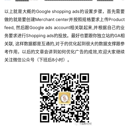
以上就是大概的Google shopping ads的设置步骤，首先需要
做的就是要创建Merchant center并按照规格要求上传Product
feed, 然后跟Google ads account相关联起来,并根据自己的业
务要求进行Shopping ads的投放。
最好也要跟你独立站的GA相
关联, 这样数据都是互通的,对于的优化起到很大的数据支撑跟参
考作用，以后的文章会讲到如何优化广告的成效,欢迎大家继续
关注微信公众号（下班后8小时）。