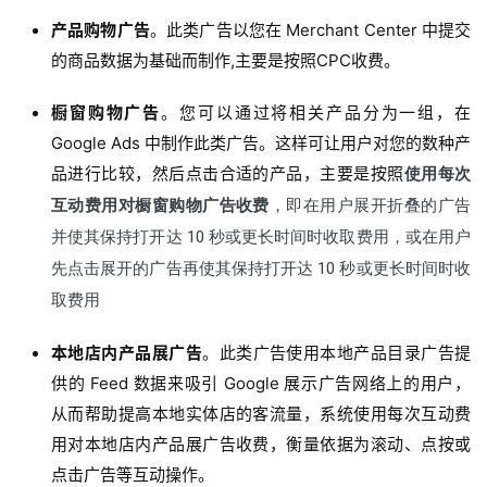
产品购物广告
。
此类广告以您在 Merchant Center 中提交
的商品数据为基础而制作,主要是按照CPC收费。
橱窗购物广告
。
您可以通过将相关产品分为一组，在
Google Ads 中制作此类广告。
这样可让用户对您的数种产
品进行比较，然后点击合适的产品，主要是按照
使用每次
互动费用对橱窗购物广告收费
，即在用户展开折叠的广告
并使其保持打开达 10 秒或更长时间时收取费用，或在用户
先点击展开的广告再使其保持打开达 10 秒或更长时间时收
取费用
本地店内产品展广告
。
此类广告使用本地产品目录广告提
供的 Feed 数据来吸引 Google 展示广告网络上的用户，
从而帮助提高本地实体店的客流量，系统使用每次互动费
用对本地店内产品展广告收费，衡量依据为滚动、点按或
点击广告等互动操作。