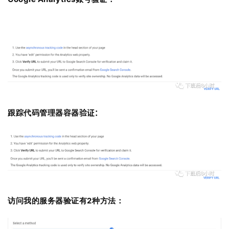
跟踪代码管理器容器
验证：
访问我的服务器验证有2种方法：