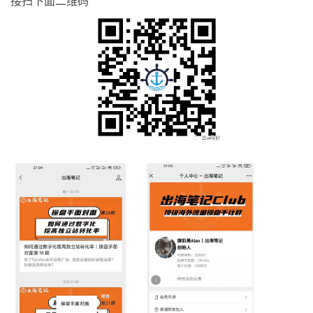
接扫下面二维码