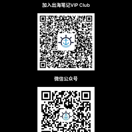
加入出海笔记VIP Club
微信公众号