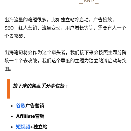
END
出海流量的难题很多，比如独立站冷启动，广告投放，
SEO，红人营销，流量变现，用户增长等等，需要有人一个
个去攻破，
出海笔记将会作为这个牵头者，我们接下来会按照主题分阶
段一个个去攻破，我们这个季度的主题为独立站冷启动与突
围。
接下来的操盘手分享包括：
谷歌
广告营销
Affiliate营销
短视频
+独立站