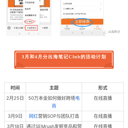
3月和4月分出海笔记Club的活动计划
时间
主题
形式
2月25日
50万本金如何做好跨境
电
在线直播
商
3月9日
网红
营销SOP与团队打造
在线直播
3月18日
通过SEMrush发掘竞品和营
在线直播