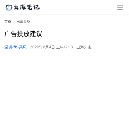
首页
出海头条
广告投放建议
深圳-fb-乘风
2020年8月4日 上午12:18
出海头条