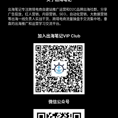
出海笔记专注跨境电商自建站推广运营和D2C品牌出海社群，分享
广告投放，红人营销，内容营销，SEO，自动化营销，大数据营销
等出海一线负责人实战干货，跨境电商流量操盘手交流集中地，垂
直的出海推广和运营学习交流平台。
加入出海笔记VIP Club
微信公众号