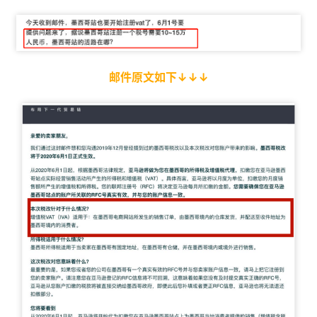
邮件原文如下↓↓↓