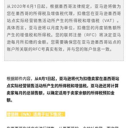
从2020年6月1日起，根据墨西哥法律规定，亚马逊将做为
您在墨西哥的所得税及增值税代理，扣缴您在亚马逊墨西哥
站点实际经营销售活动所产生的所得税和增值税（VAT）。
具体而言，亚马逊将以月度为单位，扣缴您的月度销售额所
产生的增值税和所得税。您的联邦注册（RFC）将决定亚马
逊每月所扣缴的金额。您需要确保您在亚马逊墨西哥站点的
账户所关联的RFC号真实有效，并与您的账户信息一致。
根据邮件内容，
从6月1日起，亚马逊将代为扣缴卖家在墨西哥站
点实际经营销售活动所产生的所得税和增值税。亚马逊还将计算
卖家每月的总销售额，以确定适用于卖家余额的所得税预扣金
额。
增值税（IVA）适用于以下情况：