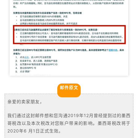
邮件原文
亲爱的卖家朋友，
我们通过这封邮件想和您沟通2019年12月曾经提到过的墨西
哥税改以及本次税改对您账户带来的影响。墨西哥税改将于
2020年6 月1日正式生效。