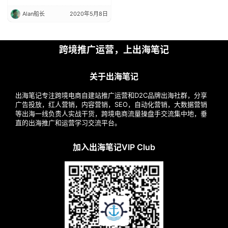
Alan船长
2020年5月8日
跨境推广运营，上出海笔记
关于出海笔记
出海笔记专注跨境电商自建站推广运营和D2C品牌出海社群，分享
广告投放，红人营销，内容营销，SEO，自动化营销，大数据营销
等出海一线负责人实战干货，跨境电商流量操盘手交流集中地，垂
直的出海推广和运营学习交流平台。
加入出海笔记VIP Club