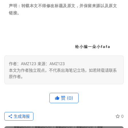
声明：
转载本文不得修改标题及原文，并保留来源以及原文
链接。
给小编一朵小fafa
作者：AMZ123 来源：AMZ123
本文为作者独立观点，不代表出海笔记立场，如若转载请联系
原作者。
赞
(0)
生成海报
0