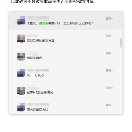
，以此确保不会被收取高税率的所得税和增值税。