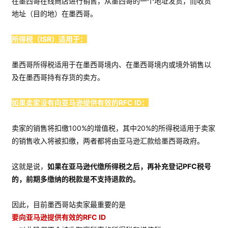
在墨西哥在线商店进行销售，从墨西哥的一个地址发货，而收货
地址（目的地）在墨西哥。
所得税（ISR）适用于：
墨西哥所得税适用于在墨西哥境内、在墨西哥境内或境外销售以
及在墨西哥持有存货的卖方。
如果卖家没有向亚马逊提供有效的RFC ID：
卖家的销售将扣缴100%的增值税，其中20%的所得税适用于卖家
的销售收入将被扣缴，两者都将由亚马逊汇款给墨西哥政府。
这就是说，
如果在亚马逊代缴所得税之后，再补充登记PFC税号
的，前期多缴纳的税款是不支持退款的。
因此，目前墨西哥站卖家最重要的是
要向亚马逊提供有效的RFC ID