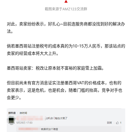
▲
截图来源于AMZ123交流群
对此，卖家纷纷表示，好扎心~目前连服务商都没找到好的解决办
法。
倘若墨西哥站注册税号的成本真的为10-15万人民币，那该站点的
卖家的经营成本将大大上升。
墨西哥站卖家：税改让原本就不富裕的家庭雪上加霜。
但目前尚未有官方消息证实注册墨西哥VAT的价格成本，也有的
卖家表示，这是危机，也是机会，随着门槛的抬高，竞争对手也
会更少。