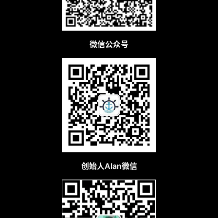
微信公众号
创始人Alan微信