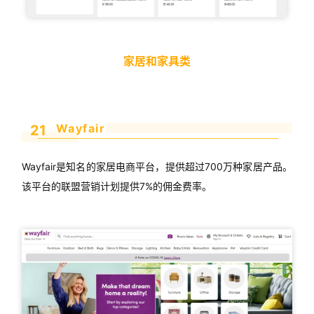
家居和家具类
Wayfair
21
Wayfair是知名的家居电商平台，提供超过700万种家居产品。
该平台的联盟营销计划提供7%的佣金费率。