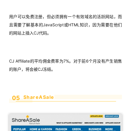
用户可以免费注册，但必须拥有一个有效域名的活跃网站，而
且需要了解基本的JavaScript或HTML知识，因为需要在他们
的网站上插入CJ代码。
CJ Affiliate的平均佣金费率为7%。对于前6个月没有产生销售
的账户，将会被CJ冻结。
ShareASale
05