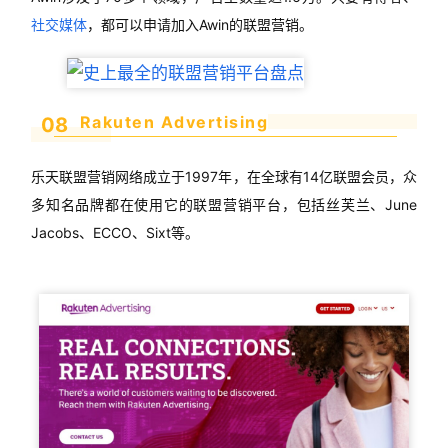
社交媒体
，都可以申请加入Awin的联盟营销。
Rakuten Advertising
08
乐天联盟营销网络成立于1997年，在全球有14亿联盟会员，众
多知名品牌都在使用它的联盟营销平台，包括丝芙兰、June
Jacobs、ECCO、Sixt等。