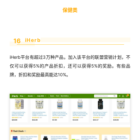
保健类
iHerb
16
iHerb平台有超过3万种产品。加入该平台的联盟营销计划，不
仅可以获得5%的产品折扣，还可以获得5%的奖励。有些品
牌，折扣和奖励最高能达10%。