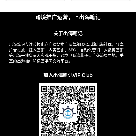
跨境推广运营，上出海笔记
关于出海笔记
出海笔记专注跨境电商自建站推广运营和D2C品牌出海社群，分享
广告投放，红人营销，内容营销，SEO，自动化营销，大数据营销
等出海一线负责人实战干货，跨境电商流量操盘手交流集中地，垂
直的出海推广和运营学习交流平台。
加入出海笔记VIP Club