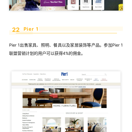
Pier 1
22
Pier 1出售家具、照明、餐具以及家居装饰等产品。参加Pier 1
联盟营销计划的用户可以获得4%的佣金。