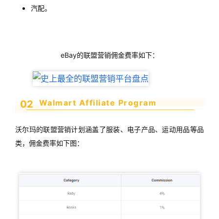
汽配。
eBay的联盟营销佣金费率如下：
Walmart Affiliate Program
02
沃尔玛的联盟营销计划涵盖了服装、电子产品、运动用品等品
类，佣金费率如下图：