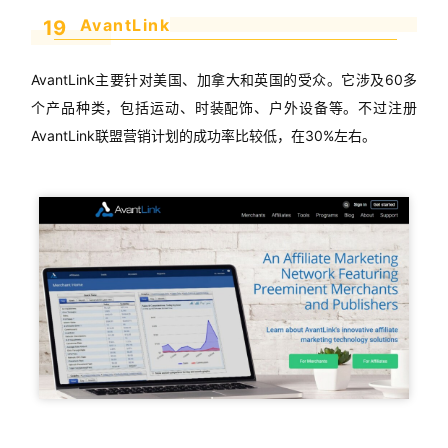
AvantLink
19
AvantLink主要针对美国、加拿大和英国的受众。它涉及60多
个产品种类，包括运动、时装配饰、户外设备等。不过注册
AvantLink联盟营销计划的成功率比较低，在30%左右。