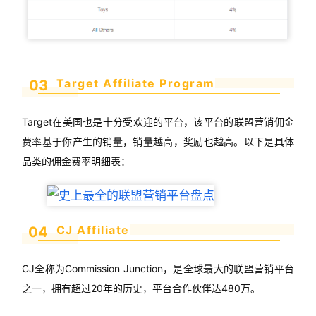
Target Affiliate Program
03
Target在美国也是十分受欢迎的平台，该平台的联盟营销佣金
费率基于你产生的销量，销量越高，奖励也越高。以下是具体
品类的佣金费率明细表：
CJ Affiliate
04
CJ全称为Commission Junction，是全球最大的联盟营销平台
之一，拥有超过20年的历史，平台合作伙伴达480万。