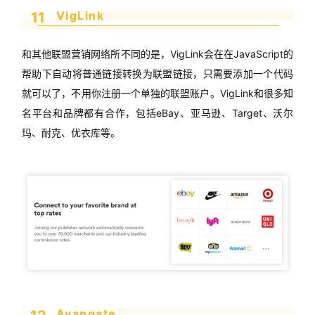
VigLink
11
和其他联盟营销网络所不同的是，VigLink会在在JavaScript的
帮助下自动将普通链接转换为联盟链接，只需要添加一个代码
就可以了，不用你注册一个单独的联盟账户。VigLink和很多知
名平台和品牌都有合作，包括eBay、亚马逊、Target、沃尔
玛、耐克、优衣库等。
Avangate