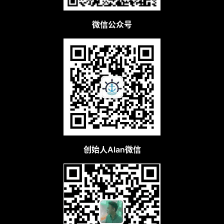
微信公众号
创始人Alan微信