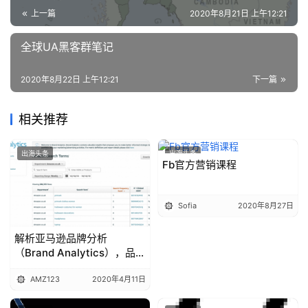
上一篇
2020年8月21日 上午12:21
全球UA黑客群笔记
2020年8月22日 上午12:21
下一篇
相关推荐
出海头条
出海头条
Fb官方营销课程
Sofia
2020年8月27日
解析亚马逊品牌分析
（Brand Analytics），品牌
卖家不可错过的神器
AMZ123
2020年4月11日