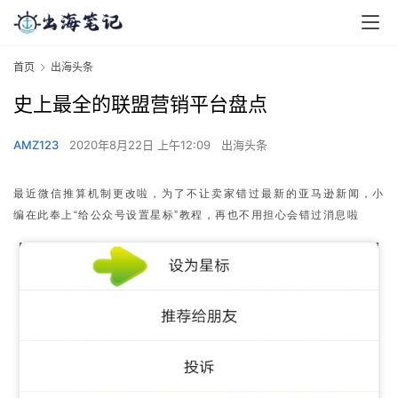
首页
出海头条
史上最全的联盟营销平台盘点
AMZ123
2020年8月22日 上午12:09
出海头条
最近微信推算机制更改啦，为了不让卖家错过最新的亚马逊新闻，小
编在此奉上“给公众号设置星标”教程，再也不用担心会错过消息啦