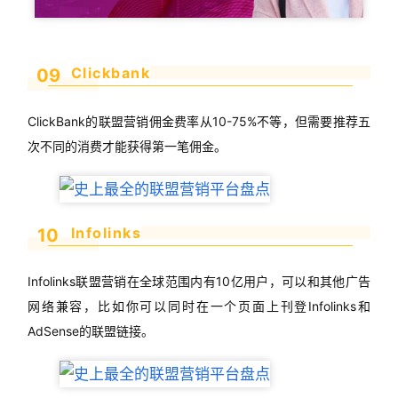
Clickbank
09
ClickBank的联盟营销佣金费率从10-75%不等，但需要推荐五
次不同的消费才能获得第一笔佣金。
Infolinks
10
Infolinks联盟营销在全球范围内有10亿用户，可以和其他广告
网络兼容，比如你可以同时在一个页面上刊登Infolinks和
AdSense的联盟链接。