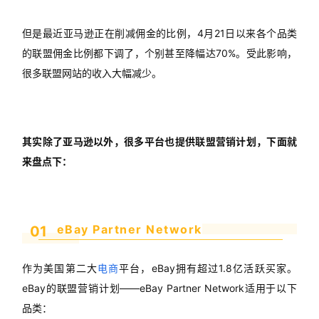
但是最近亚马逊正在削减佣金的比例，4月21日以来各个品类
的联盟佣金比例都下调了，个别甚至降幅达70%。受此影响，
很多联盟网站的收入大幅减少。
其实除了亚马逊以外，很多平台也提供联盟营销计划，下面就
来盘点下：
eBay Partner Network
01
作为美国第二大
电商
平台，eBay拥有超过1.8亿活跃买家。
eBay的联盟营销计划——eBay Partner Network适用于以下
品类：