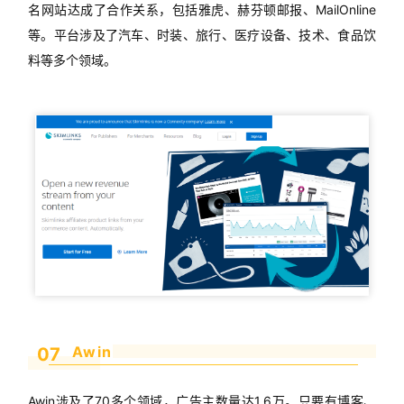
名网站达成了合作关系，包括雅虎、赫芬顿邮报、MailOnline
等。平台涉及了汽车、时装、旅行、医疗设备、技术、食品饮
料等多个领域。
Awin
07
Awin涉及了70多个领域，广告主数量达1.6万。只要有博客、