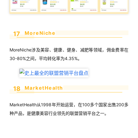
MoreNiche
17
MoreNiche涉及美容、健康、健身、减肥等领域，佣金费率在
30-80%之间，平均转化率为4.35%。
MarketHealth
18
MarketHealth从1998年开始运营，在100多个国家出售200多
种产品，是健康美容行业领先的联盟营销平台之一。