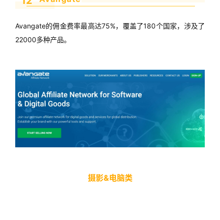
12
Avangate的佣金费率最高达75%，覆盖了180个国家，涉及了
22000多种产品。
摄影&电脑类