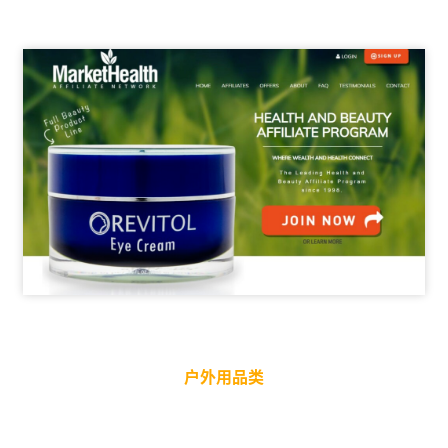
户外用品类