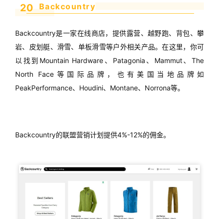
Backcountry
20
Backcountry是一家在线商店，提供露营、越野跑、背包、攀
岩、皮划艇、滑雪、单板滑雪等户外相关产品。在这里，你可
以找到Mountain Hardware、Patagonia、Mammut、The
North Face等国际品牌，也有美国当地品牌如
PeakPerformance、Houdini、Montane、Norrona等。
Backcountry的联盟营销计划提供4%-12%的佣金。