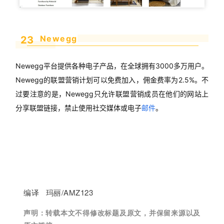
Newegg
23
Newegg平台提供各种电子产品，在全球拥有3000多万用户。
Newegg的联盟营销计划可以免费加入，佣金费率为2.5%。不
过要注意的是，Newegg只允许联盟营销成员在他们的网站上
分享联盟链接，禁止使用社交媒体或电子
邮件
。
编译 玛丽/AMZ123
声明：
转载本文不得修改标题及原文，并保留来源以及