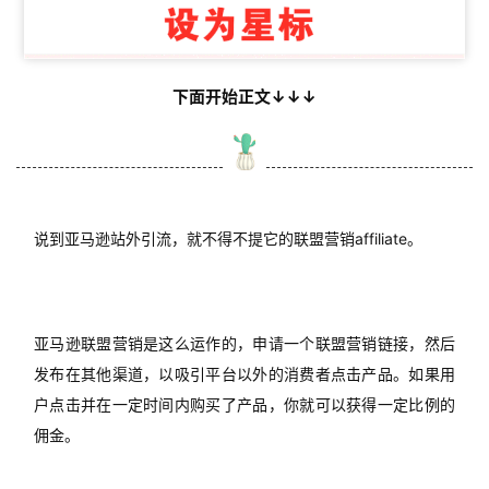
下面开始正文↓↓↓
说到亚马逊站外引流，就不得不提它的联盟营销affiliate。
亚马逊联盟营销是这么运作的，申请一个联盟营销链接，然后
发布在其他渠道，以吸引平台以外的消费者点击产品。如果用
户点击并在一定时间内购买了产品，你就可以获得一定比例的
佣金。