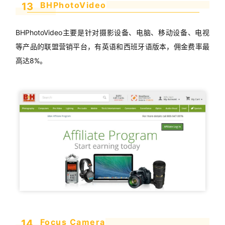
BHPhotoVideo
13
BHPhotoVideo主要是针对摄影设备、电脑、移动设备、电视
等产品的联盟营销平台，有英语和西班牙语版本，佣金费率最
高达8%。
首
页
Focus Camera
14