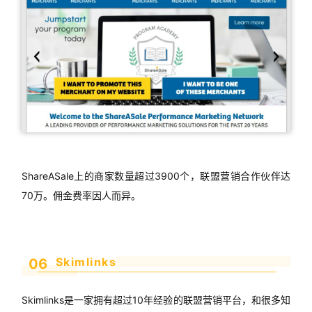
ShareASale上的商家数量超过3900个，联盟营销合作伙伴达
70万。佣金费率因人而异。
Skimlinks
06
Skimlinks是一家拥有超过10年经验的联盟营销平台，和很多知